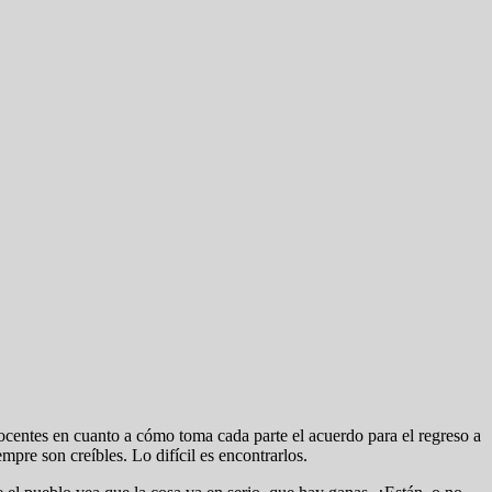
docentes en cuanto a cómo toma cada parte el acuerdo para el regreso a
mpre son creíbles. Lo difícil es encontrarlos.