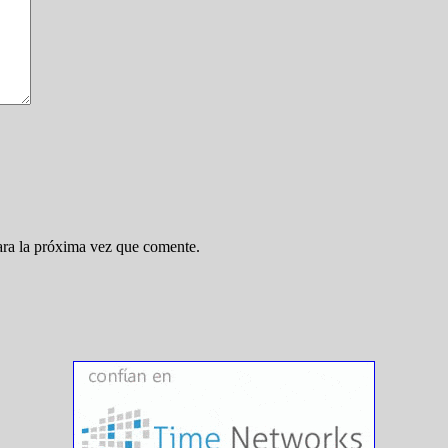
ara la próxima vez que comente.