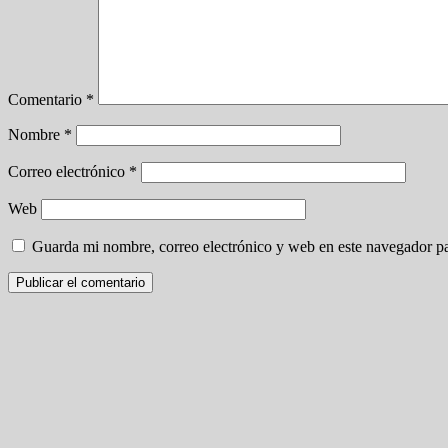
Comentario
*
Nombre
*
Correo electrónico
*
Web
Guarda mi nombre, correo electrónico y web en este navegador p