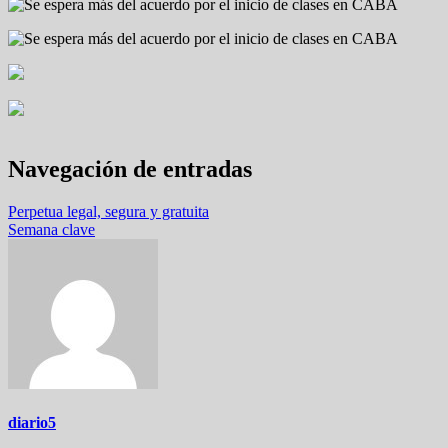
Navegación de entradas
Perpetua legal, segura y gratuita
Semana clave
diario5