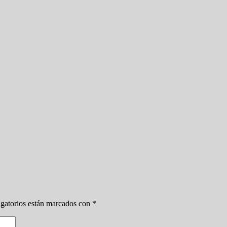
gatorios están marcados con
*