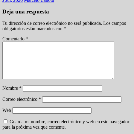
J Jul, 2026
Marcelo Zanotti
Deja una respuesta
Tu dirección de correo electrónico no será publicada.
Los campos
obligatorios están marcados con
*
Comentario
*
Nombre
*
Correo electrónico
*
Web
Guarda mi nombre, correo electrónico y web en este navegador
para la próxima vez que comente.