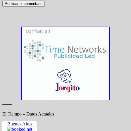
——
El Tiempo – Datos Actuales
Buenos Aires