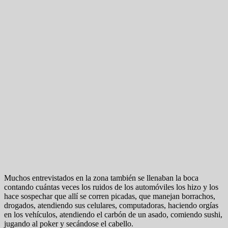
Muchos entrevistados en la zona también se llenaban la boca
contando cuántas veces los ruidos de los automóviles los hizo y los
hace sospechar que allí se corren picadas, que manejan borrachos,
drogados, atendiendo sus celulares, computadoras, haciendo orgías
en los vehículos, atendiendo el carbón de un asado, comiendo sushi,
jugando al poker y secándose el cabello.