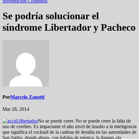
Información
Columnas
Se podría solucionar el
síndrome Libertador y Pacheco
Por
Marcelo Zanotti
Mar 28, 2014
No se puede creer. No se puede creer la falta de
uso de cerebro. Es impactante el alto nivel de insulto a la inteligencia
que significa el cocktail de la cadena de desidia en las autoridades de
San Isidro, donde ahora, con ínfulas de mística, la llaman «la