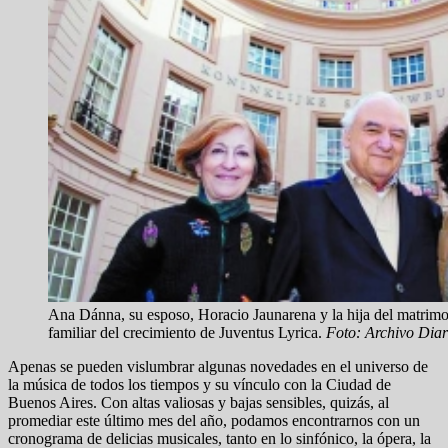
Ana Dánna, su esposo, Horacio Jaunarena y la hija del matrimo
familiar del crecimiento de Juventus Lyrica.
Foto: Archivo Diar
Apenas se pueden vislumbrar algunas novedades en el universo de
la música de todos los tiempos y su vínculo con la Ciudad de
Buenos Aires. Con altas valiosas y bajas sensibles, quizás, al
promediar este último mes del año, podamos encontrarnos con un
cronograma de delicias musicales, tanto en lo sinfónico, la ópera, la