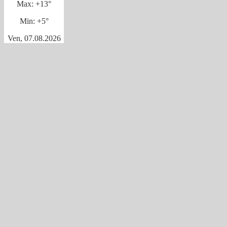
Max:
+
13°
Min:
+
5°
Ven, 07.08.2026