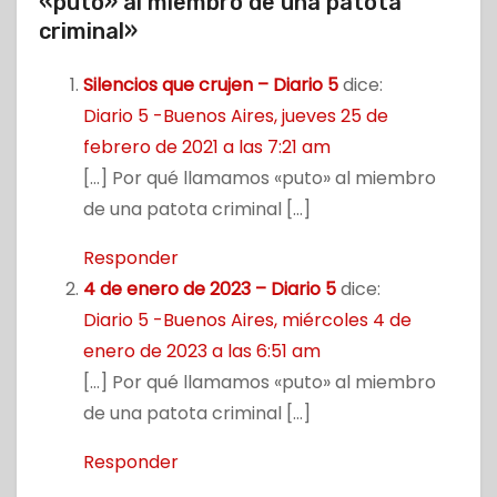
«puto» al miembro de una patota
criminal»
Silencios que crujen – Diario 5
dice:
Diario 5 -Buenos Aires, jueves 25 de
febrero de 2021 a las 7:21 am
[…] Por qué llamamos «puto» al miembro
de una patota criminal […]
Responder
4 de enero de 2023 – Diario 5
dice:
Diario 5 -Buenos Aires, miércoles 4 de
enero de 2023 a las 6:51 am
[…] Por qué llamamos «puto» al miembro
de una patota criminal […]
Responder