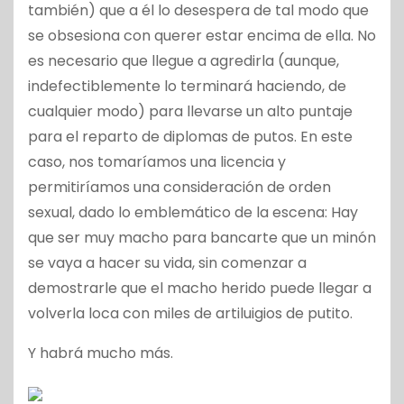
también) que a él lo desespera de tal modo que
se obsesiona con querer estar encima de ella. No
es necesario que llegue a agredirla (aunque,
indefectiblemente lo terminará haciendo, de
cualquier modo) para llevarse un alto puntaje
para el reparto de diplomas de putos. En este
caso, nos tomaríamos una licencia y
permitiríamos una consideración de orden
sexual, dado lo emblemático de la escena: Hay
que ser muy macho para bancarte que un minón
se vaya a hacer su vida, sin comenzar a
demostrarle que el macho herido puede llegar a
volverla loca con miles de artiluigios de putito.
Y habrá mucho más.