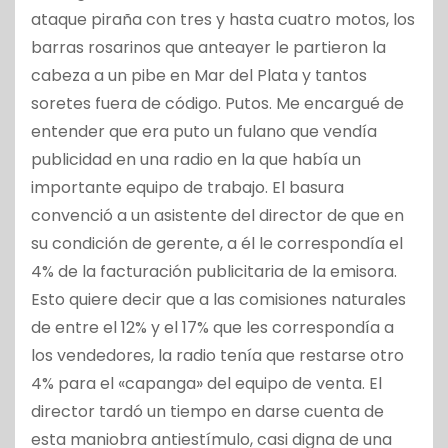
ataque piraña con tres y hasta cuatro motos, los
barras rosarinos que anteayer le partieron la
cabeza a un pibe en Mar del Plata y tantos
soretes fuera de código. Putos. Me encargué de
entender que era puto un fulano que vendía
publicidad en una radio en la que había un
importante equipo de trabajo. El basura
convenció a un asistente del director de que en
su condición de gerente, a él le correspondía el
4% de la facturación publicitaria de la emisora.
Esto quiere decir que a las comisiones naturales
de entre el 12% y el 17% que les correspondía a
los vendedores, la radio tenía que restarse otro
4% para el «capanga» del equipo de venta. El
director tardó un tiempo en darse cuenta de
esta maniobra antiestímulo, casi digna de una