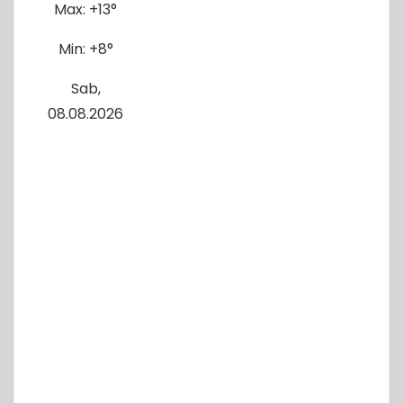
Max:
+
13°
Min:
+
8°
Sab,
08.08.2026