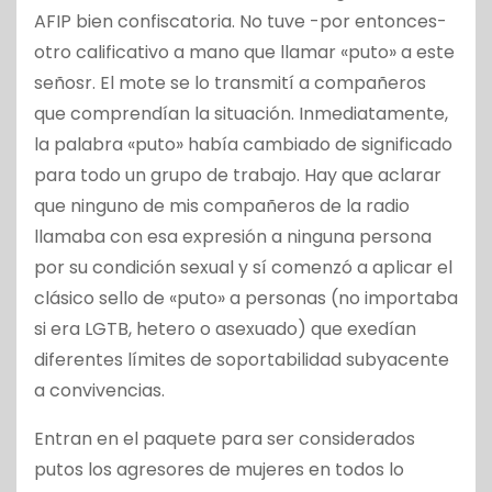
AFIP bien confiscatoria. No tuve -por entonces-
otro calificativo a mano que llamar «puto» a este
señosr. El mote se lo transmití a compañeros
que comprendían la situación. Inmediatamente,
la palabra «puto» había cambiado de significado
para todo un grupo de trabajo. Hay que aclarar
que ninguno de mis compañeros de la radio
llamaba con esa expresión a ninguna persona
por su condición sexual y sí comenzó a aplicar el
clásico sello de «puto» a personas (no importaba
si era LGTB, hetero o asexuado) que exedían
diferentes límites de soportabilidad subyacente
a convivencias.
Entran en el paquete para ser considerados
putos los agresores de mujeres en todos lo