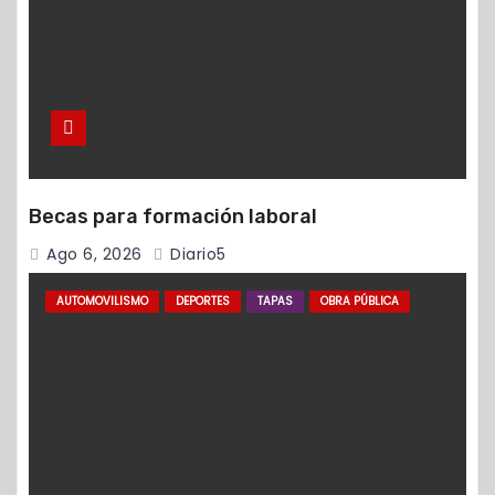
Becas para formación laboral
Ago 6, 2026
Diario5
AUTOMOVILISMO
DEPORTES
TAPAS
OBRA PÚBLICA