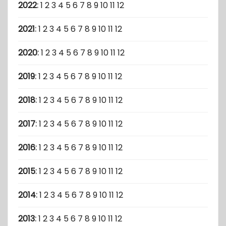
2022
:
1
2
3
4
5
6
7
8
9
10
11
12
2021
:
1
2
3
4
5
6
7
8
9
10
11
12
2020
:
1
2
3
4
5
6
7
8
9
10
11
12
2019
:
1
2
3
4
5
6
7
8
9
10
11
12
2018
:
1
2
3
4
5
6
7
8
9
10
11
12
2017
:
1
2
3
4
5
6
7
8
9
10
11
12
2016
:
1
2
3
4
5
6
7
8
9
10
11
12
2015
:
1
2
3
4
5
6
7
8
9
10
11
12
2014
:
1
2
3
4
5
6
7
8
9
10
11
12
2013
:
1
2
3
4
5
6
7
8
9
10
11
12