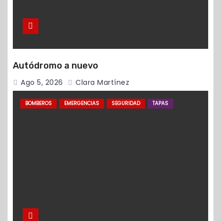
Autódromo a nuevo
Ago 5, 2026
Clara Martínez
BOMBEROS
EMERGENCIAS
SEGURIDAD
TAPAS