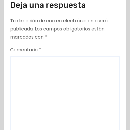
Deja una respuesta
Tu dirección de correo electrónico no será
publicada.
Los campos obligatorios están
marcados con
*
Comentario
*