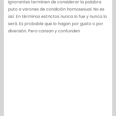
ignorantes terminen de considerar la palabra
puto a varones de condición homosexual. No es
así. En términos estrictos nunca lo fue y nunca lo
será. Es probable que lo hagan por gusto o por
diversión. Pero cansan y confunden