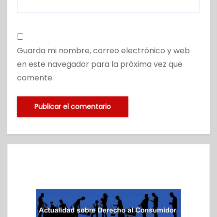
Guarda mi nombre, correo electrónico y web
en este navegador para la próxima vez que
comente.