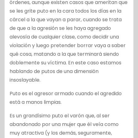
órdenes, aunque existen casos que ameritan que
se les grite puto en la cara todos los días en la
cárcel a la que vayan a parar, cuando se trata
de que a la agresión se les haya agregado
alevosía de cualquier clase, como decidir una
violación y luego pretender borrar vaya a saber
qué cosa, matando a la que terminará siendo
doblemente su víctima. En este caso estamos
hablando de putos de una dimensión
insoslayable.
Puto es el agresor armado cuando el agredido
está a manos limpias.
Es un grandísimo puto el varón que, al ser
abandonado por una mujer que él veía como
muy atractiva (y los demás, seguramente,