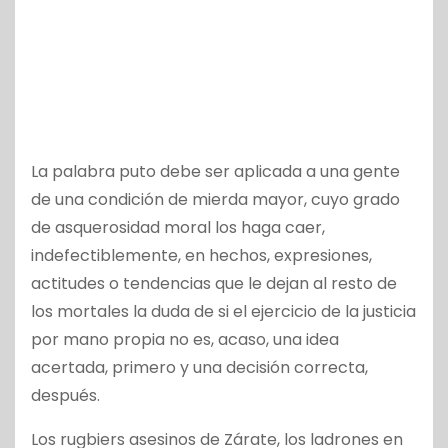
La palabra puto debe ser aplicada a una gente
de una condición de mierda mayor, cuyo grado
de asquerosidad moral los haga caer,
indefectiblemente, en hechos, expresiones,
actitudes o tendencias que le dejan al resto de
los mortales la duda de si el ejercicio de la justicia
por mano propia no es, acaso, una idea
acertada, primero y una decisión correcta,
después.
Los rugbiers asesinos de Zárate, los ladrones en