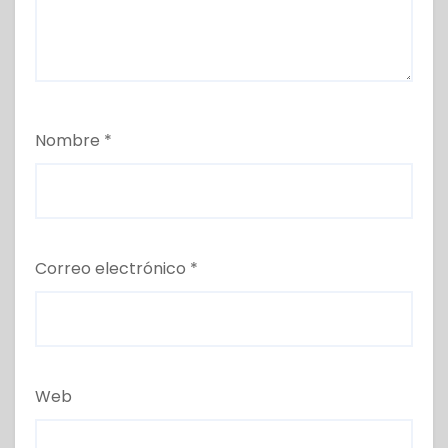
Nombre
*
Correo electrónico
*
Web