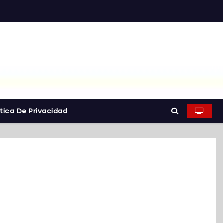
ítica De Privacidad