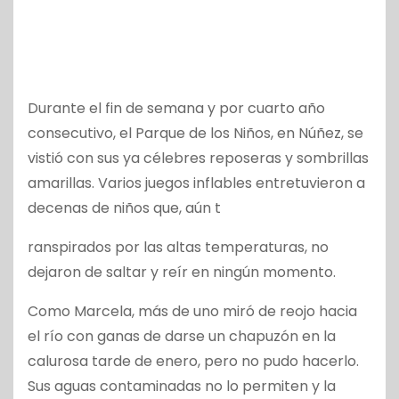
Durante el fin de semana y por cuarto año
consecutivo, el Parque de los Niños, en Núñez, se
vistió con sus ya célebres reposeras y sombrillas
amarillas. Varios juegos inflables entretuvieron a
decenas de niños que, aún t
ranspirados por las altas temperaturas, no
dejaron de saltar y reír en ningún momento.
Como Marcela, más de uno miró de reojo hacia
el río con ganas de darse un chapuzón en la
calurosa tarde de enero, pero no pudo hacerlo.
Sus aguas contaminadas no lo permiten y la