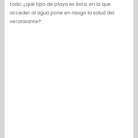
todo: ¿qué tipo de playa es ésta, en la que
acceder al agua pone en riesgo la salud del
veraneante?