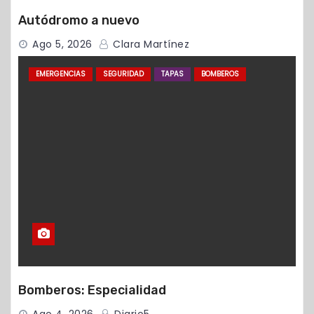
Autódromo a nuevo
Ago 5, 2026
Clara Martínez
EMERGENCIAS
SEGURIDAD
TAPAS
BOMBEROS
Bomberos: Especialidad