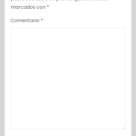
marcados con
*
Comentario
*