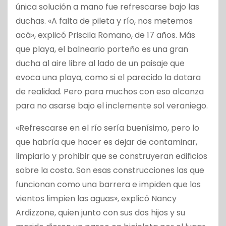
única solución a mano fue refrescarse bajo las
duchas. «A falta de pileta y río, nos metemos
acá», explicó Priscila Romano, de 17 años. Más
que playa, el balneario porteño es una gran
ducha al aire libre al lado de un paisaje que
evoca una playa, como si el parecido la dotara
de realidad. Pero para muchos con eso alcanza
para no asarse bajo el inclemente sol veraniego.
«Refrescarse en el río sería buenísimo, pero lo
que habría que hacer es dejar de contaminar,
limpiarlo y prohibir que se construyeran edificios
sobre la costa. Son esas construcciones las que
funcionan como una barrera e impiden que los
vientos limpien las aguas», explicó Nancy
Ardizzone, quien junto con sus dos hijos y su