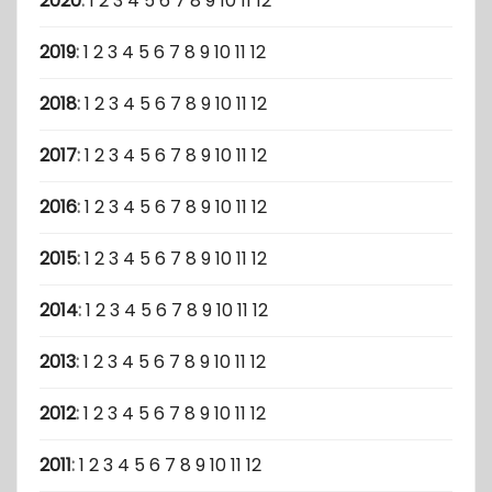
2020
:
1
2
3
4
5
6
7
8
9
10
11
12
2019
:
1
2
3
4
5
6
7
8
9
10
11
12
2018
:
1
2
3
4
5
6
7
8
9
10
11
12
2017
:
1
2
3
4
5
6
7
8
9
10
11
12
2016
:
1
2
3
4
5
6
7
8
9
10
11
12
2015
:
1
2
3
4
5
6
7
8
9
10
11
12
2014
:
1
2
3
4
5
6
7
8
9
10
11
12
2013
:
1
2
3
4
5
6
7
8
9
10
11
12
2012
:
1
2
3
4
5
6
7
8
9
10
11
12
2011
:
1
2
3
4
5
6
7
8
9
10
11
12