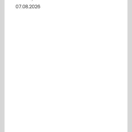
07.08.2026