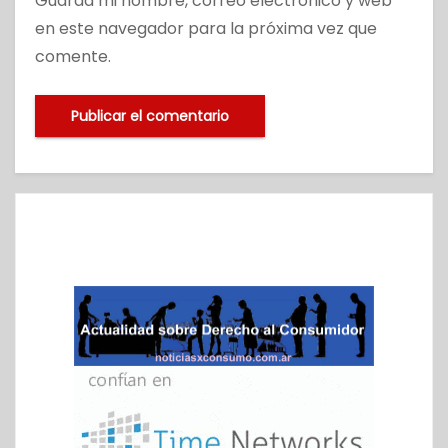
Guarda mi nombre, correo electrónico y web
en este navegador para la próxima vez que
comente.