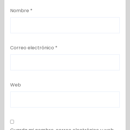
Nombre
*
Correo electrónico
*
Web