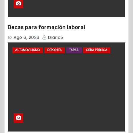
Becas para formación laboral
Ago 6, 2026
Diario5
AUTOMOVILISMO
DEPORTES
TAPAS
OBRA PÚBLICA