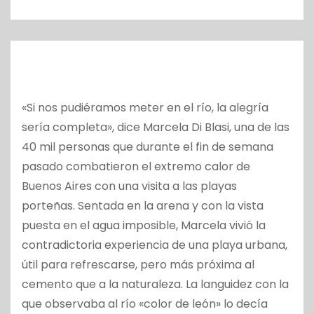
o
«Si nos pudiéramos meter en el río, la alegría
sería completa», dice Marcela Di Blasi, una de las
40 mil personas que durante el fin de semana
pasado combatieron el extremo calor de
Buenos Aires con una visita a las playas
porteñas. Sentada en la arena y con la vista
puesta en el agua imposible, Marcela vivió la
contradictoria experiencia de una playa urbana,
útil para refrescarse, pero más próxima al
cemento que a la naturaleza. La languidez con la
que observaba al río «color de león» lo decía