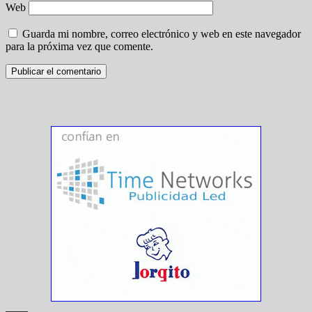
Web
Guarda mi nombre, correo electrónico y web en este navegador
para la próxima vez que comente.
——