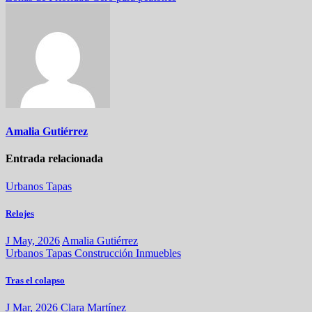
de
entradas
Amalia Gutiérrez
Entrada relacionada
Urbanos
Tapas
Relojes
J May, 2026
Amalia Gutiérrez
Urbanos
Tapas
Construcción
Inmuebles
Tras el colapso
J Mar, 2026
Clara Martínez