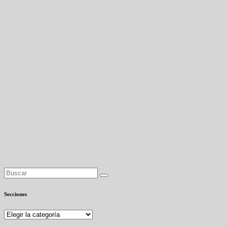
Secciones
Secciones