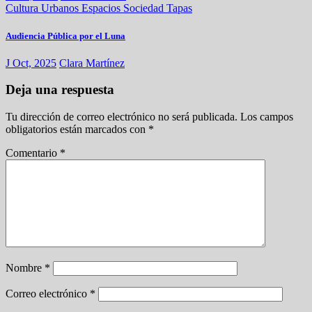
Cultura
Urbanos
Espacios
Sociedad
Tapas
Audiencia Pública por el Luna
J Oct, 2025
Clara Martínez
Deja una respuesta
Tu dirección de correo electrónico no será publicada.
Los campos
obligatorios están marcados con
*
Comentario
*
Nombre
*
Correo electrónico
*