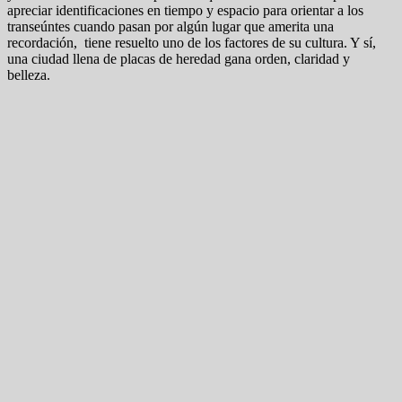
apreciar identificaciones en tiempo y espacio para orientar a los
transeúntes cuando pasan por algún lugar que amerita una
recordación, tiene resuelto uno de los factores de su cultura. Y sí,
una ciudad llena de placas de heredad gana orden, claridad y
belleza.