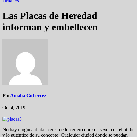
Urbanos
Las Placas de Heredad
informan y embellecen
Por
Amalia Gutiérrez
Oct 4, 2019
No hay ninguna duda acerca de lo certero que se asevera en el título
y lo auténtico de su concepto. Cualquier ciudad donde se puedan