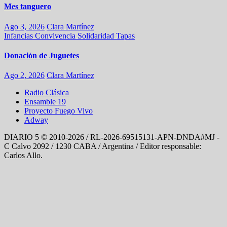
Mes tanguero
Ago 3, 2026
Clara Martínez
Infancias
Convivencia
Solidaridad
Tapas
Donación de Juguetes
Ago 2, 2026
Clara Martínez
Radio Clásica
Ensamble 19
Proyecto Fuego Vivo
Adway
DIARIO 5 © 2010-2026 / RL-2026-69515131-APN-DNDA#MJ -
C Calvo 2092 / 1230 CABA / Argentina / Editor responsable:
Carlos Allo.