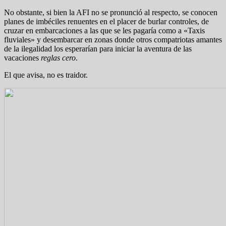
No obstante, si bien la AFI no se pronunció al respecto, se conocen
planes de imbéciles renuentes en el placer de burlar controles, de
cruzar en embarcaciones a las que se les pagaría como a «Taxis
fluviales» y desembarcar en zonas donde otros compatriotas amantes
de la ilegalidad los esperarían para iniciar la aventura de las
vacaciones
reglas cero
.
El que avisa, no es traidor.