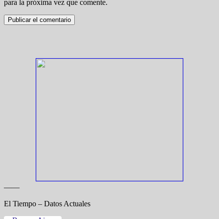
para la próxima vez que comente.
——
El Tiempo – Datos Actuales