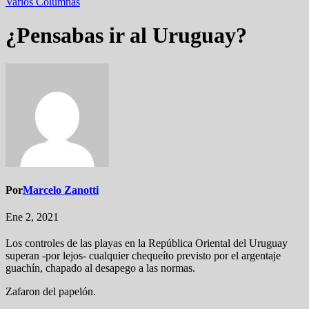
Varios
Columnas
¿Pensabas ir al Uruguay?
Por
Marcelo Zanotti
Ene 2, 2021
Los controles de las playas en la República Oriental del Uruguay
superan -por lejos- cualquier chequeíto previsto por el argentaje
guachín, chapado al desapego a las normas.
Zafaron del papelón.