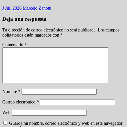
J Jul, 2026
Marcelo Zanotti
Deja una respuesta
Tu dirección de correo electrónico no será publicada.
Los campos
obligatorios están marcados con
*
Comentario
*
Nombre
*
Correo electrónico
*
Web
Guarda mi nombre, correo electrónico y web en este navegador