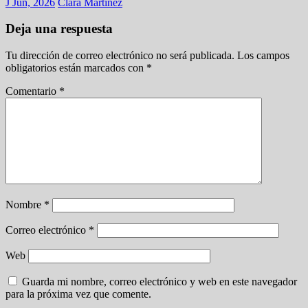
J Jun, 2026
Clara Martínez
Deja una respuesta
Tu dirección de correo electrónico no será publicada.
Los campos
obligatorios están marcados con
*
Comentario
*
Nombre
*
Correo electrónico
*
Web
Guarda mi nombre, correo electrónico y web en este navegador
para la próxima vez que comente.