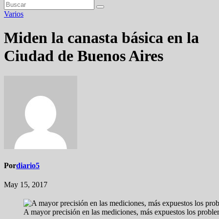
Varios
Miden la canasta básica en la
Ciudad de Buenos Aires
Por
diario5
May 15, 2017
A mayor precisión en las mediciones, más expuestos los proble