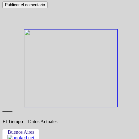
——
El Tiempo – Datos Actuales
Buenos Aires