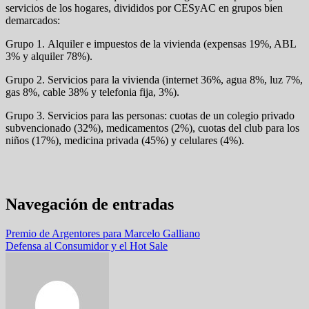
servicios de los hogares, divididos por CESyAC en grupos bien
demarcados:
Grupo 1. Alquiler e impuestos de la vivienda (expensas 19%, ABL
3% y alquiler 78%).
Grupo 2. Servicios para la vivienda (internet 36%, agua 8%, luz 7%,
gas 8%, cable 38% y telefonia fija, 3%).
Grupo 3. Servicios para las personas: cuotas de un colegio privado
subvencionado (32%), medicamentos (2%), cuotas del club para los
niños (17%), medicina privada (45%) y celulares (4%).
Navegación de entradas
Premio de Argentores para Marcelo Galliano
Defensa al Consumidor y el Hot Sale