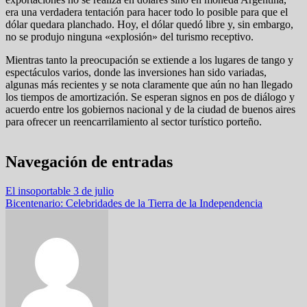
era una verdadera tentación para hacer todo lo posible para que el
dólar quedara planchado. Hoy, el dólar quedó libre y, sin embargo,
no se produjo ninguna «explosión» del turismo receptivo.
Mientras tanto la preocupación se extiende a los lugares de tango y
espectáculos varios, donde las inversiones han sido variadas,
algunas más recientes y se nota claramente que aún no han llegado
los tiempos de amortización. Se esperan signos en pos de diálogo y
acuerdo entre los gobiernos nacional y de la ciudad de buenos aires
para ofrecer un reencarrilamiento al sector turístico porteño.
Navegación de entradas
El insoportable 3 de julio
Bicentenario: Celebridades de la Tierra de la Independencia