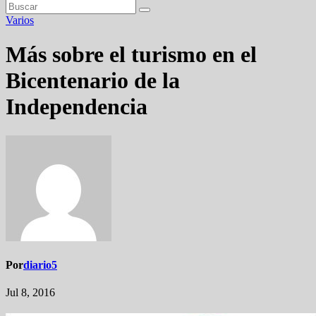
Varios
Más sobre el turismo en el
Bicentenario de la
Independencia
Por
diario5
Jul 8, 2016