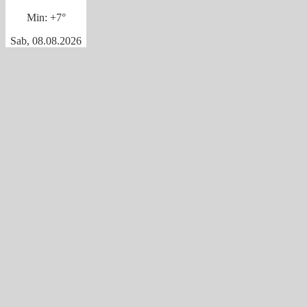
Min:
+
7°
Sab, 08.08.2026