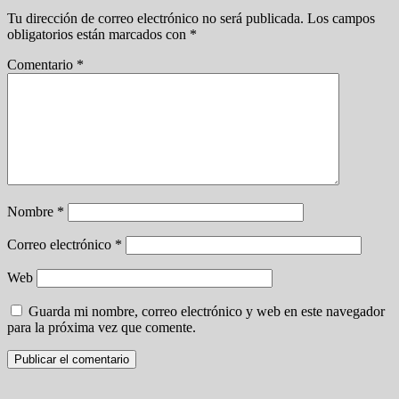
Tu dirección de correo electrónico no será publicada.
Los campos
obligatorios están marcados con
*
Comentario
*
Nombre
*
Correo electrónico
*
Web
Guarda mi nombre, correo electrónico y web en este navegador
para la próxima vez que comente.