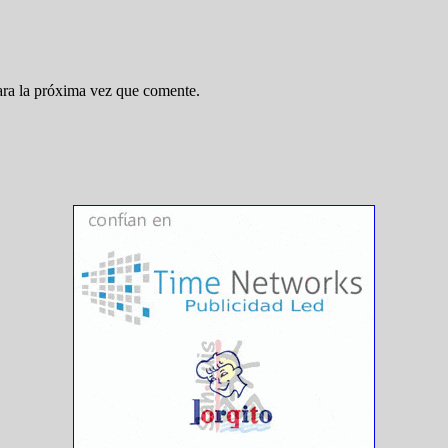
ara la próxima vez que comente.