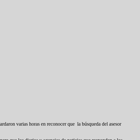
 tardaron varias horas en reconocer que la búsqueda del asesor