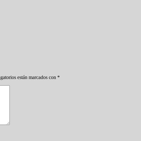
gatorios están marcados con
*