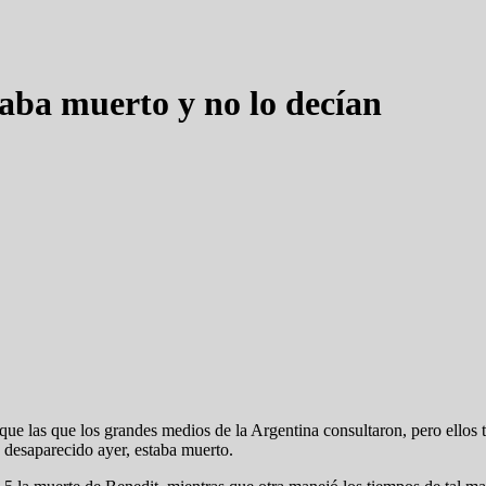
aba muerto y no lo decían
 que las que los grandes medios de la Argentina consultaron, pero ellos
 desaparecido ayer, estaba muerto.