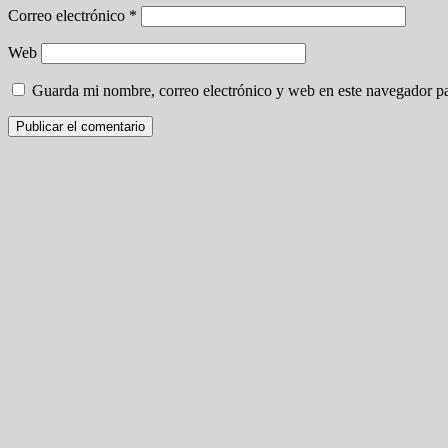
Correo electrónico
*
Web
Guarda mi nombre, correo electrónico y web en este navegador p