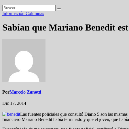
Información
Columnas
Sabían que Mariano Benedit est
Por
Marcelo Zanotti
Dic 17, 2014
Las fuentes policiales que consultó Diario 5 son las mismas
financiero Mariano Benedit había terminado y que el joven, que había