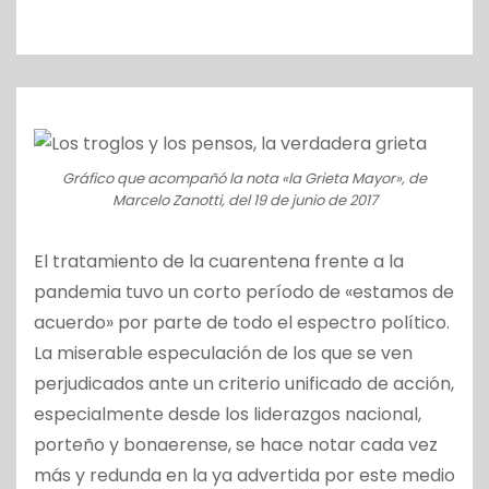
o
Gráfico que acompañó la nota «la Grieta Mayor», de
Marcelo Zanotti, del 19 de junio de 2017
El tratamiento de la cuarentena frente a la
pandemia tuvo un corto período de «estamos de
acuerdo» por parte de todo el espectro político.
La miserable especulación de los que se ven
perjudicados ante un criterio unificado de acción,
especialmente desde los liderazgos nacional,
porteño y bonaerense, se hace notar cada vez
más y redunda en la ya advertida por este medio