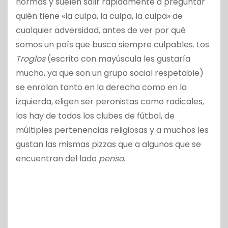
normas y suelen salir rápidamente a preguntar
quién tiene «la culpa, la culpa, la culpa» de
cualquier adversidad, antes de ver por qué
somos un país que busca siempre culpables. Los
Troglos
(escrito con mayúscula les gustaría
mucho, ya que son un grupo social respetable)
se enrolan tanto en la derecha como en la
izquierda, eligen ser peronistas como radicales,
los hay de todos los clubes de fútbol, de
múltiples pertenencias religiosas y a muchos les
gustan las mismas pizzas que a algunos que se
encuentran del lado
penso
.