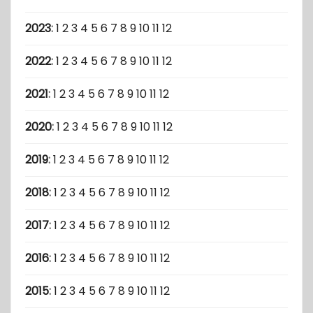
2023
:
1
2
3
4
5
6
7
8
9
10
11
12
2022
:
1
2
3
4
5
6
7
8
9
10
11
12
2021
:
1
2
3
4
5
6
7
8
9
10
11
12
2020
:
1
2
3
4
5
6
7
8
9
10
11
12
2019
:
1
2
3
4
5
6
7
8
9
10
11
12
2018
:
1
2
3
4
5
6
7
8
9
10
11
12
2017
:
1
2
3
4
5
6
7
8
9
10
11
12
2016
:
1
2
3
4
5
6
7
8
9
10
11
12
2015
:
1
2
3
4
5
6
7
8
9
10
11
12