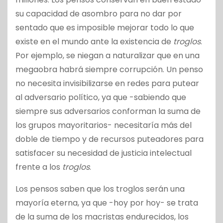
su capacidad de asombro para no dar por
sentado que es imposible mejorar todo lo que
existe en el mundo ante la existencia de
troglos
.
Por ejemplo, se niegan a naturalizar que en una
megaobra habrá siempre corrupción. Un penso
no necesita invisibilizarse en redes para putear
al adversario político, ya que -sabiendo que
siempre sus adversarios conforman la suma de
los grupos mayoritarios- necesitaría más del
doble de tiempo y de recursos puteadores para
satisfacer su necesidad de justicia intelectual
frente a los
troglos
.
Los pensos saben que los troglos serán una
mayoría eterna, ya que -hoy por hoy- se trata
de la suma de los macristas endurecidos, los