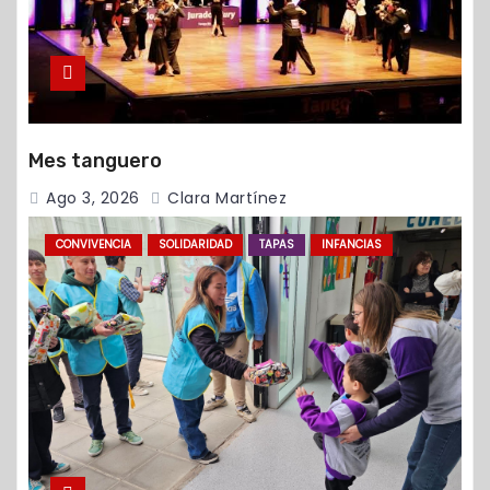
Mes tanguero
Ago 3, 2026
Clara Martínez
CONVIVENCIA
SOLIDARIDAD
TAPAS
INFANCIAS