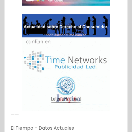
——
El Tiempo – Datos Actuales