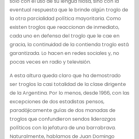
sólo con el uso de su lengua filosa, sino con la
eventual respuesta que le brinde algún troglo de
la otra parcialidad política mayoritaria. Como
existen troglos que reaccionan de inmediato,
cada uno en defensa del troglo que le cae en
gracia, la continuidad de la contienda troglo está
garantizada. Lo hacen en redes sociales y, no
pocas veces en radio y televisión.
A esta altura queda claro que ha demostrado
ser troglos la casi totalidad de la clase dirigente
de la Argentina. Por lo menos, desde 1966, con las
excepciones de dos estadistas pensos,
paradójicamente guías de dos manadas de
troglos que confundieron sendos liderazgos
políticos con la jefatura de una barrabrava.
Naturalmente, hablamos de Juan Domingo