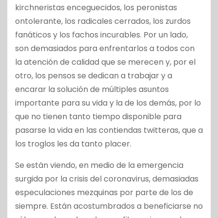
kirchneristas enceguecidos, los peronistas
ontolerante, los radicales cerrados, los zurdos
fanáticos y los fachos incurables. Por un lado,
son demasiados para enfrentarlos a todos con
la atención de calidad que se merecen y, por el
otro, los pensos se dedican a trabajar y a
encarar la solución de múltiples asuntos
importante para su vida y la de los demás, por lo
que no tienen tanto tiempo disponible para
pasarse la vida en las contiendas twitteras, que a
los troglos les da tanto placer.
Se están viendo, en medio de la emergencia
surgida por la crisis del coronavirus, demasiadas
especulaciones mezquinas por parte de los de
siempre. Están acostumbrados a beneficiarse no