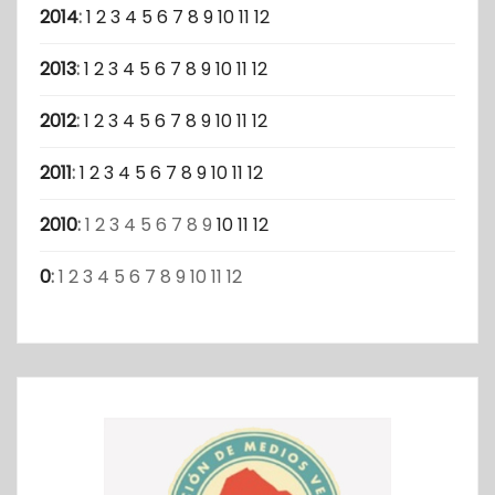
2014
:
1
2
3
4
5
6
7
8
9
10
11
12
2013
:
1
2
3
4
5
6
7
8
9
10
11
12
2012
:
1
2
3
4
5
6
7
8
9
10
11
12
2011
:
1
2
3
4
5
6
7
8
9
10
11
12
2010
:
1
2
3
4
5
6
7
8
9
10
11
12
0
:
1
2
3
4
5
6
7
8
9
10
11
12