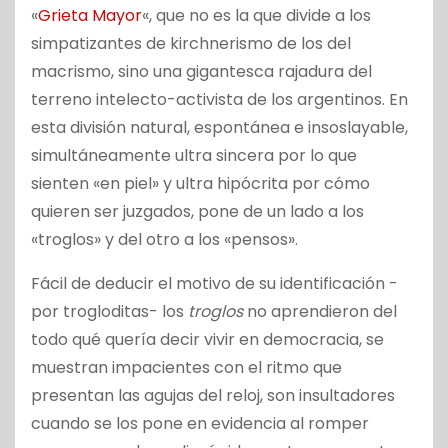
«
Grieta Mayor
«, que no es la que divide a los
simpatizantes de kirchnerismo de los del
macrismo, sino una gigantesca rajadura del
terreno intelecto-activista de los argentinos. En
esta división natural, espontánea e insoslayable,
simultáneamente ultra sincera por lo que
sienten «en piel» y ultra hipócrita por cómo
quieren ser juzgados, pone de un lado a los
«troglos» y del otro a los «pensos».
Fácil de deducir el motivo de su identificación -
por trogloditas- los
troglos
no aprendieron del
todo qué quería decir vivir en democracia, se
muestran impacientes con el ritmo que
presentan las agujas del reloj, son insultadores
cuando se los pone en evidencia al romper