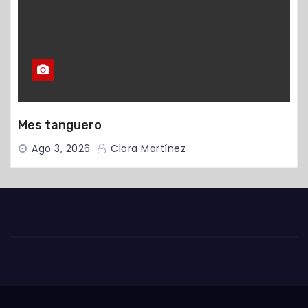
Mes tanguero
Ago 3, 2026
Clara Martínez