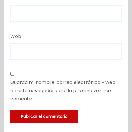
Web
Guarda mi nombre, correo electrónico y web
en este navegador para la próxima vez que
comente.