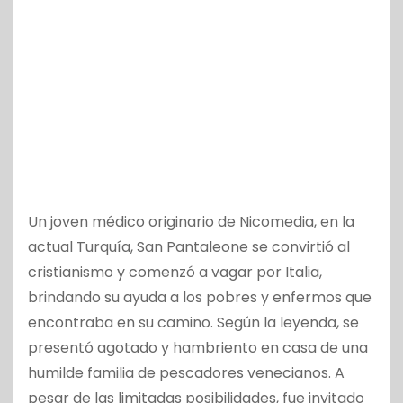
Un joven médico originario de Nicomedia, en la
actual Turquía, San Pantaleone se convirtió al
cristianismo y comenzó a vagar por Italia,
brindando su ayuda a los pobres y enfermos que
encontraba en su camino. Según la leyenda, se
presentó agotado y hambriento en casa de una
humilde familia de pescadores venecianos. A
pesar de las limitadas posibilidades, fue invitado