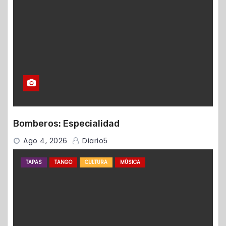
Bomberos: Especialidad
Ago 4, 2026
Diario5
TAPAS
TANGO
CULTURA
MÚSICA