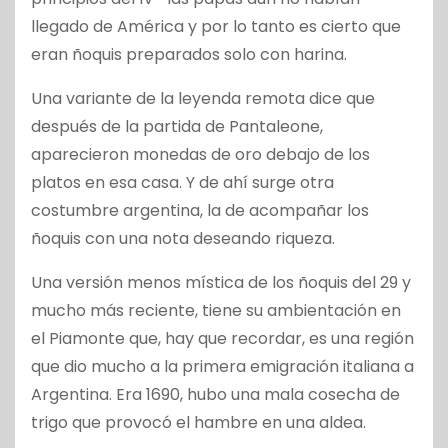
llegado de América y por lo tanto es cierto que
eran ñoquis preparados solo con harina.
Una variante de la leyenda remota dice que
después de la partida de Pantaleone,
aparecieron monedas de oro debajo de los
platos en esa casa. Y de ahí surge otra
costumbre argentina, la de acompañar los
ñoquis con una nota deseando riqueza.
Una versión menos mística de los ñoquis del 29 y
mucho más reciente, tiene su ambientación en
el Piamonte que, hay que recordar, es una región
que dio mucho a la primera emigración italiana a
Argentina. Era 1690, hubo una mala cosecha de
trigo que provocó el hambre en una aldea.