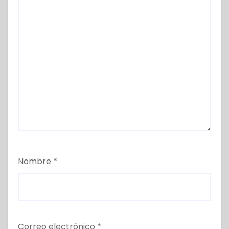
Nombre
*
Correo electrónico
*