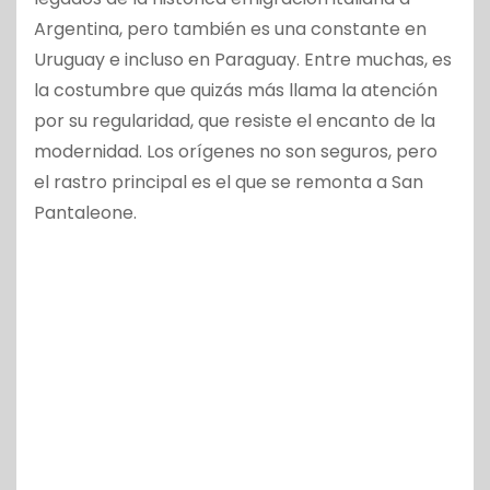
Argentina, pero también es una constante en
Uruguay e incluso en Paraguay. Entre muchas, es
la costumbre que quizás más llama la atención
por su regularidad, que resiste el encanto de la
modernidad. Los orígenes no son seguros, pero
el rastro principal es el que se remonta a San
Pantaleone.