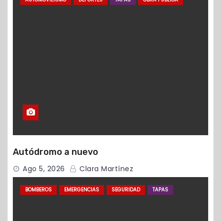
Autódromo a nuevo
Ago 5, 2026
Clara Martínez
BOMBEROS
EMERGENCIAS
SEGURIDAD
TAPAS