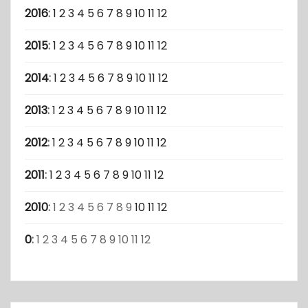
2016
:
1
2
3
4
5
6
7
8
9
10
11
12
2015
:
1
2
3
4
5
6
7
8
9
10
11
12
2014
:
1
2
3
4
5
6
7
8
9
10
11
12
2013
:
1
2
3
4
5
6
7
8
9
10
11
12
2012
:
1
2
3
4
5
6
7
8
9
10
11
12
2011
:
1
2
3
4
5
6
7
8
9
10
11
12
2010
:
1
2
3
4
5
6
7
8
9
10
11
12
0
:
1
2
3
4
5
6
7
8
9
10
11
12