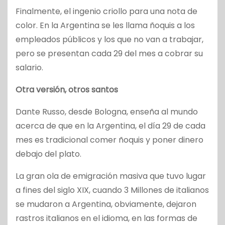
Finalmente, el ingenio criollo para una nota de
color. En la Argentina se les llama ñoquis a los
empleados públicos y los que no van a trabajar,
pero se presentan cada 29 del mes a cobrar su
salario.
Otra versión, otros santos
Dante Russo, desde Bologna, enseña al mundo
acerca de que en la Argentina, el día 29 de cada
mes es tradicional comer ñoquis y poner dinero
debajo del plato.
La gran ola de emigración masiva que tuvo lugar
a fines del siglo XIX, cuando 3 Millones de italianos
se mudaron a Argentina, obviamente, dejaron
rastros italianos en el idioma, en las formas de