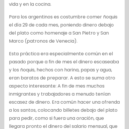
vida y en la cocina.
Para los argentinos es costumbre comer ñoquis
el día 29 de cada mes, poniendo dinero debajo
del plato como homenaje a San Pietro y San
Marco (patronos de Venecia).
Esta práctica era especialmente común en el
pasado porque a fin de mes el dinero escaseaba
y los ñoquis, hechos con harina, papas y agua,
eran baratos de preparar. A esto se suma otro
aspecto interesante: A fin de mes muchos
inmigrantes y trabajadores a menudo tenían
escasez de dinero. Era común hacer una ofrenda
a los santos, colocando billetes debajo del plato
para pedir, como si fuera una oración, que
llegara pronto el dinero del salario mensual, que