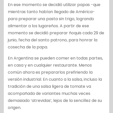
En ese momento se decidió utilizar papas -que
mientras tanto habían llegado de América-
para preparar una pasta sin trigo, logrando
alimentar a los lugareños. A partir de ese
momento se decidió preparar ñoquis cada 29 de
junio, fecha del santo patrono, para honrar la
cosecha de la papa.
En Argentina se pueden comer en todas partes,
en casa y en cualquier restaurante. Menos
común ahora es prepararlos prefiriendo la
versión industrial. En cuanto a la salsa, incluso la
tradición de una salsa ligera de tomate va
acompañada de variantes muchas veces
demasiado ‘atrevidas’, lejos de la sencillez de su
origen.