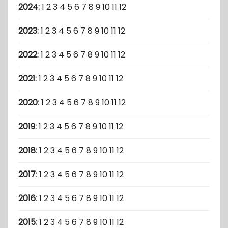
2024
:
1
2
3
4
5
6
7
8
9
10
11
12
2023
:
1
2
3
4
5
6
7
8
9
10
11
12
2022
:
1
2
3
4
5
6
7
8
9
10
11
12
2021
:
1
2
3
4
5
6
7
8
9
10
11
12
2020
:
1
2
3
4
5
6
7
8
9
10
11
12
2019
:
1
2
3
4
5
6
7
8
9
10
11
12
2018
:
1
2
3
4
5
6
7
8
9
10
11
12
2017
:
1
2
3
4
5
6
7
8
9
10
11
12
2016
:
1
2
3
4
5
6
7
8
9
10
11
12
2015
:
1
2
3
4
5
6
7
8
9
10
11
12