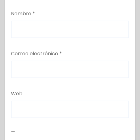
Nombre
*
Correo electrónico
*
Web