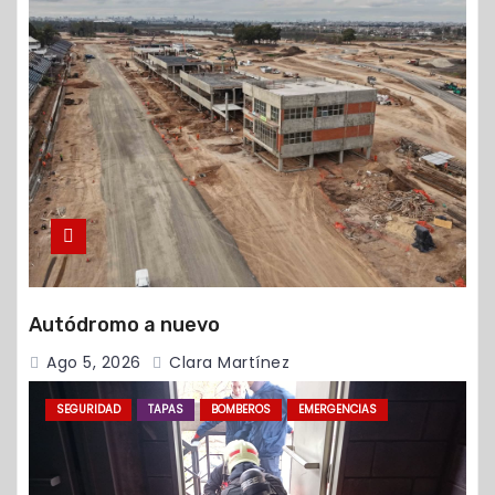
Autódromo a nuevo
Ago 5, 2026
Clara Martínez
SEGURIDAD
TAPAS
BOMBEROS
EMERGENCIAS