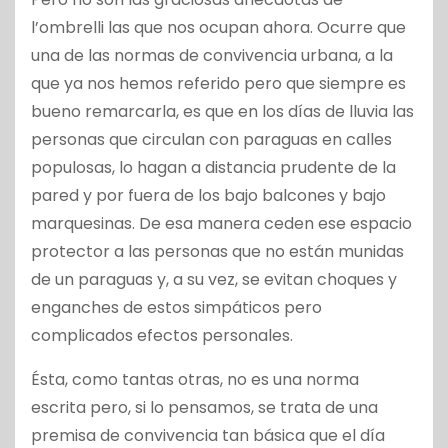
l’ombrelli las que nos ocupan ahora. Ocurre que
una de las normas de convivencia urbana, a la
que ya nos hemos referido pero que siempre es
bueno remarcarla, es que en los días de lluvia las
personas que circulan con paraguas en calles
populosas, lo hagan a distancia prudente de la
pared y por fuera de los bajo balcones y bajo
marquesinas. De esa manera ceden ese espacio
protector a las personas que no están munidas
de un paraguas y, a su vez, se evitan choques y
enganches de estos simpáticos pero
complicados efectos personales.
Ésta, como tantas otras, no es una norma
escrita pero, si lo pensamos, se trata de una
premisa de convivencia tan básica que el día