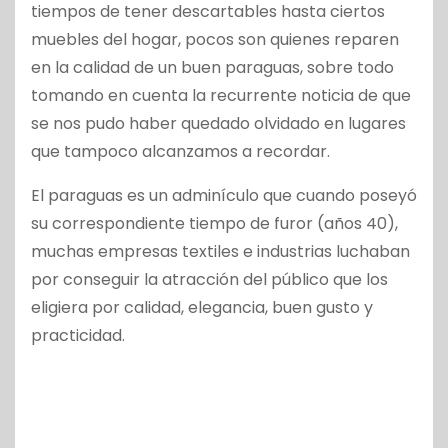
tiempos de tener descartables hasta ciertos
muebles del hogar, pocos son quienes reparen
en la calidad de un buen paraguas, sobre todo
tomando en cuenta la recurrente noticia de que
se nos pudo haber quedado olvidado en lugares
que tampoco alcanzamos a recordar.
El paraguas es un adminículo que cuando poseyó
su correspondiente tiempo de furor (años 40),
muchas empresas textiles e industrias luchaban
por conseguir la atracción del público que los
eligiera por calidad, elegancia, buen gusto y
practicidad.