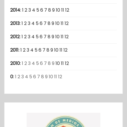
2014
:
1
2
3
4
5
6
7
8
9
10
11
12
2013
:
1
2
3
4
5
6
7
8
9
10
11
12
2012
:
1
2
3
4
5
6
7
8
9
10
11
12
2011
:
1
2
3
4
5
6
7
8
9
10
11
12
2010
:
1
2
3
4
5
6
7
8
9
10
11
12
0
:
1
2
3
4
5
6
7
8
9
10
11
12