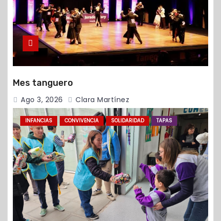
Mes tanguero
Ago 3, 2026
Clara Martínez
INFANCIAS
CONVIVENCIA
SOLIDARIDAD
TAPAS