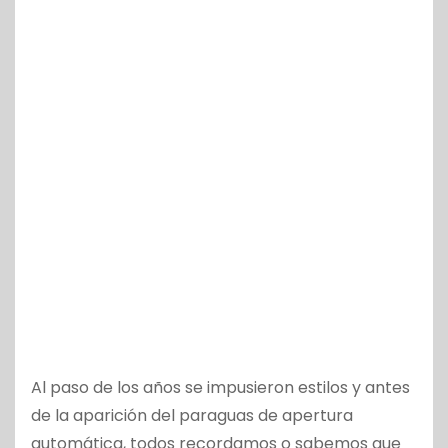
Al paso de los años se impusieron estilos y antes
de la aparición del paraguas de apertura
automática, todos recordamos o sabemos que