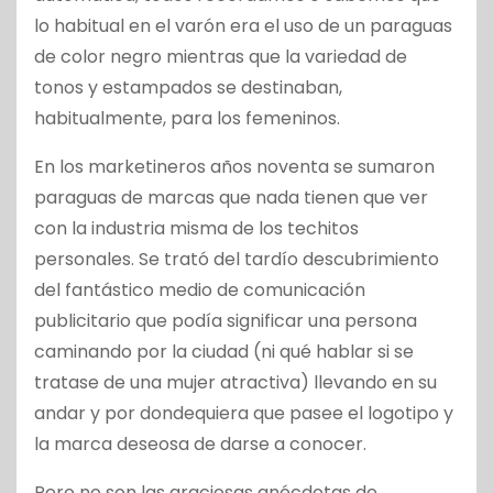
lo habitual en el varón era el uso de un paraguas
de color negro mientras que la variedad de
tonos y estampados se destinaban,
habitualmente, para los femeninos.
En los marketineros años noventa se sumaron
paraguas de marcas que nada tienen que ver
con la industria misma de los techitos
personales. Se trató del tardío descubrimiento
del fantástico medio de comunicación
publicitario que podía significar una persona
caminando por la ciudad (ni qué hablar si se
tratase de una mujer atractiva) llevando en su
andar y por dondequiera que pasee el logotipo y
la marca deseosa de darse a conocer.
Pero no son las graciosas anécdotas de