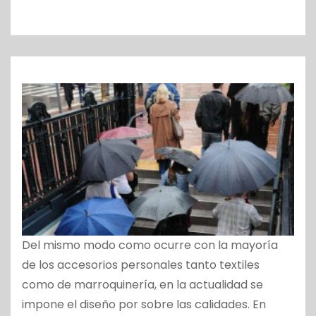
o
Del mismo modo como ocurre con la mayoría
de los accesorios personales tanto textiles
como de marroquinería, en la actualidad se
impone el diseño por sobre las calidades. En