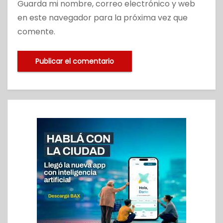
Guarda mi nombre, correo electrónico y web
en este navegador para la próxima vez que
comente.