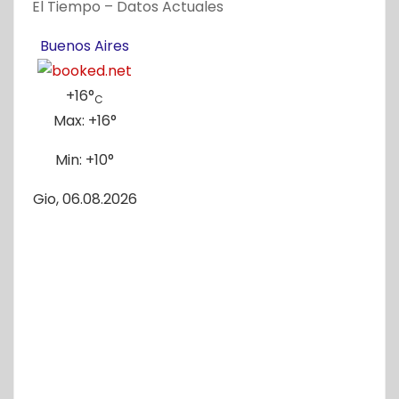
El Tiempo – Datos Actuales
Buenos Aires
+
16°
C
Max:
+
16°
Min:
+
10°
Gio, 06.08.2026