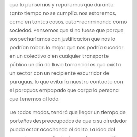
que lo pensemos y reparemos que durante
tanto tiempo no se cumplía, nos estaremos,
como en tantos casos, auto-recriminando como
sociedad. Pensemos que si no fuese que porque
sospecharíamos con justificación que nos lo
podrían robar, lo mejor que nos podría suceder
en un colectivo o en cualquier transporte
público un día de lluvia torrencial es que exista
un sector con un recipiente escurridor de
paraguas, lo que evitaría nuestro contacto con
el paraguas empapado que carga la persona
que tenemos al lado.
De todos modos, tendrá que llegar un tiempo de
porteños despreocupados de que a su alrededor
pueda estar acechando el delito. La idea del