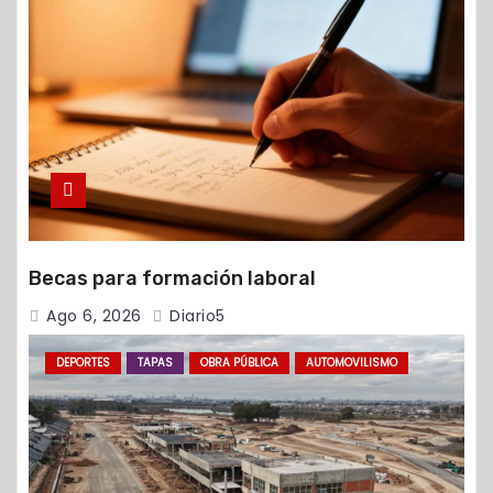
Becas para formación laboral
Ago 6, 2026
Diario5
DEPORTES
TAPAS
OBRA PÚBLICA
AUTOMOVILISMO