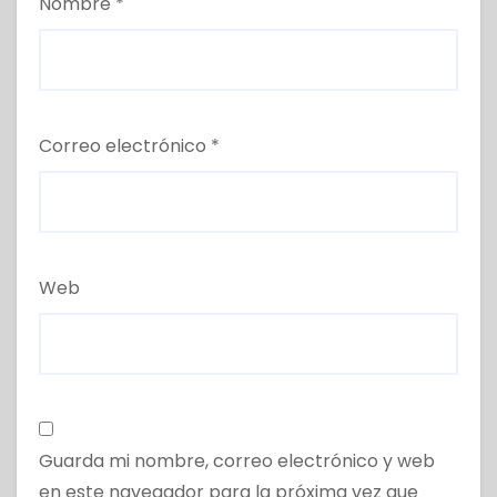
Nombre
*
Correo electrónico
*
Web
Guarda mi nombre, correo electrónico y web
en este navegador para la próxima vez que