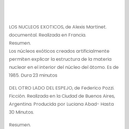
LOS NUCLEOS EXOTICOS, de Alexis Martinet.
documental. Realizada en Francia.
Resumen.
Los núcleos exóticos creados artificialmente
permiten explicar la estructura de la materia
nuclear en el interior del núcleo del átomo. Es de
1985. Dura 23 minutos
DEL OTRO LADO DEL ESPEJO, de Federico Pozzi.
Ficción. Realizada en la Ciudad de Buenos Aires,
Argentina. Producida por Luciana Abad- Hasta
30 Minutos.
Resumen.