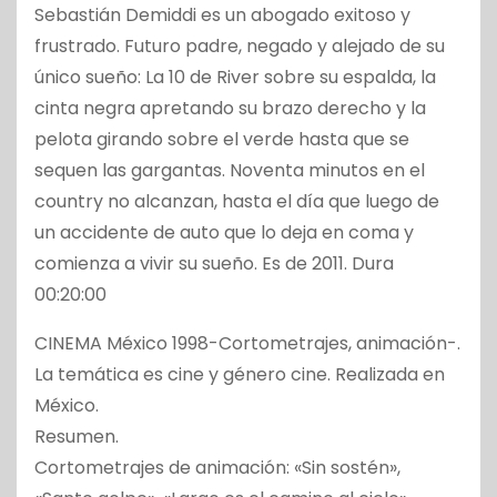
Sebastián Demiddi es un abogado exitoso y
frustrado. Futuro padre, negado y alejado de su
único sueño: La 10 de River sobre su espalda, la
cinta negra apretando su brazo derecho y la
pelota girando sobre el verde hasta que se
sequen las gargantas. Noventa minutos en el
country no alcanzan, hasta el día que luego de
un accidente de auto que lo deja en coma y
comienza a vivir su sueño. Es de 2011. Dura
00:20:00
CINEMA México 1998-Cortometrajes, animación-.
La temática es cine y género cine. Realizada en
México.
Resumen.
Cortometrajes de animación: «Sin sostén»,