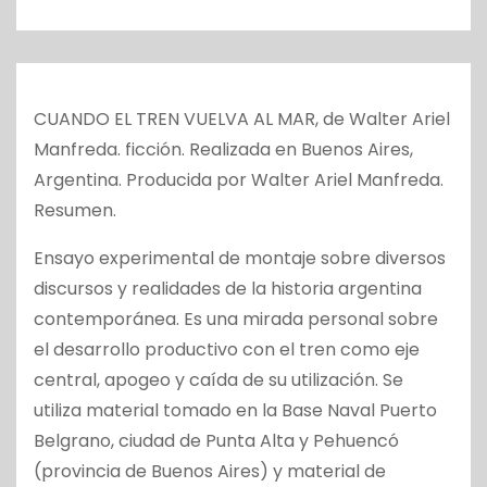
o
CUANDO EL TREN VUELVA AL MAR, de Walter Ariel
Manfreda. ficción. Realizada en Buenos Aires,
Argentina. Producida por Walter Ariel Manfreda.
Resumen.
Ensayo experimental de montaje sobre diversos
discursos y realidades de la historia argentina
contemporánea. Es una mirada personal sobre
el desarrollo productivo con el tren como eje
central, apogeo y caída de su utilización. Se
utiliza material tomado en la Base Naval Puerto
Belgrano, ciudad de Punta Alta y Pehuencó
(provincia de Buenos Aires) y material de