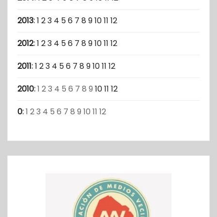
2013
:
1
2
3
4
5
6
7
8
9
10
11
12
2012
:
1
2
3
4
5
6
7
8
9
10
11
12
2011
:
1
2
3
4
5
6
7
8
9
10
11
12
2010
:
1
2
3
4
5
6
7
8
9
10
11
12
0
:
1
2
3
4
5
6
7
8
9
10
11
12