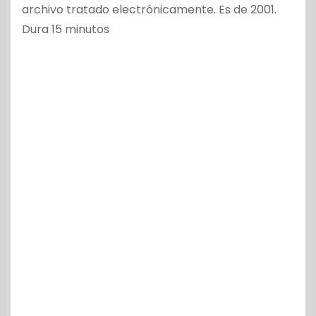
archivo tratado electrónicamente. Es de 2001.
Dura 15 minutos