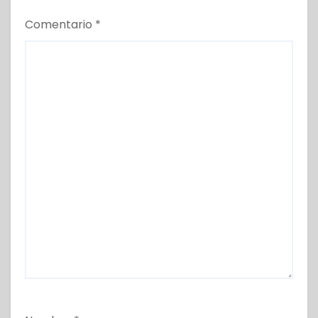
Comentario
*