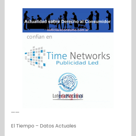
——
El Tiempo – Datos Actuales