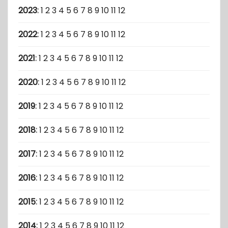
2023
:
1
2
3
4
5
6
7
8
9
10
11
12
2022
:
1
2
3
4
5
6
7
8
9
10
11
12
2021
:
1
2
3
4
5
6
7
8
9
10
11
12
2020
:
1
2
3
4
5
6
7
8
9
10
11
12
2019
:
1
2
3
4
5
6
7
8
9
10
11
12
2018
:
1
2
3
4
5
6
7
8
9
10
11
12
2017
:
1
2
3
4
5
6
7
8
9
10
11
12
2016
:
1
2
3
4
5
6
7
8
9
10
11
12
2015
:
1
2
3
4
5
6
7
8
9
10
11
12
2014
:
1
2
3
4
5
6
7
8
9
10
11
12