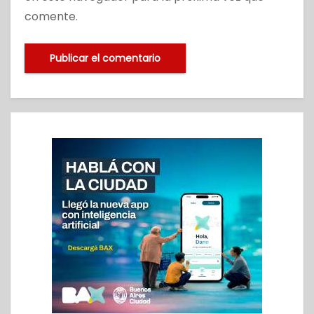
comente.