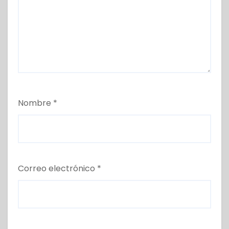
Nombre
*
Correo electrónico
*