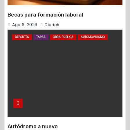
Becas para formación laboral
Ago 6, 2026
Diario5
DEPORTES
TAPAS
OBRA PÚBLICA
AUTOMOVILISMO
Autódromo a nuevo