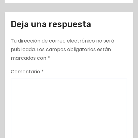
Deja una respuesta
Tu dirección de correo electrónico no será
publicada.
Los campos obligatorios están
marcados con
*
Comentario
*