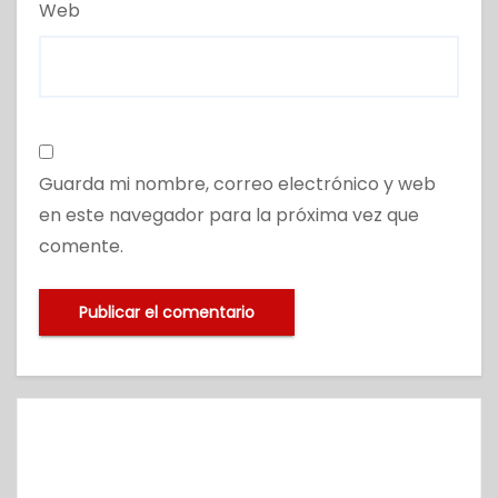
Web
Guarda mi nombre, correo electrónico y web
en este navegador para la próxima vez que
comente.