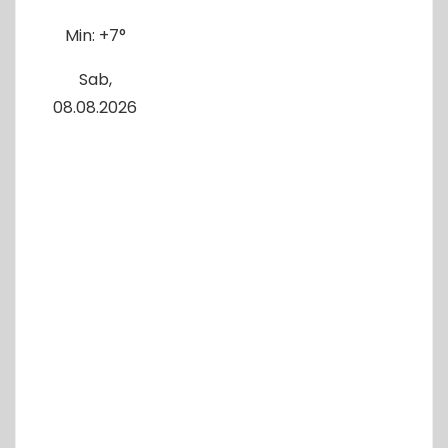
Min:
+
7°
Sab,
08.08.2026