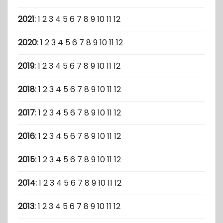
2021
:
1
2
3
4
5
6
7
8
9
10
11
12
2020
:
1
2
3
4
5
6
7
8
9
10
11
12
2019
:
1
2
3
4
5
6
7
8
9
10
11
12
2018
:
1
2
3
4
5
6
7
8
9
10
11
12
2017
:
1
2
3
4
5
6
7
8
9
10
11
12
2016
:
1
2
3
4
5
6
7
8
9
10
11
12
2015
:
1
2
3
4
5
6
7
8
9
10
11
12
2014
:
1
2
3
4
5
6
7
8
9
10
11
12
2013
:
1
2
3
4
5
6
7
8
9
10
11
12