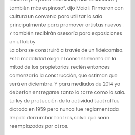
también más espinoso”, dijo Maioli. Firmaron con
Cultura un convenio para utilizar la sala
principalmente para promover artistas nuevos .
Y también recibirán asesoría para exposiciones
en el lobby.
La obra se construirá a través de un fideicomiso.
Esta modalidad exige el consentimiento de la
mitad de los propietarios, recién entonces
comenzaría la construcción, que estiman que
será en diciembre. Y para mediados de 2014 ya
deberían entregarse tanto la torre como la sala.
La ley de protección de la actividad teatral fue
dictada en 1959 pero nunca fue reglamentada.
Impide derrumbar teatros, salvo que sean
reemplazados por otros.