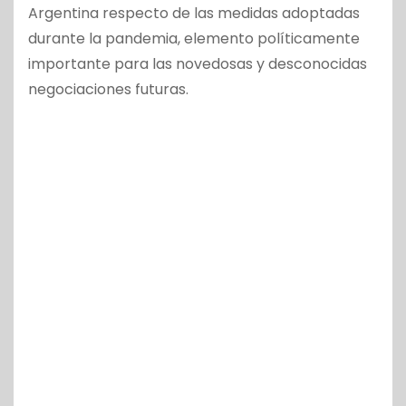
Argentina respecto de las medidas adoptadas
durante la pandemia, elemento políticamente
importante para las novedosas y desconocidas
negociaciones futuras.