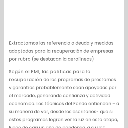
Extractamos las referencia a deuda y medidas
adoptadas para la recuperación de empresas
por rubro (se destacan la aerolíneas)
Según el FMI, las políticas para la
recuperación
de los programas de préstamos
y garantías probablemente sean apoyadas por
el mercado, generando confianza y actividad
económica. Los técnicos del Fondo entienden – a
su manera de ver, desde los escritorios- que si
estos programas logran ver la luz en esta etapa,
luego de casi un año de pandemia, a su vez