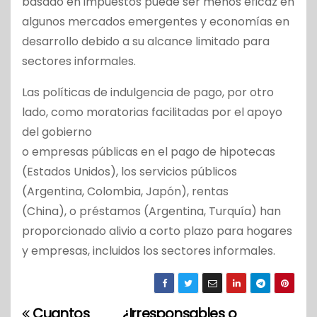
basado en impuestos puede ser menos eficaz en
algunos mercados emergentes y economías en
desarrollo debido a su alcance limitado para
sectores informales.
Las políticas de indulgencia de pago, por otro
lado, como moratorias facilitadas por el apoyo
del gobierno
o empresas públicas en el pago de hipotecas
(Estados Unidos), los servicios públicos
(Argentina, Colombia, Japón), rentas
(China), o préstamos (Argentina, Turquía) han
proporcionado alivio a corto plazo para hogares
y empresas, incluidos los sectores informales.
Cuantos
¿Irresponsables o