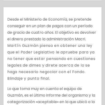
o
Desde el Ministerio de Economía, se pretende
conseguir en un plan de pagos con un período
de gracia de cuatro años. El objetivo es devolver
el dinero prestado la administración Macri.
Martín Guzmán piensa en obtener una ley
que el Poder Legislativo le apruebe para ya
no tener que estar pensando en cuestiones
legales de dimes y direte acerca de lo se
haga necesario negociar con el Fondo.
Blindaje y punto final.
Lo que toma muy en cuenta el equipo de
Guzmán, es el último informe del organismo y la
categorización «aceptable» en la que ubicó a la