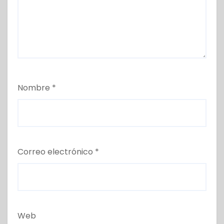
Nombre
*
Correo electrónico
*
Web