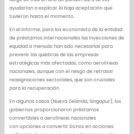
ayudarían a explicar la baja aceptación que
tuvieron hasta el momento.
En el informe, para los economista de la entidad
de préstamos internacionales las inyecciones de
equidad a menudo han sido necesarias para
prevenir las quiebras de las empresas
estratégicas más afectadas, como aerolíneas
nacionales, aunque con el riesgo de retrasar
reasignaciones sectoriales, que son cruciales
para la recuperación.
En algunos casos (Nueva Zelanda, Singapur), los
gobiernos proporcionaron préstamos
convertibles a aerolíneas nacionales
con opciones a convertir bonos en acciones