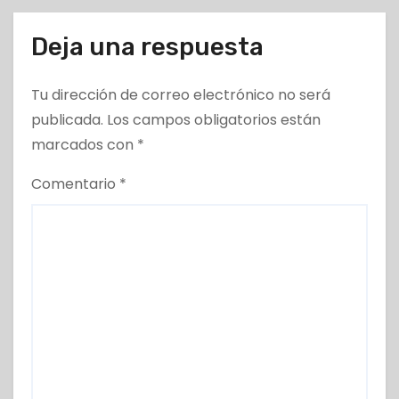
Deja una respuesta
Tu dirección de correo electrónico no será
publicada.
Los campos obligatorios están
marcados con
*
Comentario
*