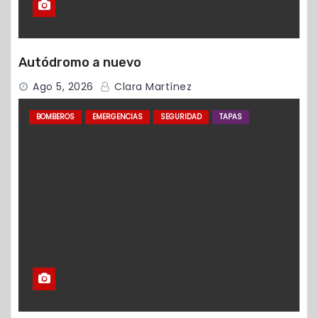
Autódromo a nuevo
Ago 5, 2026
Clara Martínez
BOMBEROS
EMERGENCIAS
SEGURIDAD
TAPAS