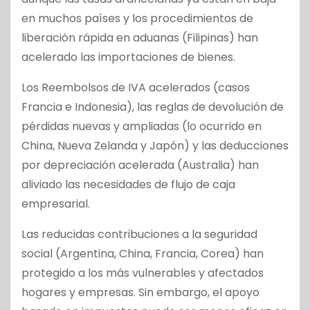
en muchos países y los procedimientos de
liberación rápida en aduanas (Filipinas) han
acelerado las importaciones de bienes.
Los Reembolsos de IVA acelerados (casos
Francia e Indonesia), las reglas de devolución de
pérdidas nuevas y ampliadas (lo ocurrido en
China, Nueva Zelanda y Japón) y las deducciones
por depreciación acelerada (Australia) han
aliviado las necesidades de flujo de caja
empresarial.
Las reducidas contribuciones a la seguridad
social (Argentina, China, Francia, Corea) han
protegido a los más vulnerables y afectados
hogares y empresas. Sin embargo, el apoyo