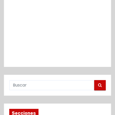
Secciones