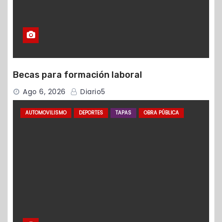
Becas para formación laboral
Ago 6, 2026
Diario5
AUTOMOVILISMO
DEPORTES
TAPAS
OBRA PÚBLICA