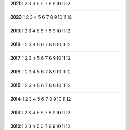
2021
:
1
2
3
4
5
6
7
8
9
10
11
12
2020
:
1
2
3
4
5
6
7
8
9
10
11
12
2019
:
1
2
3
4
5
6
7
8
9
10
11
12
2018
:
1
2
3
4
5
6
7
8
9
10
11
12
2017
:
1
2
3
4
5
6
7
8
9
10
11
12
2016
:
1
2
3
4
5
6
7
8
9
10
11
12
2015
:
1
2
3
4
5
6
7
8
9
10
11
12
2014
:
1
2
3
4
5
6
7
8
9
10
11
12
2013
:
1
2
3
4
5
6
7
8
9
10
11
12
2012
:
1
2
3
4
5
6
7
8
9
10
11
12