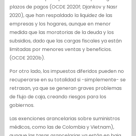
plazos de pagos (OCDE 2020f; Djankov y Nasr
2020), que han respaldado la liquidez de las
empresas y los hogares, aunque en menor
medida que las moratorias de la deuda y los
subsidios, dado que las cargas fiscales ya están
limitadas por menores ventas y beneficios.
(OCDE 2020b).
Por otro lado, los impuestos diferidos pueden no
recuperarse en su totalidad si -simplemente- se
retrasan, ya que se generan graves problemas
de flujo de caja, creando riesgos para los
gobiernos.
Las exenciones arancelarias sobre suministros
médicos, como las de Colombia y Vietnam),
aunque las tasas arancelarias ya están en baja