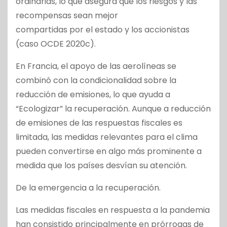
ordinarias, lo que asegura que los riesgos y las
recompensas sean mejor
compartidas por el estado y los accionistas
(caso OCDE 2020c).
En Francia, el apoyo de las aerolíneas se
combinó con la condicionalidad sobre la
reducción de emisiones, lo que ayuda a
“Ecologizar” la recuperación. Aunque a reducción
de emisiones de las respuestas fiscales es
limitada, las medidas relevantes para el clima
pueden convertirse en algo más prominente a
medida que los países desvían su atención.
De la emergencia a la recuperación.
Las medidas fiscales en respuesta a la pandemia
han consistido principalmente en prórrogas de