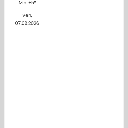
Min:
+
5°
Ven,
07.08.2026