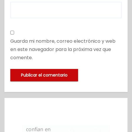
Guarda mi nombre, correo electrónico y web
en este navegador para la próxima vez que
comente.