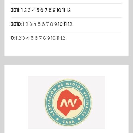
2011
:
1
2
3
4
5
6
7
8
9
10
11
12
2010
:
1
2
3
4
5
6
7
8
9
10
11
12
0
:
1
2
3
4
5
6
7
8
9
10
11
12