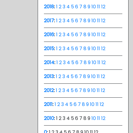
2018
:
1
2
3
4
5
6
7
8
9
10
11
12
2017
:
1
2
3
4
5
6
7
8
9
10
11
12
2016
:
1
2
3
4
5
6
7
8
9
10
11
12
2015
:
1
2
3
4
5
6
7
8
9
10
11
12
2014
:
1
2
3
4
5
6
7
8
9
10
11
12
2013
:
1
2
3
4
5
6
7
8
9
10
11
12
2012
:
1
2
3
4
5
6
7
8
9
10
11
12
2011
:
1
2
3
4
5
6
7
8
9
10
11
12
2010
:
1
2
3
4
5
6
7
8
9
10
11
12
0
:
1
2
3
4
5
6
7
8
9
10
11
12