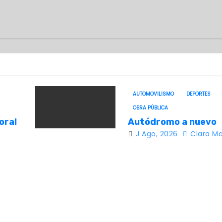
AUTOMOVILISMO
DEPORTES
OBRA PÚBLICA
oral
Autódromo a nuevo
J Ago, 2026
Clara Ma