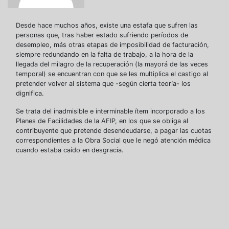
Desde hace muchos años, existe una estafa que sufren las
personas que, tras haber estado sufriendo períodos de
desempleo, más otras etapas de imposibilidad de facturación,
siempre redundando en la falta de trabajo, a la hora de la
llegada del milagro de la recuperación (la mayorá de las veces
temporal) se encuentran con que se les multiplica el castigo al
pretender volver al sistema que -según cierta teoría- los
dignifica.
Se trata del inadmisible e interminable ítem incorporado a los
Planes de Facilidades de la AFIP, en los que se obliga al
contribuyente que pretende desendeudarse, a pagar las cuotas
correspondientes a la Obra Social que le negó atención médica
cuando estaba caído en desgracia.