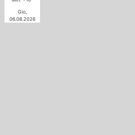
Gio,
06.08.2026