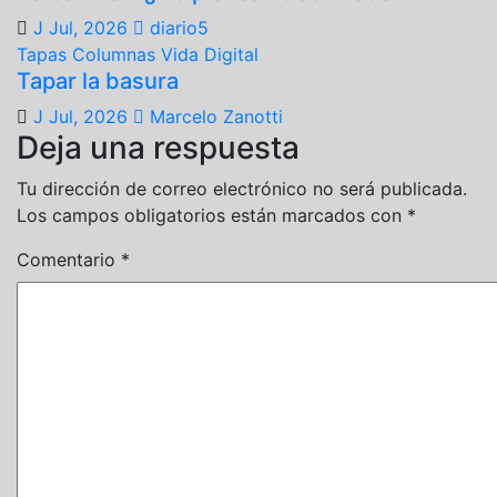
J Jul, 2026
diario5
Tapas
Columnas
Vida Digital
Tapar la basura
J Jul, 2026
Marcelo Zanotti
Deja una respuesta
Tu dirección de correo electrónico no será publicada.
Los campos obligatorios están marcados con
*
Comentario
*