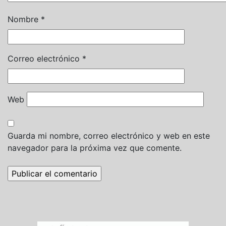
Nombre
*
Correo electrónico
*
Web
Guarda mi nombre, correo electrónico y web en este
navegador para la próxima vez que comente.