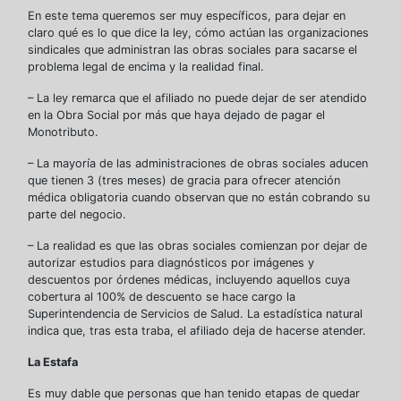
En este tema queremos ser muy específicos, para dejar en
claro qué es lo que dice la ley, cómo actúan las organizaciones
sindicales que administran las obras sociales para sacarse el
problema legal de encima y la realidad final.
– La ley remarca que el afiliado no puede dejar de ser atendido
en la Obra Social por más que haya dejado de pagar el
Monotributo.
– La mayoría de las administraciones de obras sociales aducen
que tienen 3 (tres meses) de gracia para ofrecer atención
médica obligatoria cuando observan que no están cobrando su
parte del negocio.
– La realidad es que las obras sociales comienzan por dejar de
autorizar estudios para diagnósticos por imágenes y
descuentos por órdenes médicas, incluyendo aquellos cuya
cobertura al 100% de descuento se hace cargo la
Superintendencia de Servicios de Salud. La estadística natural
indica que, tras esta traba, el afiliado deja de hacerse atender.
La Estafa
Es muy dable que personas que han tenido etapas de quedar