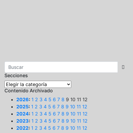
Secciones
Secciones
Contenido Archivado
2026
:
1
2
3
4
5
6
7
8
9
10
11
12
2025
:
1
2
3
4
5
6
7
8
9
10
11
12
2024
:
1
2
3
4
5
6
7
8
9
10
11
12
2023
:
1
2
3
4
5
6
7
8
9
10
11
12
2022
:
1
2
3
4
5
6
7
8
9
10
11
12