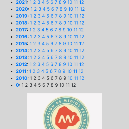
2021
:
1
2
3
4
5
6
7
8
9
10
11
12
2020
:
1
2
3
4
5
6
7
8
9
10
11
12
2019
:
1
2
3
4
5
6
7
8
9
10
11
12
2018
:
1
2
3
4
5
6
7
8
9
10
11
12
2017
:
1
2
3
4
5
6
7
8
9
10
11
12
2016
:
1
2
3
4
5
6
7
8
9
10
11
12
2015
:
1
2
3
4
5
6
7
8
9
10
11
12
2014
:
1
2
3
4
5
6
7
8
9
10
11
12
2013
:
1
2
3
4
5
6
7
8
9
10
11
12
2012
:
1
2
3
4
5
6
7
8
9
10
11
12
2011
:
1
2
3
4
5
6
7
8
9
10
11
12
2010
:
1
2
3
4
5
6
7
8
9
10
11
12
0
:
1
2
3
4
5
6
7
8
9
10
11
12