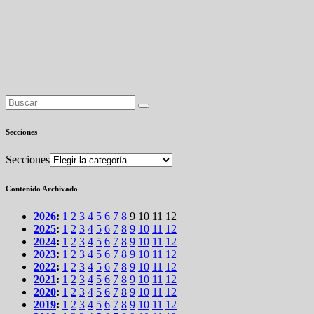
Secciones
Secciones
Contenido Archivado
2026
:
1
2
3
4
5
6
7
8
9
10
11
12
2025
:
1
2
3
4
5
6
7
8
9
10
11
12
2024
:
1
2
3
4
5
6
7
8
9
10
11
12
2023
:
1
2
3
4
5
6
7
8
9
10
11
12
2022
:
1
2
3
4
5
6
7
8
9
10
11
12
2021
:
1
2
3
4
5
6
7
8
9
10
11
12
2020
:
1
2
3
4
5
6
7
8
9
10
11
12
2019
:
1
2
3
4
5
6
7
8
9
10
11
12