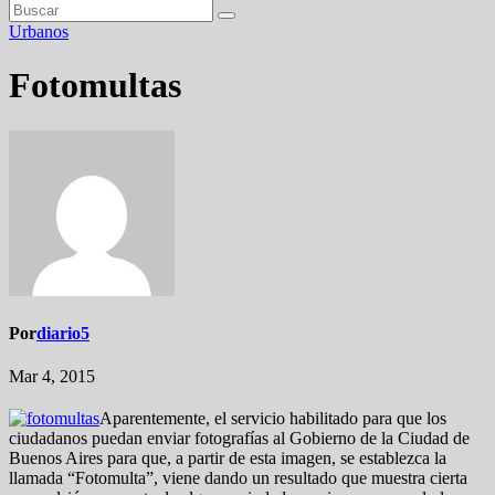
Urbanos
Fotomultas
Por
diario5
Mar 4, 2015
Aparentemente, el servicio habilitado para que los
ciudadanos puedan enviar fotografías al Gobierno de la Ciudad de
Buenos Aires para que, a partir de esta imagen, se establezca la
llamada “Fotomulta”, viene dando un resultado que muestra cierta