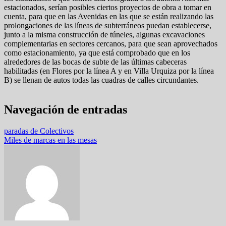
estacionados, serían posibles ciertos proyectos de obra a tomar en
cuenta, para que en las Avenidas en las que se están realizando las
prolongaciones de las líneas de subterráneos puedan establecerse,
junto a la misma construcción de túneles, algunas excavaciones
complementarias en sectores cercanos, para que sean aprovechados
como estacionamiento, ya que está comprobado que en los
alrededores de las bocas de subte de las últimas cabeceras
habilitadas (en Flores por la línea A y en Villa Urquiza por la línea
B) se llenan de autos todas las cuadras de calles circundantes.
Navegación de entradas
paradas de Colectivos
Miles de marcas en las mesas