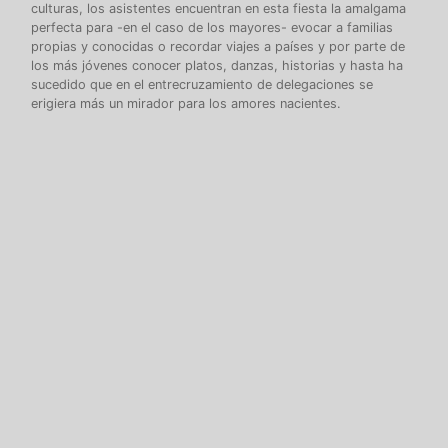
culturas, los asistentes encuentran en esta fiesta la amalgama
perfecta para -en el caso de los mayores- evocar a familias
propias y conocidas o recordar viajes a países y por parte de
los más jóvenes conocer platos, danzas, historias y hasta ha
sucedido que en el entrecruzamiento de delegaciones se
erigiera más un mirador para los amores nacientes.