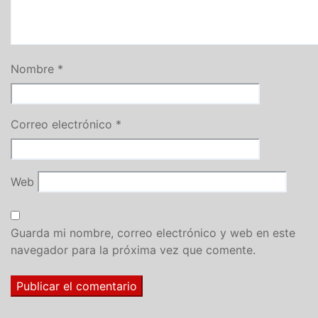
Nombre
*
Correo electrónico
*
Web
Guarda mi nombre, correo electrónico y web en este
navegador para la próxima vez que comente.