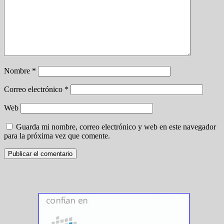
Nombre
*
Correo electrónico
*
Web
Guarda mi nombre, correo electrónico y web en este navegador
para la próxima vez que comente.