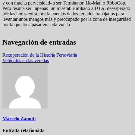
y con mucha perversidad- a ser Terminator, He-Man o RoboCop.
Pero resulta ser –apenas- un miserable afiliado a UTA, desesperado
por las horas extra, por la cuentas de los feriados trabajados para
levantar unos mangos más y preocupado por la zona de inseguridad
por la que toca pasar en cada vuelta.
Navegación de entradas
Recuperación de la Historia Ferroviaria
Vehículos en las veredas
Marcelo Zanotti
Entrada relacionada