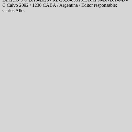
C Calvo 2092 / 1230 CABA / Argentina / Editor responsable:
Carlos Allo.