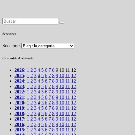
Secciones
Secciones
Contenido Archivado
2026
:
1
2
3
4
5
6
7
8
9
10
11
12
2025
:
1
2
3
4
5
6
7
8
9
10
11
12
2024
:
1
2
3
4
5
6
7
8
9
10
11
12
2023
:
1
2
3
4
5
6
7
8
9
10
11
12
2022
:
1
2
3
4
5
6
7
8
9
10
11
12
2021
:
1
2
3
4
5
6
7
8
9
10
11
12
2020
:
1
2
3
4
5
6
7
8
9
10
11
12
2019
:
1
2
3
4
5
6
7
8
9
10
11
12
2018
:
1
2
3
4
5
6
7
8
9
10
11
12
2017
:
1
2
3
4
5
6
7
8
9
10
11
12
2016
:
1
2
3
4
5
6
7
8
9
10
11
12
2015
:
1
2
3
4
5
6
7
8
9
10
11
12