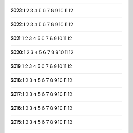
2023
:
1
2
3
4
5
6
7
8
9
10
11
12
2022
:
1
2
3
4
5
6
7
8
9
10
11
12
2021
:
1
2
3
4
5
6
7
8
9
10
11
12
2020
:
1
2
3
4
5
6
7
8
9
10
11
12
2019
:
1
2
3
4
5
6
7
8
9
10
11
12
2018
:
1
2
3
4
5
6
7
8
9
10
11
12
2017
:
1
2
3
4
5
6
7
8
9
10
11
12
2016
:
1
2
3
4
5
6
7
8
9
10
11
12
2015
:
1
2
3
4
5
6
7
8
9
10
11
12