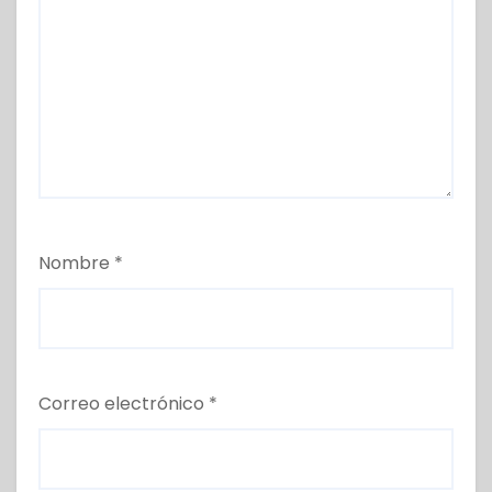
Nombre
*
Correo electrónico
*