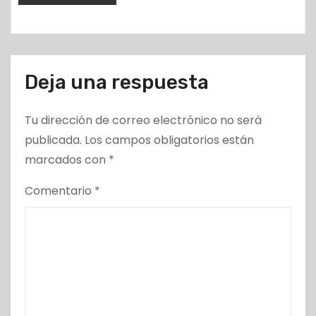
s
Deja una respuesta
Tu dirección de correo electrónico no será
publicada.
Los campos obligatorios están
marcados con
*
Comentario
*