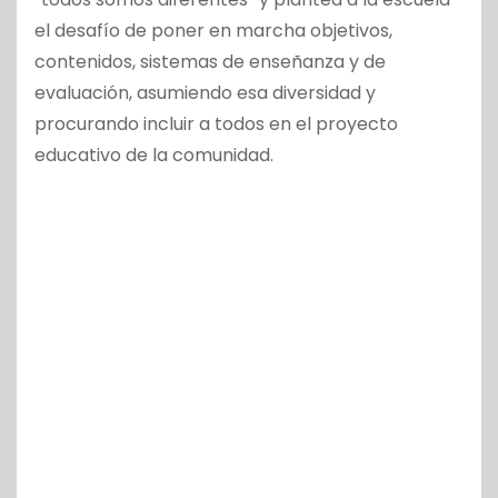
el desafío de poner en marcha objetivos,
contenidos, sistemas de enseñanza y de
evaluación, asumiendo esa diversidad y
procurando incluir a todos en el proyecto
educativo de la comunidad.