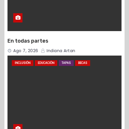
En todas partes
Ago 7, 2026
Indiana Artan
INCLUSIÓN
EDUCACIÓN
TAPAS
BECAS