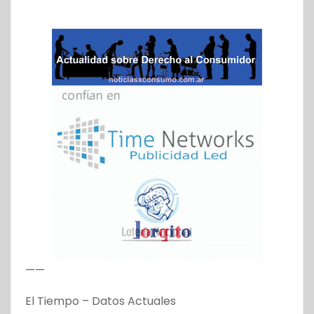
——
El Tiempo – Datos Actuales