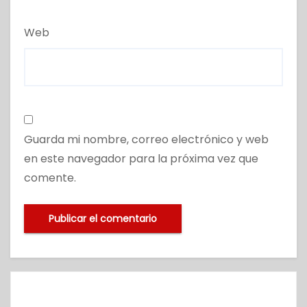
Web
Guarda mi nombre, correo electrónico y web
en este navegador para la próxima vez que
comente.