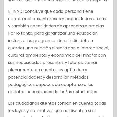
El INADI concluye que cada persona tiene
características, intereses y capacidades únicas
y también necesidades de aprendizaje propias.
Por lo tanto, para garantizar una educación
inclusiva los programas de estudio deben
guardar una relación directa con el marco social,
cultural, ambiental y económico del niño/a; con
sus necesidades presentes y futuras; tomar
plenamente en cuenta sus aptitudes y
potencialidades; y desarrollar métodos
pedagógicos capaces de adaptarse a las
distintas necesidades de los/as estudiantes.
Los ciudadanos atentos toman en cuenta todas
las leyes y normativas que no discuten si el