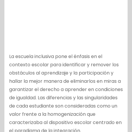
La escuela inclusiva pone el énfasis en el
contexto escolar para identificar y remover los
obstáculos al aprendizaje y la participación y
hallar la mejor manera de eliminarlos en miras a
garantizar el derecho a aprender en condiciones
de igualdad. Las diferencias y las singularidades
de cada estudiante son consideradas como un
valor frente a la homogenización que
caracterizaba al dispositivo escolar centrado en
el paradigma de la integración.