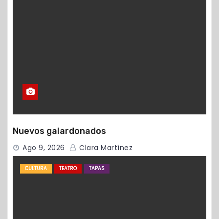
Nuevos galardonados
Ago 9, 2026
Clara Martínez
CULTURA
TEATRO
TAPAS