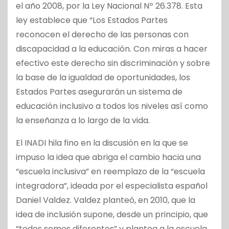
el año 2008, por la Ley Nacional Nº 26.378. Esta
ley establece que “Los Estados Partes
reconocen el derecho de las personas con
discapacidad a la educación. Con miras a hacer
efectivo este derecho sin discriminación y sobre
la base de la igualdad de oportunidades, los
Estados Partes asegurarán un sistema de
educación inclusivo a todos los niveles así como
la enseñanza a lo largo de la vida.
El INADI hila fino en la discusión en la que se
impuso la idea que abriga el cambio hacia una
“escuela inclusiva” en reemplazo de la “escuela
integradora”, ideada por el especialista español
Daniel Valdez. Valdez planteó, en 2010, que la
idea de inclusión supone, desde un principio, que
“todos somos diferentes” y plantea a la escuela