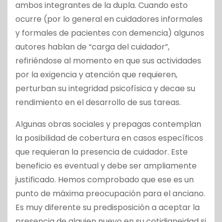
ambos integrantes de la dupla. Cuando esto
ocurre (por lo general en cuidadores informales
y formales de pacientes con demencia) algunos
autores hablan de “carga del cuidador”,
refiriéndose al momento en que sus actividades
por la exigencia y atención que requieren,
perturban su integridad psicofísica y decae su
rendimiento en el desarrollo de sus tareas.
Algunas obras sociales y prepagas contemplan
la posibilidad de cobertura en casos específicos
que requieran la presencia de cuidador. Este
beneficio es eventual y debe ser ampliamente
justificado. Hemos comprobado que ese es un
punto de máxima preocupación para el anciano.
Es muy diferente su predisposición a aceptar la
presencia de alguien nuevo en su cotidianeidad si