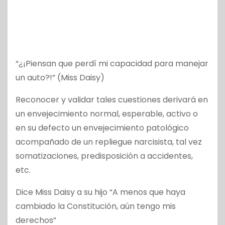
“¿¡Piensan que perdí mi capacidad para manejar
un auto?!” (Miss Daisy)
Reconocer y validar tales cuestiones derivará en
un envejecimiento normal, esperable, activo o
en su defecto un envejecimiento patológico
acompañado de un repliegue narcisista, tal vez
somatizaciones, predisposición a accidentes,
etc.
Dice Miss Daisy a su hijo “A menos que haya
cambiado la Constitución, aún tengo mis
derechos”