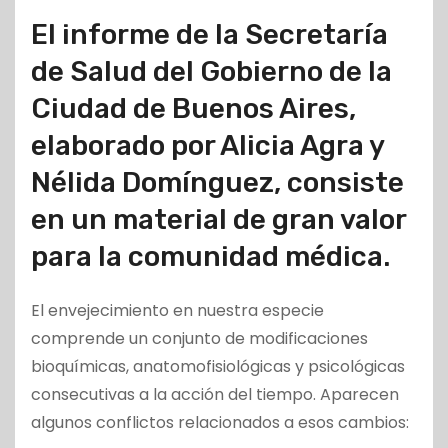
El informe de la Secretaría
de Salud del Gobierno de la
Ciudad de Buenos Aires,
elaborado por Alicia Agra y
Nélida Domínguez, consiste
en un material de gran valor
para la comunidad médica.
El envejecimiento en nuestra especie
comprende un conjunto de modificaciones
bioquímicas, anatomofisiológicas y psicológicas
consecutivas a la acción del tiempo. Aparecen
algunos conflictos relacionados a esos cambios: