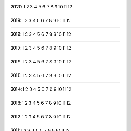
2020
:
1
2
3
4
5
6
7
8
9
10
11
12
2019
:
1
2
3
4
5
6
7
8
9
10
11
12
2018
:
1
2
3
4
5
6
7
8
9
10
11
12
2017
:
1
2
3
4
5
6
7
8
9
10
11
12
2016
:
1
2
3
4
5
6
7
8
9
10
11
12
2015
:
1
2
3
4
5
6
7
8
9
10
11
12
2014
:
1
2
3
4
5
6
7
8
9
10
11
12
2013
:
1
2
3
4
5
6
7
8
9
10
11
12
2012
:
1
2
3
4
5
6
7
8
9
10
11
12
2011
:
1
2
3
4
5
6
7
8
9
10
11
12