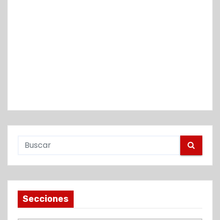
Secciones