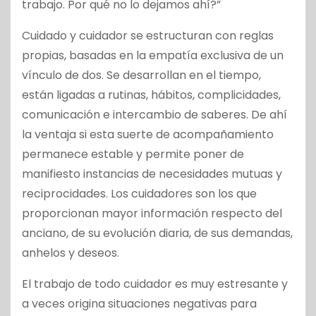
trabajo. Por qué no lo dejamos ahí?”
Cuidado y cuidador se estructuran con reglas
propias, basadas en la empatía exclusiva de un
vínculo de dos. Se desarrollan en el tiempo,
están ligadas a rutinas, hábitos, complicidades,
comunicación e intercambio de saberes. De ahí
la ventaja si esta suerte de acompañamiento
permanece estable y permite poner de
manifiesto instancias de necesidades mutuas y
reciprocidades. Los cuidadores son los que
proporcionan mayor información respecto del
anciano, de su evolución diaria, de sus demandas,
anhelos y deseos.
El trabajo de todo cuidador es muy estresante y
a veces origina situaciones negativas para