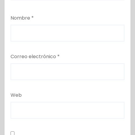
Nombre
*
Correo electrónico
*
Web