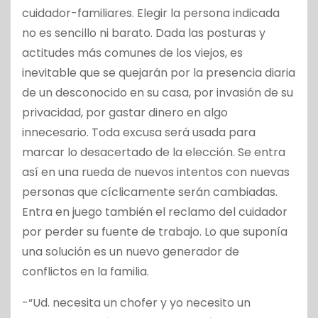
cuidador-familiares. Elegir la persona indicada
no es sencillo ni barato. Dada las posturas y
actitudes más comunes de los viejos, es
inevitable que se quejarán por la presencia diaria
de un desconocido en su casa, por invasión de su
privacidad, por gastar dinero en algo
innecesario. Toda excusa será usada para
marcar lo desacertado de la elección. Se entra
así en una rueda de nuevos intentos con nuevas
personas que cíclicamente serán cambiadas.
Entra en juego también el reclamo del cuidador
por perder su fuente de trabajo. Lo que suponía
una solución es un nuevo generador de
conflictos en la familia.
-“Ud. necesita un chofer y yo necesito un