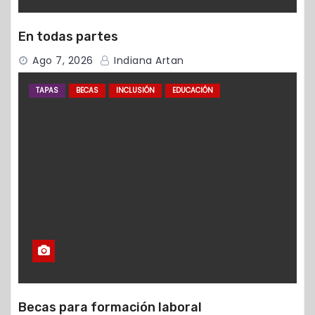
En todas partes
Ago 7, 2026
Indiana Artan
TAPAS
BECAS
INCLUSIÓN
EDUCACIÓN
Becas para formación laboral