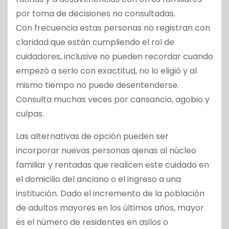
por toma de decisiones no consultadas.
Con frecuencia estas personas no registran con
claridad que están cumpliendo el rol de
cuidadores, inclusive no pueden recordar cuando
empezó a serlo con exactitud, no lo eligió y al
mismo tiempo no puede desentenderse.
Consulta muchas veces por cansancio, agobio y
culpas.
Las alternativas de opción pueden ser
incorporar nuevas personas ajenas al núcleo
familiar y rentadas que realicen este cuidado en
el domicilio del anciano o el ingreso a una
institución. Dado el incremento de la población
de adultos mayores en los últimos años, mayor
es el número de residentes en asilos o