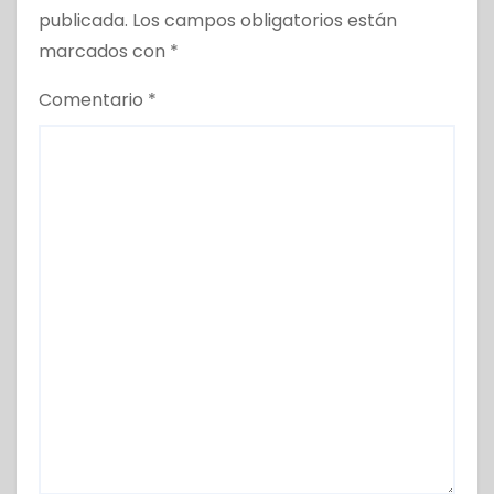
publicada.
Los campos obligatorios están
marcados con
*
Comentario
*