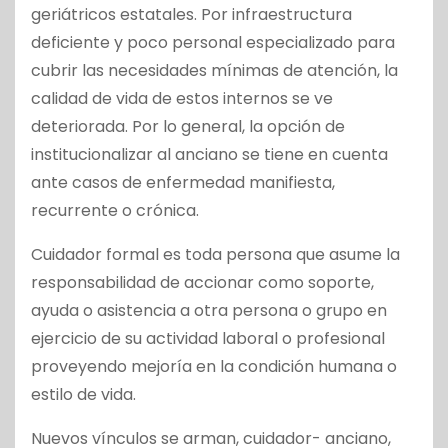
geriátricos estatales. Por infraestructura
deficiente y poco personal especializado para
cubrir las necesidades mínimas de atención, la
calidad de vida de estos internos se ve
deteriorada. Por lo general, la opción de
institucionalizar al anciano se tiene en cuenta
ante casos de enfermedad manifiesta,
recurrente o crónica.
Cuidador formal es toda persona que asume la
responsabilidad de accionar como soporte,
ayuda o asistencia a otra persona o grupo en
ejercicio de su actividad laboral o profesional
proveyendo mejoría en la condición humana o
estilo de vida.
Nuevos vínculos se arman, cuidador- anciano,