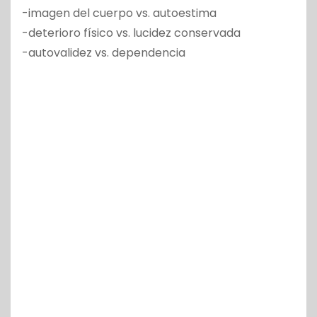
-imagen del cuerpo vs. autoestima
-deterioro físico vs. lucidez conservada
-autovalidez vs. dependencia