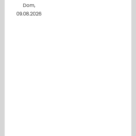
Dom,
09.08.2026