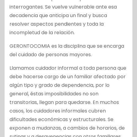
interrogantes. Se vuelve vulnerable ante esa
decadencia que anticipa un final y busca
resolver aspectos pendientes y toda la
incompletud de la relación.
GERONTOCOMIA es la disciplina que se encarga
del cuidado de personas mayores.
Llamamos cuidador informal a toda persona que
debe hacerse cargo de un familiar afectado por
algún tipo y grado de dependencia, por lo
general, éstas imposibilidades no son
transitorias, llegan para quedarse. En muchos
casos, los cuidadores informales cubren
dificultades económicas y estructurales. Se
exponen a mudanzas, a cambios de horarios, de
rutinas y a desavenencias con otros familiares