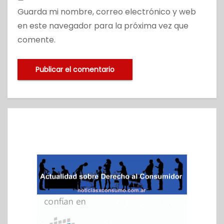
Guarda mi nombre, correo electrónico y web
en este navegador para la próxima vez que
comente.