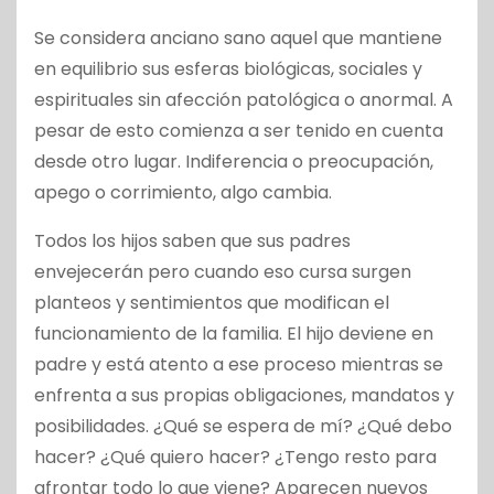
Se considera anciano sano aquel que mantiene
en equilibrio sus esferas biológicas, sociales y
espirituales sin afección patológica o anormal. A
pesar de esto comienza a ser tenido en cuenta
desde otro lugar. Indiferencia o preocupación,
apego o corrimiento, algo cambia.
Todos los hijos saben que sus padres
envejecerán pero cuando eso cursa surgen
planteos y sentimientos que modifican el
funcionamiento de la familia. El hijo deviene en
padre y está atento a ese proceso mientras se
enfrenta a sus propias obligaciones, mandatos y
posibilidades. ¿Qué se espera de mí? ¿Qué debo
hacer? ¿Qué quiero hacer? ¿Tengo resto para
afrontar todo lo que viene? Aparecen nuevos