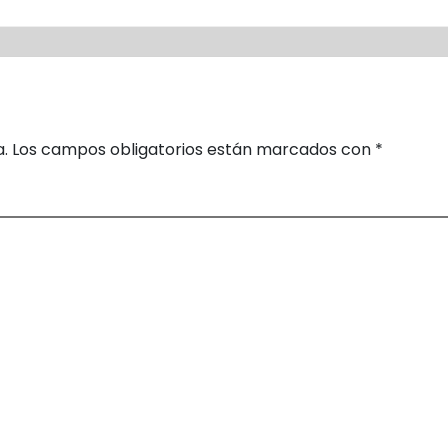
a.
Los campos obligatorios están marcados con
*