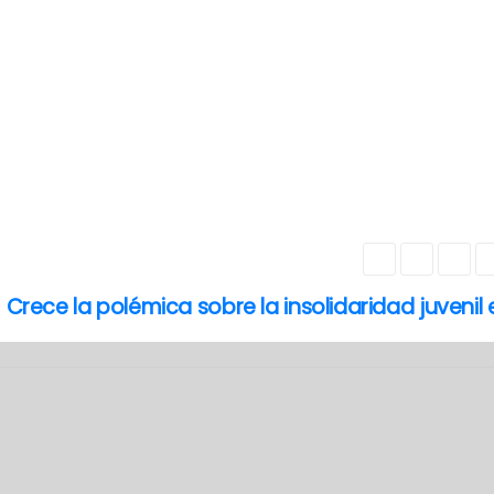
Crece la polémica sobre la insolidaridad juvenil 