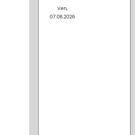
Ven,
07.08.2026