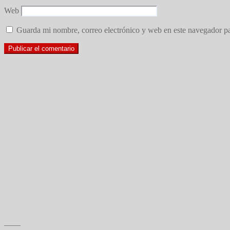
Web
Guarda mi nombre, correo electrónico y web en este navegador p
——