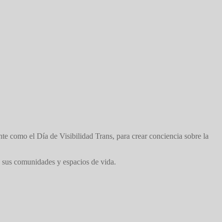
e como el Día de Visibilidad Trans, para crear conciencia sobre la
n sus comunidades y espacios de vida.