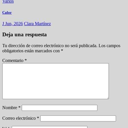
Varios
Calor
J Jun, 2026
Clara Martínez
Deja una respuesta
Tu dirección de correo electrónico no será publicada.
Los campos
obligatorios están marcados con
*
Comentario
*
Nombre
*
Correo electrónico
*