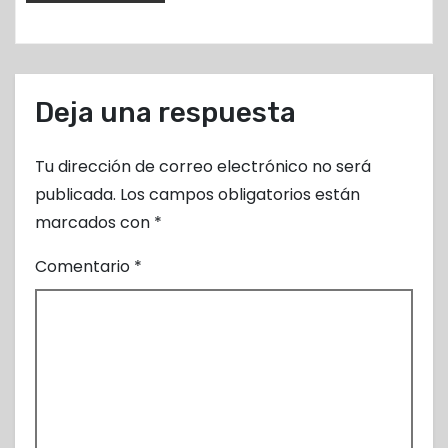
s
Deja una respuesta
Tu dirección de correo electrónico no será
publicada.
Los campos obligatorios están
marcados con
*
Comentario
*