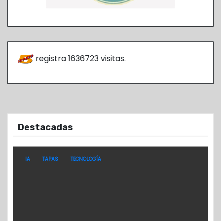
registra
1636723
visitas.
Destacadas
IA
TAPAS
TECNOLOGÍA