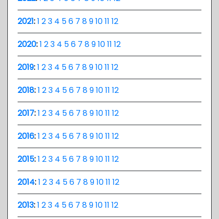
2021
:
1
2
3
4
5
6
7
8
9
10
11
12
2020
:
1
2
3
4
5
6
7
8
9
10
11
12
2019
:
1
2
3
4
5
6
7
8
9
10
11
12
2018
:
1
2
3
4
5
6
7
8
9
10
11
12
2017
:
1
2
3
4
5
6
7
8
9
10
11
12
2016
:
1
2
3
4
5
6
7
8
9
10
11
12
2015
:
1
2
3
4
5
6
7
8
9
10
11
12
2014
:
1
2
3
4
5
6
7
8
9
10
11
12
2013
:
1
2
3
4
5
6
7
8
9
10
11
12