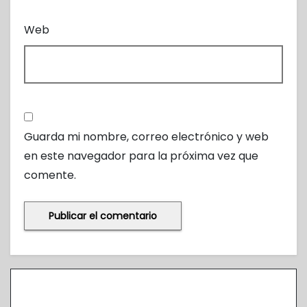
Web
Guarda mi nombre, correo electrónico y web
en este navegador para la próxima vez que
comente.