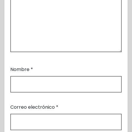
Nombre
*
Correo electrónico
*