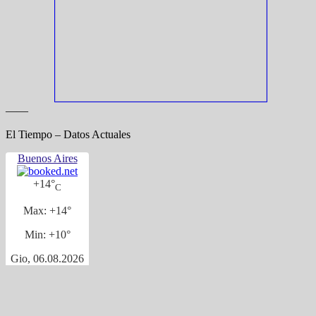
——
El Tiempo – Datos Actuales
Buenos Aires
+
14°
C
Max:
+
14°
Min:
+
10°
Gio, 06.08.2026