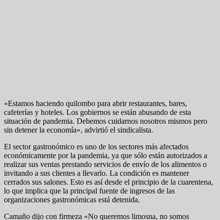
«Estamos haciendo quilombo para abrir restaurantes, bares,
cafeterías y hoteles. Los gobiernos se están abusando de esta
situación de pandemia. Debemos cuidarnos nosotros mismos pero
sin detener la economía», advirtió el sindicalista.
El sector gastronómico es uno de los sectores más afectados
económicamente por la pandemia, ya que sólo están autorizados a
realizar sus ventas prestando servicios de envío de los alimentos o
invitando a sus clientes a llevarlo. La condición es mantener
cerrados sus salones. Esto es así desde el principio de la cuarentena,
lo que implica que la principal fuente de ingresos de las
organizaciones gastronómicas está detenida.
Camaño dijo con firmeza «No queremos limosna, no somos