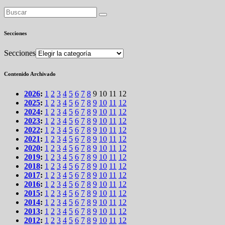
Secciones
Secciones
Contenido Archivado
2026
:
1
2
3
4
5
6
7
8
9
10
11
12
2025
:
1
2
3
4
5
6
7
8
9
10
11
12
2024
:
1
2
3
4
5
6
7
8
9
10
11
12
2023
:
1
2
3
4
5
6
7
8
9
10
11
12
2022
:
1
2
3
4
5
6
7
8
9
10
11
12
2021
:
1
2
3
4
5
6
7
8
9
10
11
12
2020
:
1
2
3
4
5
6
7
8
9
10
11
12
2019
:
1
2
3
4
5
6
7
8
9
10
11
12
2018
:
1
2
3
4
5
6
7
8
9
10
11
12
2017
:
1
2
3
4
5
6
7
8
9
10
11
12
2016
:
1
2
3
4
5
6
7
8
9
10
11
12
2015
:
1
2
3
4
5
6
7
8
9
10
11
12
2014
:
1
2
3
4
5
6
7
8
9
10
11
12
2013
:
1
2
3
4
5
6
7
8
9
10
11
12
2012
:
1
2
3
4
5
6
7
8
9
10
11
12