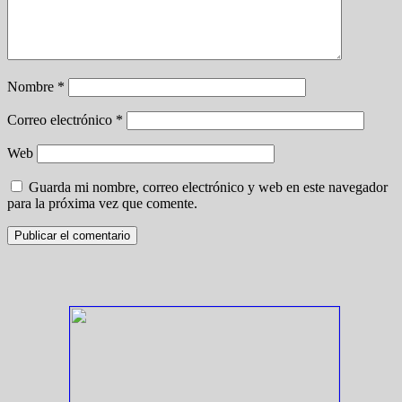
Nombre
*
Correo electrónico
*
Web
Guarda mi nombre, correo electrónico y web en este navegador
para la próxima vez que comente.