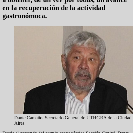
en la recuperación de la actividad
gastronómoca.
Dante Camaño, Secretario General de UTHGRA de la Ciudad
Aires.