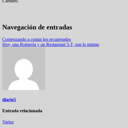
Camaño.
Navegación de entradas
Comenzando a contar los recuperados
Hoy, una Rotisería y un Restaurant 5-T, son lo mismo
diario5
Entrada relacionada
Varios