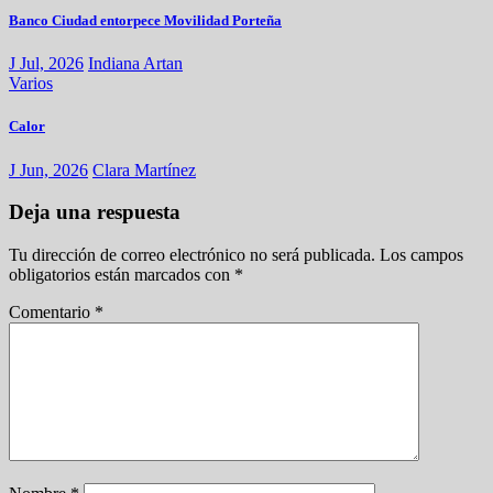
Banco Ciudad entorpece Movilidad Porteña
J Jul, 2026
Indiana Artan
Varios
Calor
J Jun, 2026
Clara Martínez
Deja una respuesta
Tu dirección de correo electrónico no será publicada.
Los campos
obligatorios están marcados con
*
Comentario
*