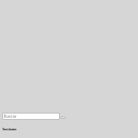
Secciones