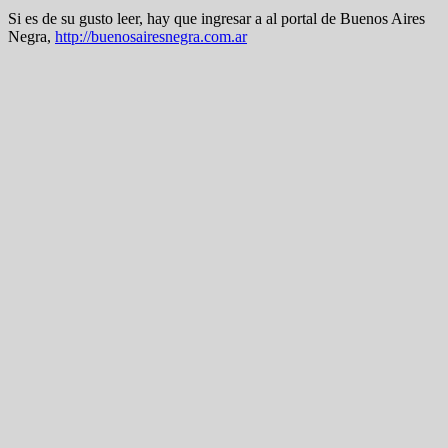
Si es de su gusto leer, hay que ingresar a al portal de Buenos Aires
Negra,
http://buenosairesnegra.com.ar