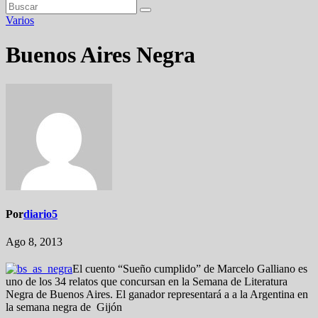
Varios
Buenos Aires Negra
Por
diario5
Ago 8, 2013
El cuento “Sueño cumplido” de Marcelo Galliano es
uno de los 34 relatos que concursan en la Semana de Literatura
Negra de Buenos Aires. El ganador representará a a la Argentina en
la semana negra de Gijón