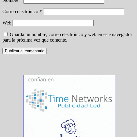
Nombre
*
Correo electrónico
*
Web
Guarda mi nombre, correo electrónico y web en este navegador
para la próxima vez que comente.