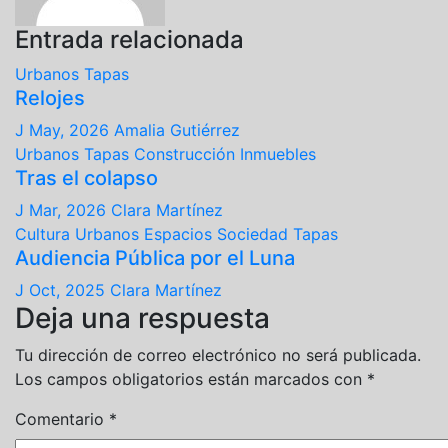
Entrada relacionada
Urbanos
Tapas
Relojes
J May, 2026
Amalia Gutiérrez
Urbanos
Tapas
Construcción
Inmuebles
Tras el colapso
J Mar, 2026
Clara Martínez
Cultura
Urbanos
Espacios
Sociedad
Tapas
Audiencia Pública por el Luna
J Oct, 2025
Clara Martínez
Deja una respuesta
Tu dirección de correo electrónico no será publicada.
Los campos obligatorios están marcados con
*
Comentario
*