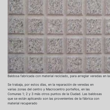
Baldosa fabricada con material reciclado, para arreglar veredas en l
Se trabaja, por estos días, en la reparación de veredas en
varias zonas del centro y Macrocentro porteños, en las
Comunas 1; 2 y 3 más otros puntos de la Ciudad. Las baldosas
que se están aplicando son las provenientes de la fábrica con
material recuperado