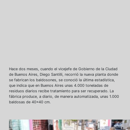
Hace dos meses, cuando el vicejefe de Gobierno de la Ciudad
de Buenos Aires, Diego Santilli, recorrió la nueva planta donde
se fabrican los baldosones, se conoció la última estadística,
que indica que en Buenos Aires unas 4.000 toneladas de
residuos diarios recibe tratamiento para ser recuperado. La
fábrica produce, a diario, de manera automatizada, unas 1.000
baldosas de 40×40 cm.