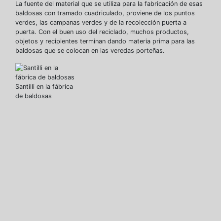
La fuente del material que se utiliza para la fabricación de esas
baldosas con tramado cuadriculado, proviene de los puntos
verdes, las campanas verdes y de la recolección puerta a
puerta. Con el buen uso del reciclado, muchos productos,
objetos y recipientes terminan dando materia prima para las
baldosas que se colocan en las veredas porteñas.
Santilli en la fábrica
de baldosas