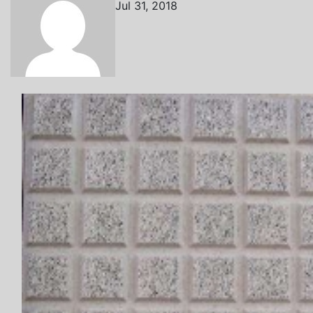
Jul 31, 2018