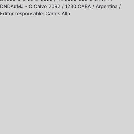
DNDA#MJ -
C Calvo 2092 / 1230 CABA / Argentina /
Editor responsable: Carlos Allo.