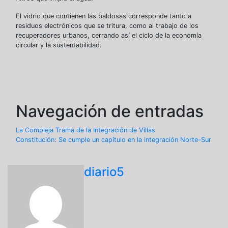
El vidrio que contienen las baldosas corresponde tanto a
residuos electrónicos que se tritura, como al trabajo de los
recuperadores urbanos, cerrando así el ciclo de la economía
circular y la sustentabilidad.
Navegación de entradas
La Compleja Trama de la Integración de Villas
Constitución: Se cumple un capítulo en la integración Norte-Sur
diario5