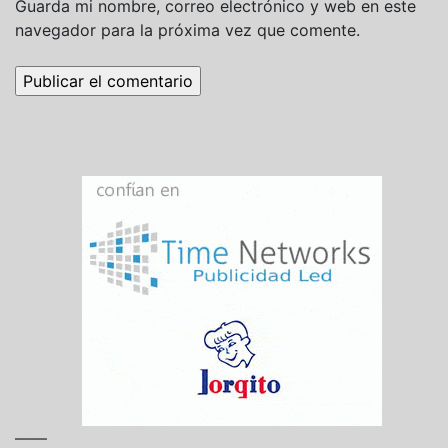
Guarda mi nombre, correo electrónico y web en este
navegador para la próxima vez que comente.
——