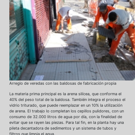
Arreglo de veredas con las baldosas de fabricación propia
La materia prima principal es la arena silícea, que conforma el
40% del peso total de la baldosa. También integra el proceso el
vidrio triturado, que puede reemplazar en un 10% la utilización
de arena. El trabajo lo completan los cepillos pulidores, con un
consumo de 32.000 litros de agua por día, con la finalidad de
evitar que se rayen las piezas. Para tal fin, en la planta hay una
pileta decantadora de sedimentos y un sistema de tubos y
filtros que limpia el agua.