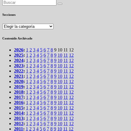
Secciones
Secciones
Contenido Archivado
2026
:
1
2
3
4
5
6
7
8
9
10
11
12
2025
:
1
2
3
4
5
6
7
8
9
10
11
12
2024
:
1
2
3
4
5
6
7
8
9
10
11
12
2023
:
1
2
3
4
5
6
7
8
9
10
11
12
2022
:
1
2
3
4
5
6
7
8
9
10
11
12
2021
:
1
2
3
4
5
6
7
8
9
10
11
12
2020
:
1
2
3
4
5
6
7
8
9
10
11
12
2019
:
1
2
3
4
5
6
7
8
9
10
11
12
2018
:
1
2
3
4
5
6
7
8
9
10
11
12
2017
:
1
2
3
4
5
6
7
8
9
10
11
12
2016
:
1
2
3
4
5
6
7
8
9
10
11
12
2015
:
1
2
3
4
5
6
7
8
9
10
11
12
2014
:
1
2
3
4
5
6
7
8
9
10
11
12
2013
:
1
2
3
4
5
6
7
8
9
10
11
12
2012
:
1
2
3
4
5
6
7
8
9
10
11
12
2011
:
1
2
3
4
5
6
7
8
9
10
11
12