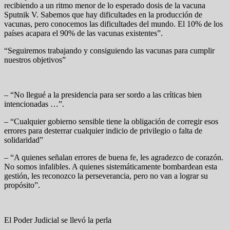
recibiendo a un ritmo menor de lo esperado dosis de la vacuna
Sputnik V. Sabemos que hay dificultades en la producción de
vacunas, pero conocemos las dificultades del mundo. El 10% de los
países acapara el 90% de las vacunas existentes”.
“Seguiremos trabajando y consiguiendo las vacunas para cumplir
nuestros objetivos”
– “No llegué a la presidencia para ser sordo a las críticas bien
intencionadas …”.
– “Cualquier gobierno sensible tiene la obligación de corregir esos
errores para desterrar cualquier indicio de privilegio o falta de
solidaridad”
– “A quienes señalan errores de buena fe, les agradezco de corazón.
No somos infalibles. A quienes sistemáticamente bombardean esta
gestión, les reconozco la perseverancia, pero no van a lograr su
propósito”.
El Poder Judicial se llevó la perla