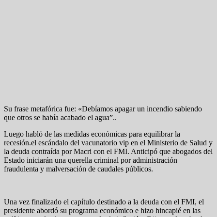
Su frase metafórica fue: «Debíamos apagar un incendio sabiendo
que otros se había acabado el agua”..
Luego habló de las medidas económicas para equilibrar la
recesión.el escándalo del vacunatorio vip en el Ministerio de Salud y
la deuda contraída por Macri con el FMI. Anticipó que abogados del
Estado iniciarán una querella criminal por administración
fraudulenta y malversación de caudales públicos.
Una vez finalizado el capítulo destinado a la deuda con el FMI, el
presidente abordó su programa económico e hizo hincapié en las