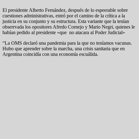
El presidente Alberto Fernández, después de lo espeerable sobre
cuestiones administrativas, entró por el camino de la crítica a la
justicia en su conjunto y su estructura. Esta variante que la tenían
obserrvada los opositores Afredo Cornejo y Mario Negri, quienes le
habían pedido al presidente «que no atacara al Poder Judicial»
“La OMS declaró una pandemia para la que no teníamos vacunas.
Hubo que aprender sobre la marcha, una crisis sanitaria que en
Argentina coincidía con una economía escuálida.