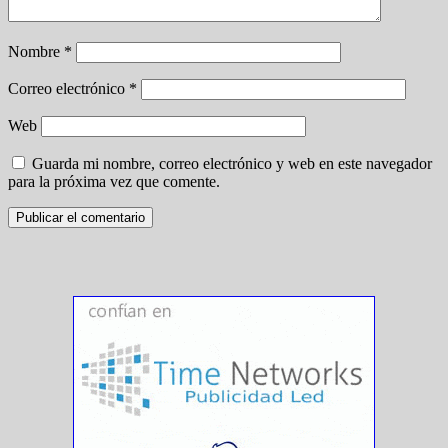
Nombre
*
Correo electrónico
*
Web
Guarda mi nombre, correo electrónico y web en este navegador
para la próxima vez que comente.