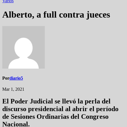
Varios
Alberto, a full contra jueces
Por
diario5
Mar 1, 2021
El Poder Judicial se llevó la perla del
discurso presidencial al abrir el período
de Sesiones Ordinarias del Congreso
Nacional.