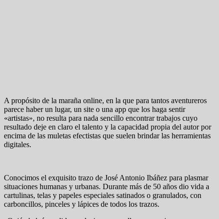
A propósito de la maraña online, en la que para tantos aventureros
parece haber un lugar, un site o una app que los haga sentir
«artistas», no resulta para nada sencillo encontrar trabajos cuyo
resultado deje en claro el talento y la capacidad propia del autor por
encima de las muletas efectistas que suelen brindar las herramientas
digitales.
Conocimos el exquisito trazo de José Antonio Ibáñez para plasmar
situaciones humanas y urbanas. Durante más de 50 años dio vida a
cartulinas, telas y papeles especiales satinados o granulados, con
carboncillos, pinceles y lápices de todos los trazos.