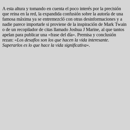
A esta altura y tomando en cuenta el poco interés por la precisión
que reina en la red, la expandida confusión sobre la autoría de una
famosa máxima ya se entremezcló con otras desinformaciones y a
nadie parece importarle si proviene de la inspiración de Mark Twain
o de un recopilador de citas llamado Joshua J Marine, al que tantos
apelan para publicar una «frase del día». Premisa y conclusión
rezan: «
Los desafíos son los que hacen la vida interesante.
Superarlos es lo que hace la vida significativa
«.