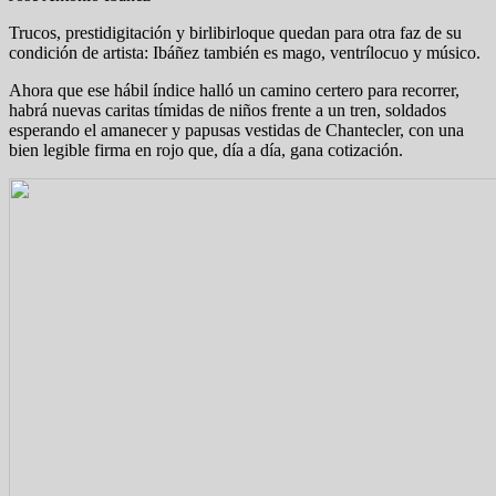
Trucos, prestidigitación y birlibirloque quedan para otra faz de su
condición de artista: Ibáñez también es mago, ventrílocuo y músico.
Ahora que ese hábil índice halló un camino certero para recorrer,
habrá nuevas caritas tímidas de niños frente a un tren, soldados
esperando el amanecer y papusas vestidas de Chantecler, con una
bien legible firma en rojo que, día a día, gana cotización.