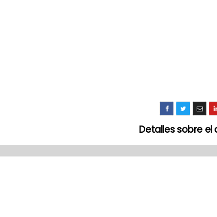
Detalles sobre el