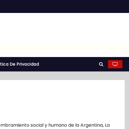
ítica De Privacidad
bramiento social y humano de la Argentina
,
La