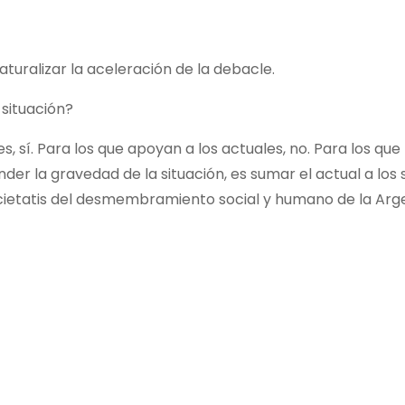
uralizar la aceleración de la debacle.
 situación?
 sí. Para los que apoyan a los actuales, no. Para los que
der la gravedad de la situación, es sumar el actual a los 
cietatis del desmembramiento social y humano de la Arge