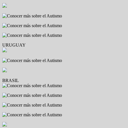
URUGUAY
BRASIL