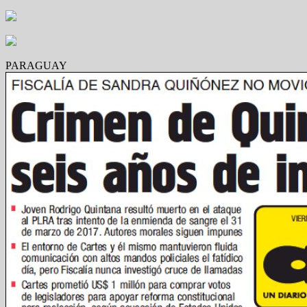
PARAGUAY