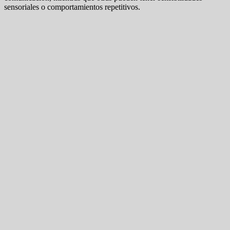
sensoriales o comportamientos repetitivos.