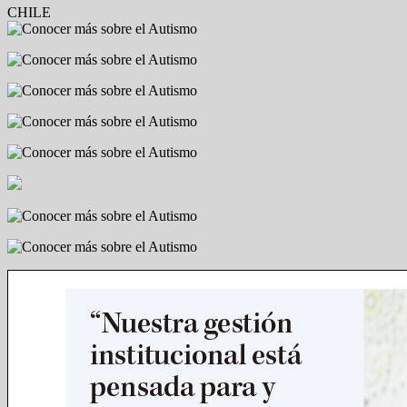
CHILE