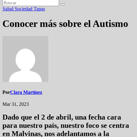
Salud
Sociedad
Tapas
Conocer más sobre el Autismo
Por
Clara Martínez
Mar 31, 2023
Dado que el 2 de abril, una fecha cara
para nuestro país, nuestro foco se centra
en Malvinas, nos adelantamos a la