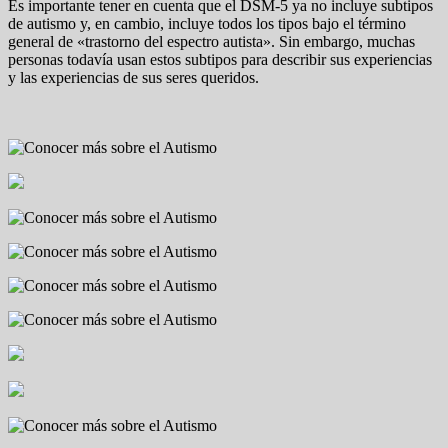
Es importante tener en cuenta que el DSM-5 ya no incluye subtipos
de autismo y, en cambio, incluye todos los tipos bajo el término
general de «trastorno del espectro autista». Sin embargo, muchas
personas todavía usan estos subtipos para describir sus experiencias
y las experiencias de sus seres queridos.