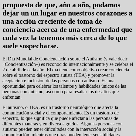
propuesta de que, año a año, podamos
dejar un un lugar en nuestros corazones a
una acción creciente de toma de
conciencia acerca de una enfermedad que
cada vez la tenemos más cerca de lo que
suele sospecharse.
El Día Mundial de Concienciación sobre el Autismo (y vale decir
«Concientización») es reconocido internacionalmente y se celebra el
2 de abril de cada año. El día tiene como objetivo crear conciencia
sobre el trastorno del espectro autista (TEA) y promover la
aceptación e inclusión de las personas con autismo. Es una
oportunidad para celebrar los talentos y habilidades únicos de las
personas con autismo, así como para resaltar los desafíos que
enfrentan.
El autismo, o TEA, es un trastorno neurológico que afecta la
comunicación social y el comportamiento. Es un trastorno de
espectro, lo que significa que puede afectar a las personas de
diferentes maneras y en diversos grados. Algunas personas con
autismo pueden tener dificultades con la interacción social y la
comunicación, mientras que otras pueden tener sensibilidades