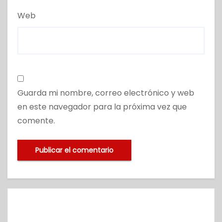
Web
Guarda mi nombre, correo electrónico y web
en este navegador para la próxima vez que
comente.