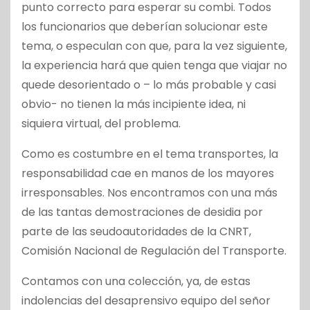
punto correcto para esperar su combi. Todos
los funcionarios que deberían solucionar este
tema, o especulan con que, para la vez siguiente,
la experiencia hará que quien tenga que viajar no
quede desorientado o – lo más probable y casi
obvio- no tienen la más incipiente idea, ni
siquiera virtual, del problema.
Como es costumbre en el tema transportes, la
responsabilidad cae en manos de los mayores
irresponsables. Nos encontramos con una más
de las tantas demostraciones de desidia por
parte de las seudoautoridades de la CNRT,
Comisión Nacional de Regulación del Transporte.
Contamos con una colección, ya, de estas
indolencias del desaprensivo equipo del señor