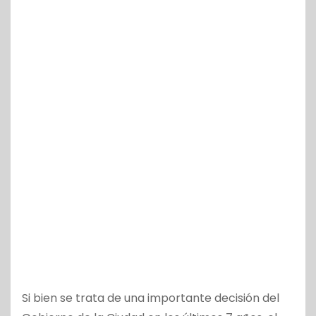
Si bien se trata de una importante decisión del