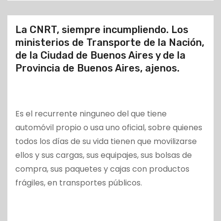
o
La CNRT, siempre incumpliendo. Los
ministerios de Transporte de la Nación,
de la Ciudad de Buenos Aires y de la
Provincia de Buenos Aires, ajenos.
Es el recurrente ninguneo del que tiene
automóvil propio o usa uno oficial, sobre quienes
todos los días de su vida tienen que movilizarse
ellos y sus cargas, sus equipajes, sus bolsas de
compra, sus paquetes y cajas con productos
frágiles, en transportes públicos.