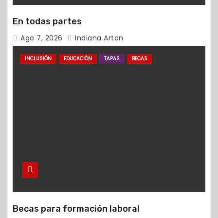
En todas partes
Ago 7, 2026
Indiana Artan
INCLUSIÓN
EDUCACIÓN
TAPAS
BECAS
Becas para formación laboral