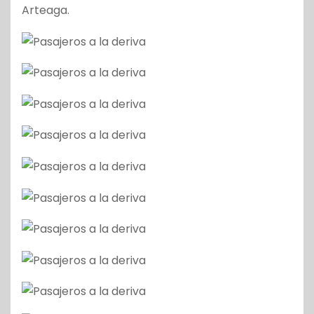
Arteaga.