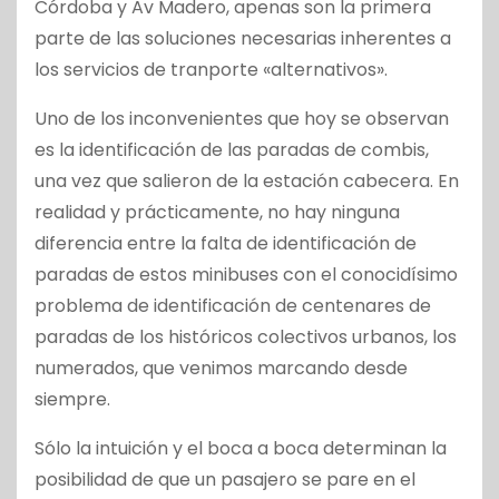
Córdoba y Av Madero, apenas son la primera
parte de las soluciones necesarias inherentes a
los servicios de tranporte «alternativos».
Uno de los inconvenientes que hoy se observan
es la identificación de las paradas de combis,
una vez que salieron de la estación cabecera. En
realidad y prácticamente, no hay ninguna
diferencia entre la falta de identificación de
paradas de estos minibuses con el conocidísimo
problema de identificación de centenares de
paradas de los históricos colectivos urbanos, los
numerados, que venimos marcando desde
siempre.
Sólo la intuición y el boca a boca determinan la
posibilidad de que un pasajero se pare en el