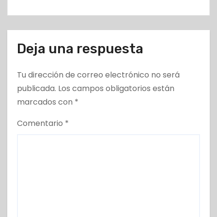
s
Deja una respuesta
Tu dirección de correo electrónico no será
publicada.
Los campos obligatorios están
marcados con
*
Comentario
*