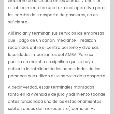
Gobierno de la Ciudad en los últimos 7 años, el
establecimiento de una terminal operativa para
las combis de transporte de pasajeros, no es
suficiente.
Allí inician y terminan sus servicios las empresas
que -pago de un canon, mediante- realizan
recorridos entre el centro porteño y diversas
localidades importantes del AMBA. Pero su
puesta en marcha no significa que se haya
cubierto la totalidad de las necesidades de las
personas que utilizan este servicio de transporte.
A decir verdad, estas terminales montadas
tanto en la Avenida 9 de julio y Sarmiento (donde
antes funcionaba uno de los estacionamientos
subterráneos del microcentro) como en Av