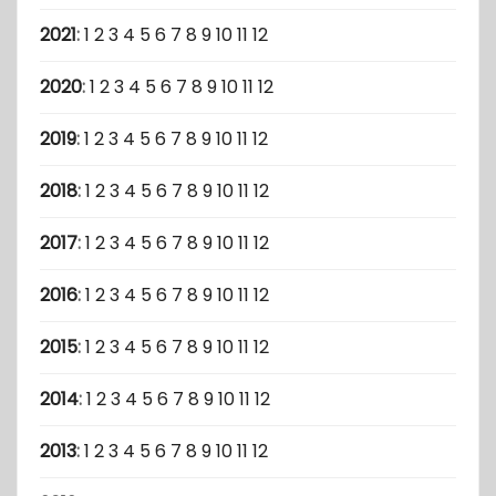
2021
:
1
2
3
4
5
6
7
8
9
10
11
12
2020
:
1
2
3
4
5
6
7
8
9
10
11
12
2019
:
1
2
3
4
5
6
7
8
9
10
11
12
2018
:
1
2
3
4
5
6
7
8
9
10
11
12
2017
:
1
2
3
4
5
6
7
8
9
10
11
12
2016
:
1
2
3
4
5
6
7
8
9
10
11
12
2015
:
1
2
3
4
5
6
7
8
9
10
11
12
2014
:
1
2
3
4
5
6
7
8
9
10
11
12
2013
:
1
2
3
4
5
6
7
8
9
10
11
12