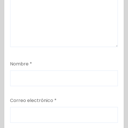
Nombre
*
Correo electrónico
*