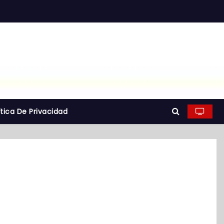
ítica De Privacidad