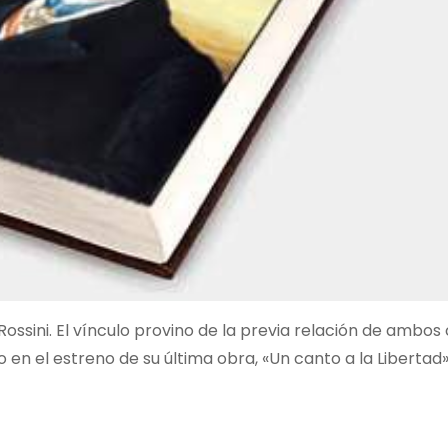
ossini. El vínculo provino de la previa relación de ambos 
n el estreno de su última obra, «Un canto a la Libertad»