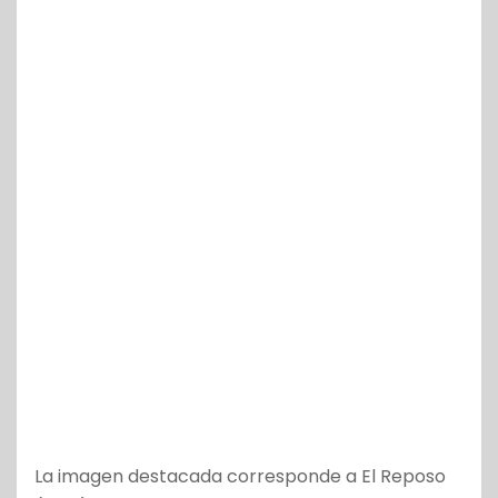
La imagen destacada corresponde a El Reposo