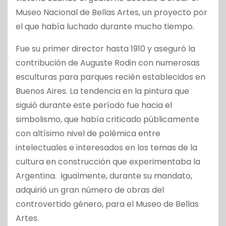
Museo Nacional de Bellas Artes, un proyecto por
el que había luchado durante mucho tiempo.
Fue su primer director hasta 1910 y aseguró la
contribución de Auguste Rodin con numerosas
esculturas para parques recién establecidos en
Buenos Aires. La tendencia en la pintura que
siguió durante este período fue hacia el
simbolismo, que había criticado públicamente
con altísimo nivel de polémica entre
intelectuales e interesados en los temas de la
cultura en construcción que experimentaba la
Argentina. Igualmente, durante su mandato,
adquirió un gran número de obras del
controvertido género, para el Museo de Bellas
Artes.