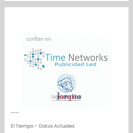
——
El Tiempo – Datos Actuales