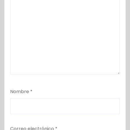
Nombre
*
Correo electrónico
*