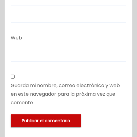
Web
Guarda mi nombre, correo electrónico y web
en este navegador para la próxima vez que
comente.