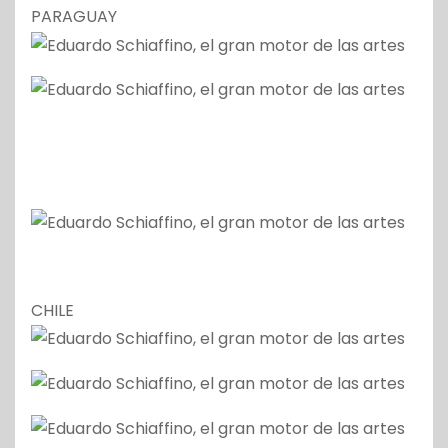
PARAGUAY
CHILE