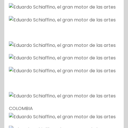
COLOMBIA