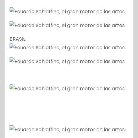
BRASIL