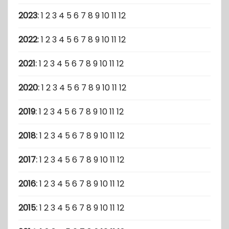
2023
:
1
2
3
4
5
6
7
8
9
10
11
12
2022
:
1
2
3
4
5
6
7
8
9
10
11
12
2021
:
1
2
3
4
5
6
7
8
9
10
11
12
2020
:
1
2
3
4
5
6
7
8
9
10
11
12
2019
:
1
2
3
4
5
6
7
8
9
10
11
12
2018
:
1
2
3
4
5
6
7
8
9
10
11
12
2017
:
1
2
3
4
5
6
7
8
9
10
11
12
2016
:
1
2
3
4
5
6
7
8
9
10
11
12
2015
:
1
2
3
4
5
6
7
8
9
10
11
12