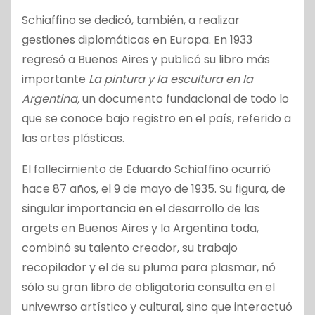
Schiaffino se dedicó, también, a realizar
gestiones diplomáticas en Europa. En 1933
regresó a Buenos Aires y publicó su libro más
importante
La pintura y la escultura en la
Argentina,
un documento fundacional de todo lo
que se conoce bajo registro en el país, referido a
las artes plásticas.
El fallecimiento de Eduardo Schiaffino ocurrió
hace 87 años, el 9 de mayo de 1935. Su figura, de
singular importancia en el desarrollo de las
argets en Buenos Aires y la Argentina toda,
combinó su talento creador, su trabajo
recopilador y el de su pluma para plasmar, nó
sólo su gran libro de obligatoria consulta en el
univewrso artístico y cultural, sino que interactuó