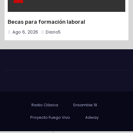
Becas para formación laboral
Ago 6, 2026
Diario5
Radio Clásica
Ensamble 19
Proyecto Fuego Vivo
Adway