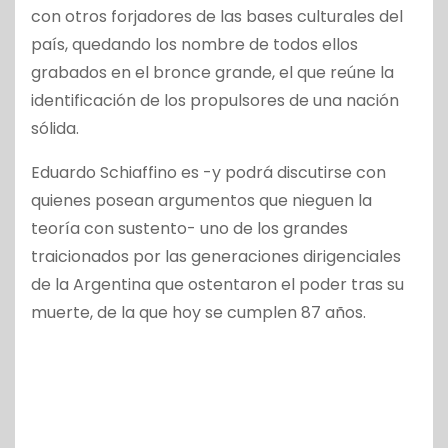
con otros forjadores de las bases culturales del
país, quedando los nombre de todos ellos
grabados en el bronce grande, el que reúne la
identificación de los propulsores de una nación
sólida.
Eduardo Schiaffino es -y podrá discutirse con
quienes posean argumentos que nieguen la
teoría con sustento- uno de los grandes
traicionados por las generaciones dirigenciales
de la Argentina que ostentaron el poder tras su
muerte, de la que hoy se cumplen 87 años.