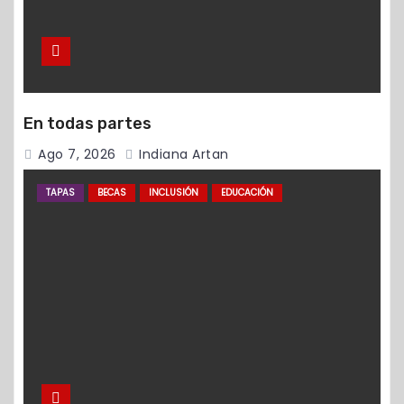
En todas partes
Ago 7, 2026
Indiana Artan
TAPAS
BECAS
INCLUSIÓN
EDUCACIÓN