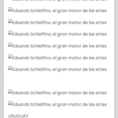
URUGUAY