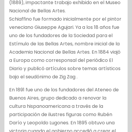
(1889), impactante trabajo exhibido en el Museo
Nacional de Bellas Artes.
Schiaffino fue formado inicialmente por el pintor
veneciano Giuseppe Agujari. Ya a los 18 años fue
uno de los fundadores de la Sociedad para el
Estímulo de las Bellas Artes, nombre inicial de la
Academia Nacional de Bellas Artes. En 1884 viajó
a Europa como corresponsal del periódico El
Diario y publicó artículos sobre temas artísticos
bajo el seudónimo de Zig Zag .
En 1891 fue uno de los fundadores del Ateneo de
Buenos Aires, grupo dedicado a renovar la
cultura hispanoamericana a través de la
participación de ilustres figuras como Rubén
Darío y Leopoldo Lugones. En 1895 obtuvo una
victoria cuando el gobierno accedió a crear el