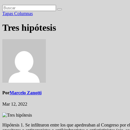
Tapas
Columnas
Tres hipótesis
Por
Marcelo Zanotti
Mar 12, 2022
Hipótesis 1. Se infiltraron entre los que apedreaban al Congreso por el