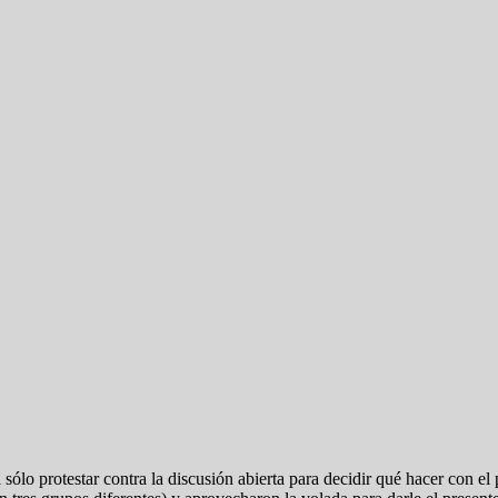
 sólo protestar contra la discusión abierta para decidir qué hacer con e