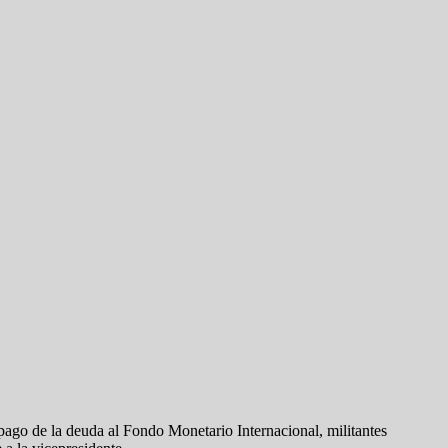
l pago de la deuda al Fondo Monetario Internacional, militantes