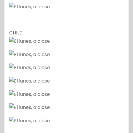
CHILE