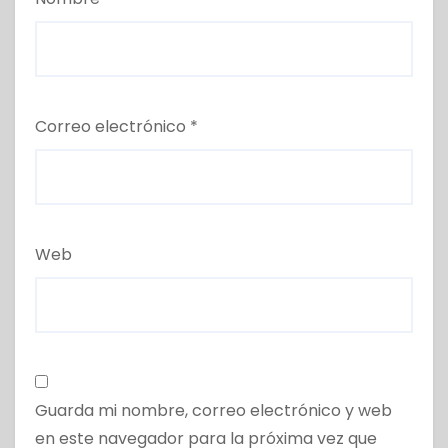
Correo electrónico
*
Web
Guarda mi nombre, correo electrónico y web
en este navegador para la próxima vez que