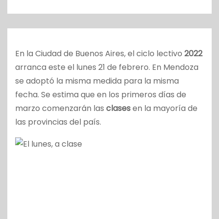
o
En la Ciudad de Buenos Aires, el ciclo lectivo
2022
arranca este el lunes 21 de febrero. En Mendoza
se adoptó la misma medida para la misma
fecha. Se estima que en los primeros días de
marzo comenzarán las
clases
en la mayoría de
las provincias del país.