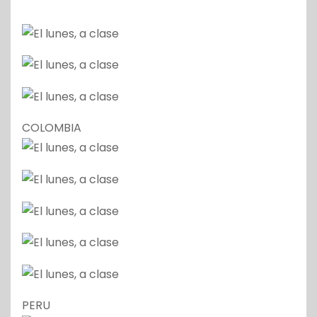
COLOMBIA
PERU