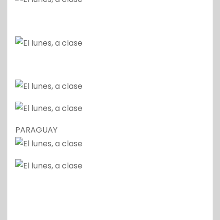
PARAGUAY