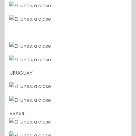
URUGUAY
BRASIL