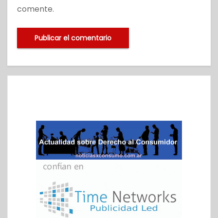
comente.