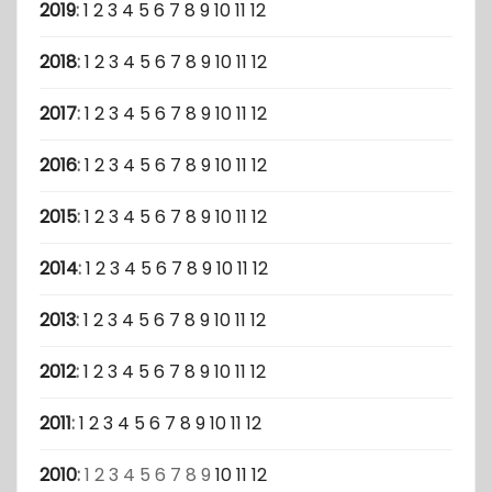
2019
:
1
2
3
4
5
6
7
8
9
10
11
12
2018
:
1
2
3
4
5
6
7
8
9
10
11
12
2017
:
1
2
3
4
5
6
7
8
9
10
11
12
2016
:
1
2
3
4
5
6
7
8
9
10
11
12
2015
:
1
2
3
4
5
6
7
8
9
10
11
12
2014
:
1
2
3
4
5
6
7
8
9
10
11
12
2013
:
1
2
3
4
5
6
7
8
9
10
11
12
2012
:
1
2
3
4
5
6
7
8
9
10
11
12
2011
:
1
2
3
4
5
6
7
8
9
10
11
12
2010
:
1
2
3
4
5
6
7
8
9
10
11
12