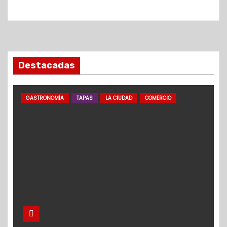
Destacadas
GASTRONOMÍA
TAPAS
LA CIUDAD
COMERCIO