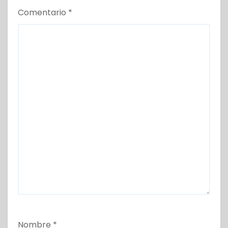
Comentario
*
Nombre
*