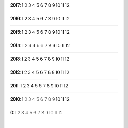
2017
:
1
2
3
4
5
6
7
8
9
10
11
12
2016
:
1
2
3
4
5
6
7
8
9
10
11
12
2015
:
1
2
3
4
5
6
7
8
9
10
11
12
2014
:
1
2
3
4
5
6
7
8
9
10
11
12
2013
:
1
2
3
4
5
6
7
8
9
10
11
12
2012
:
1
2
3
4
5
6
7
8
9
10
11
12
2011
:
1
2
3
4
5
6
7
8
9
10
11
12
2010
:
1
2
3
4
5
6
7
8
9
10
11
12
0
:
1
2
3
4
5
6
7
8
9
10
11
12