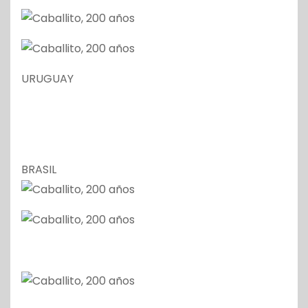
URUGUAY
BRASIL