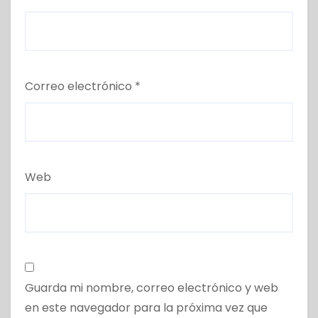
Correo electrónico
*
Web
Guarda mi nombre, correo electrónico y web
en este navegador para la próxima vez que