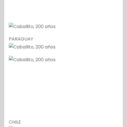
PARAGUAY
CHILE