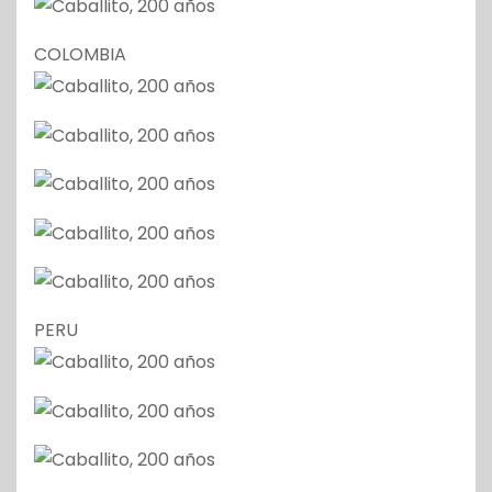
COLOMBIA
PERU