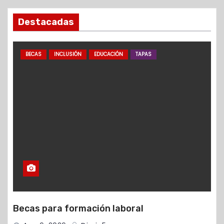
Destacadas
BECAS
INCLUSIÓN
EDUCACIÓN
TAPAS
Becas para formación laboral