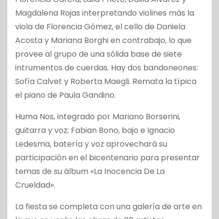
Magdalena Rojas interpretando violines más la
viola de Florencia Gómez, el cello de Daniela
Acosta y Mariana Borghi en contrabajo, lo que
provee al grupo de una sólida base de siete
intrumentos de cuerdas. Hay dos bandoneones:
Sofía Calvet y Roberta Maegli. Remata la típica
el piano de Paula Gandino.
Huma Nos, integrado por Mariano Borserini,
guitarra y voz; Fabian Bono, bajo e Ignacio
Ledesma, batería y voz aprovechará su
participación en el bicentenario para presentar
temas de su álbum «La Inocencia De La
Crueldad».
La fiesta se completa con una galería de arte en