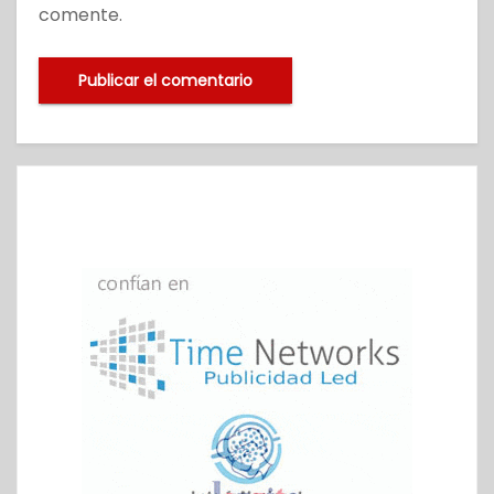
comente.