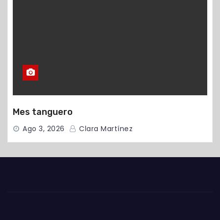
Mes tanguero
Ago 3, 2026
Clara Martínez