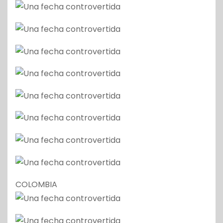
COLOMBIA