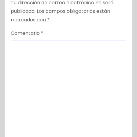
Tu dirección de correo electrónico no será
publicada.
Los campos obligatorios están
marcados con
*
Comentario
*