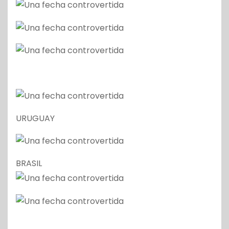
URUGUAY
BRASIL