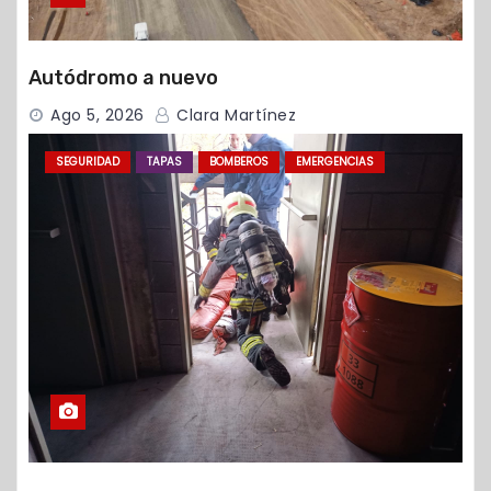
Autódromo a nuevo
Ago 5, 2026
Clara Martínez
SEGURIDAD
TAPAS
BOMBEROS
EMERGENCIAS