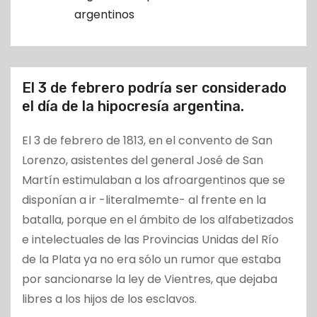
o
argentinos
El 3 de febrero podría ser considerado
el día de la hipocresía argentina.
El 3 de febrero de 1813, en el convento de San
Lorenzo, asistentes del general José de San
Martín estimulaban a los afroargentinos que se
disponían a ir -literalmemte- al frente en la
batalla, porque en el ámbito de los alfabetizados
e intelectuales de las Provincias Unidas del Río
de la Plata ya no era sólo un rumor que estaba
por sancionarse la ley de Vientres, que dejaba
libres a los hijos de los esclavos.