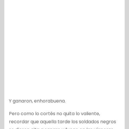
Y ganaron, enhorabuena.
Pero como lo cortés no quita lo valiente,
recordar que aquella tarde los soldados negros