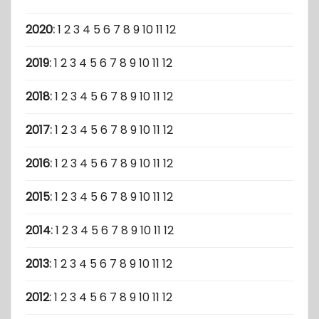
2020
:
1
2
3
4
5
6
7
8
9
10
11
12
2019
:
1
2
3
4
5
6
7
8
9
10
11
12
2018
:
1
2
3
4
5
6
7
8
9
10
11
12
2017
:
1
2
3
4
5
6
7
8
9
10
11
12
2016
:
1
2
3
4
5
6
7
8
9
10
11
12
2015
:
1
2
3
4
5
6
7
8
9
10
11
12
2014
:
1
2
3
4
5
6
7
8
9
10
11
12
2013
:
1
2
3
4
5
6
7
8
9
10
11
12
2012
:
1
2
3
4
5
6
7
8
9
10
11
12