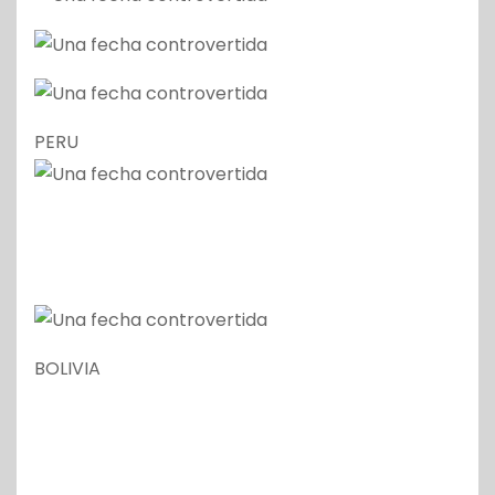
PERU
BOLIVIA