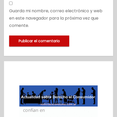
Guarda mi nombre, correo electrónico y web
en este navegador para la próxima vez que
comente.