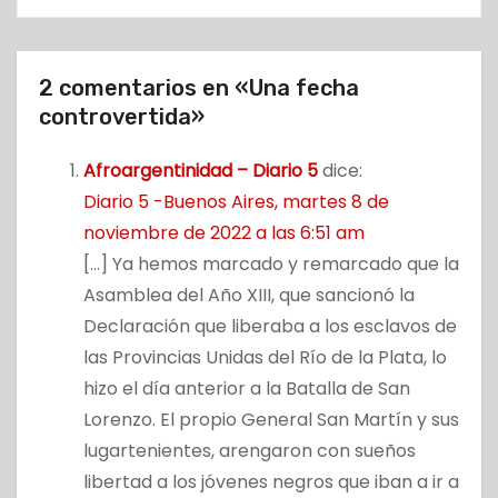
2 comentarios en «Una fecha
controvertida»
Afroargentinidad – Diario 5
dice:
Diario 5 -Buenos Aires, martes 8 de
noviembre de 2022 a las 6:51 am
[…] Ya hemos marcado y remarcado que la
Asamblea del Año XIII, que sancionó la
Declaración que liberaba a los esclavos de
las Provincias Unidas del Río de la Plata, lo
hizo el día anterior a la Batalla de San
Lorenzo. El propio General San Martín y sus
lugartenientes, arengaron con sueños
libertad a los jóvenes negros que iban a ir a