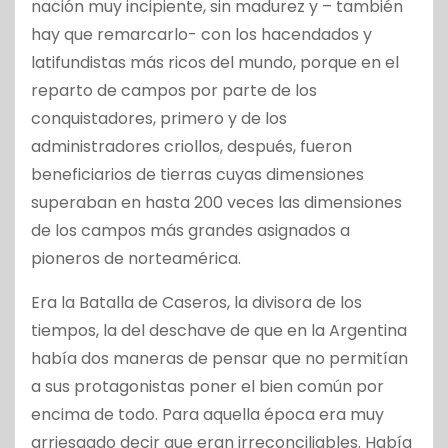
nación muy incipiente, sin madurez y – también
hay que remarcarlo- con los hacendados y
latifundistas más ricos del mundo, porque en el
reparto de campos por parte de los
conquistadores, primero y de los
administradores criollos, después, fueron
beneficiarios de tierras cuyas dimensiones
superaban en hasta 200 veces las dimensiones
de los campos más grandes asignados a
pioneros de norteamérica.
Era la Batalla de Caseros, la divisora de los
tiempos, la del deschave de que en la Argentina
había dos maneras de pensar que no permitían
a sus protagonistas poner el bien común por
encima de todo. Para aquella época era muy
arriesgado decir que eran irreconciliables. Había