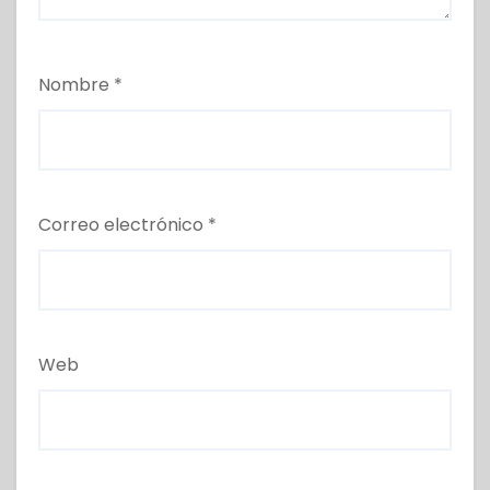
Nombre
*
Correo electrónico
*
Web