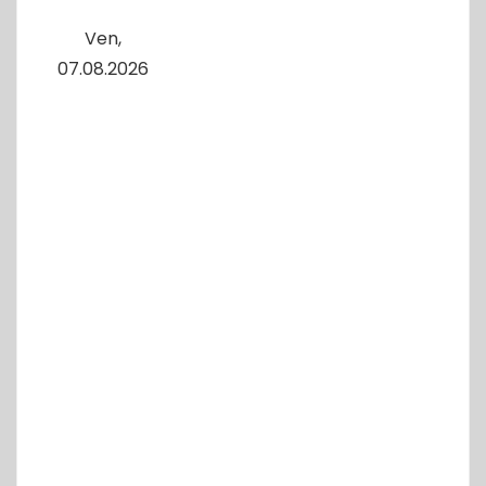
Ven,
07.08.2026