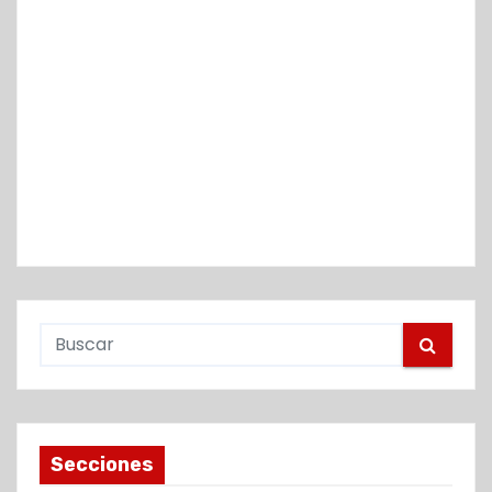
Secciones