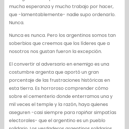
mucha esperanza y mucho trabajo por hacer,
que -lamentablemente- nadie supo ordenarlo.
Nunca.
Nunca es nunca. Pero los argentinos somos tan
soberbios que creemos que los líderes que a
nosotros nos gustan fueron la excepción.
El convertir al adversario en enemigo es una
costumbre argenta que aportó un gran
porcentaje de las frustraciones históricas en
esta tierra. Es horroroso comprender cómo
sobre el cementerio donde enterramos una y
mil veces el temple y la razón, haya quienes
aseguren -casi siempre para rapiñar simpatías
electorales- que el argentino es un pueblo
solidario. Los verdaderos argentinos solidarios