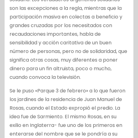
son las excepciones a la regla, mientras que la
participación masiva en colectas a beneficio y
grandes cruzadas por los necesitados con
recaudaciones importantes, habla de
sensibilidad y acción caritativa de un buen
número de personas, pero no de solidaridad, que
significa otras cosas, muy diferentes a poner
dinero para un fin altruista, poco o mucho,
cuando convoca la televisión.
Se le puso «Parque 3 de febrero» a lo que fueron
los jardines de la residencia de Juan Manuel de
Rosas, cuando el Estado expropió el predio. La
idea fue de Sarmiento. El mismo Rosas, en su
exilio en Inglaterra- fue uno de los primeros en
enterarse del nombre que se le pondría a su