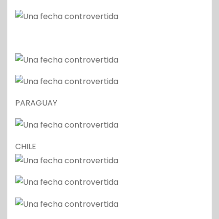
PARAGUAY
CHILE