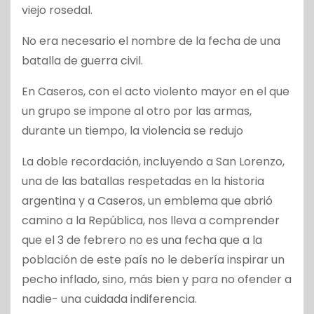
viejo rosedal.
No era necesario el nombre de la fecha de una
batalla de guerra civil.
En Caseros, con el acto violento mayor en el que
un grupo se impone al otro por las armas,
durante un tiempo, la violencia se redujo
La doble recordación, incluyendo a San Lorenzo,
una de las batallas respetadas en la historia
argentina y a Caseros, un emblema que abrió
camino a la República, nos lleva a comprender
que el 3 de febrero no es una fecha que a la
población de este país no le debería inspirar un
pecho inflado, sino, más bien y para no ofender a
nadie- una cuidada indiferencia.