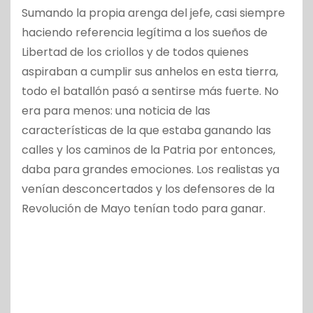
Sumando la propia arenga del jefe, casi siempre
haciendo referencia legítima a los sueños de
Libertad de los criollos y de todos quienes
aspiraban a cumplir sus anhelos en esta tierra,
todo el batallón pasó a sentirse más fuerte. No
era para menos: una noticia de las
características de la que estaba ganando las
calles y los caminos de la Patria por entonces,
daba para grandes emociones. Los realistas ya
venían desconcertados y los defensores de la
Revolución de Mayo tenían todo para ganar.