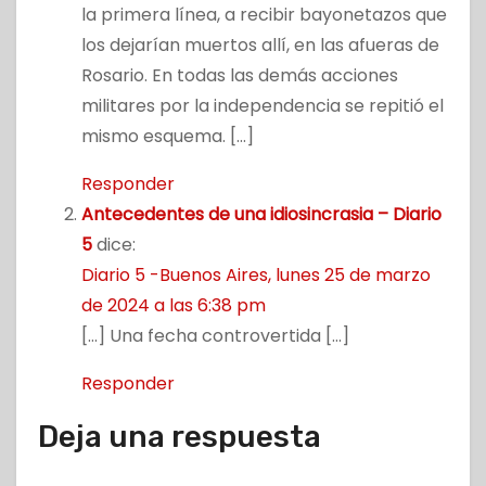
la primera línea, a recibir bayonetazos que
los dejarían muertos allí, en las afueras de
Rosario. En todas las demás acciones
militares por la independencia se repitió el
mismo esquema. […]
Responder
Antecedentes de una idiosincrasia – Diario
5
dice:
Diario 5 -Buenos Aires, lunes 25 de marzo
de 2024 a las 6:38 pm
[…] Una fecha controvertida […]
Responder
Deja una respuesta