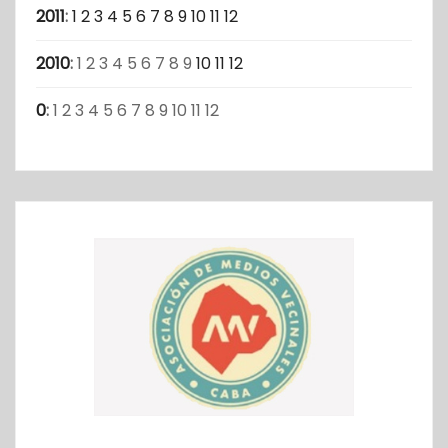
2011
:
1
2
3
4
5
6
7
8
9
10
11
12
2010
:
1
2
3
4
5
6
7
8
9
10
11
12
0
:
1
2
3
4
5
6
7
8
9
10
11
12