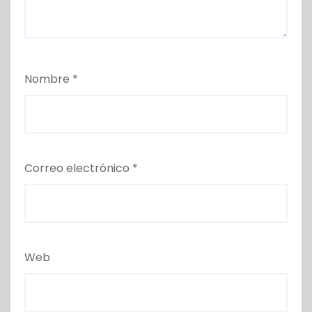
Nombre
*
Correo electrónico
*
Web