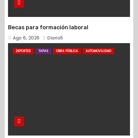
Becas para formación laboral
Ago 6, 2026
Diario5
DEPORTES
TAPAS
OBRA PÚBLICA
AUTOMOVILISMO