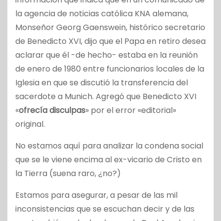
la agencia de noticias católica KNA alemana,
Monseñor Georg Gaenswein, histórico secretario
de Benedicto XVI, dijo que el Papa en retiro desea
aclarar que él -de hecho- estaba en la reunión
de enero de 1980 entre funcionarios locales de la
Iglesia en que se discutió la transferencia del
sacerdote a Munich. Agregó que Benedicto XVI
«
ofrecía disculpas
» por el error «editorial»
original.
No estamos aquí para analizar la condena social
que se le viene encima al ex-vicario de Cristo en
la Tierra (suena raro, ¿no?)
Estamos para asegurar, a pesar de las mil
inconsistencias que se escuchan decir y de las