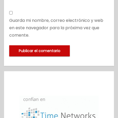
Guarda mi nombre, correo electrónico y web
en este navegador para la próxima vez que
comente.