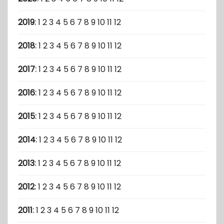
2019
:
1
2
3
4
5
6
7
8
9
10
11
12
2018
:
1
2
3
4
5
6
7
8
9
10
11
12
2017
:
1
2
3
4
5
6
7
8
9
10
11
12
2016
:
1
2
3
4
5
6
7
8
9
10
11
12
2015
:
1
2
3
4
5
6
7
8
9
10
11
12
2014
:
1
2
3
4
5
6
7
8
9
10
11
12
2013
:
1
2
3
4
5
6
7
8
9
10
11
12
2012
:
1
2
3
4
5
6
7
8
9
10
11
12
2011
:
1
2
3
4
5
6
7
8
9
10
11
12