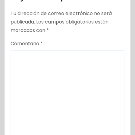
Tu dirección de correo electrónico no será
publicada.
Los campos obligatorios están
marcados con
*
Comentario
*