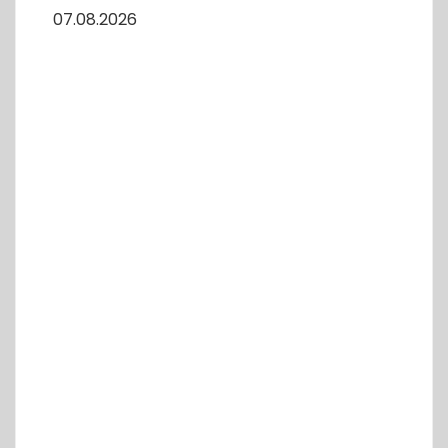
07.08.2026