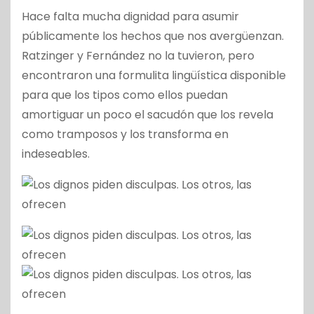
Hace falta mucha dignidad para asumir
públicamente los hechos que nos avergüenzan.
Ratzinger y Fernández no la tuvieron, pero
encontraron una formulita lingüística disponible
para que los tipos como ellos puedan
amortiguar un poco el sacudón que los revela
como tramposos y los transforma en
indeseables.