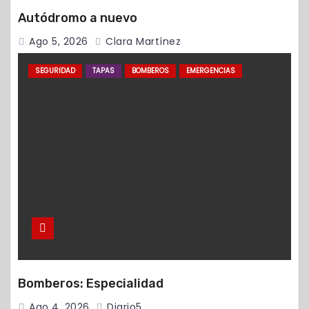
Autódromo a nuevo
Ago 5, 2026
Clara Martínez
SEGURIDAD
TAPAS
BOMBEROS
EMERGENCIAS
Bomberos: Especialidad
Ago 4, 2026
Diario5