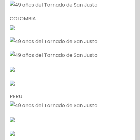
COLOMBIA
PERU