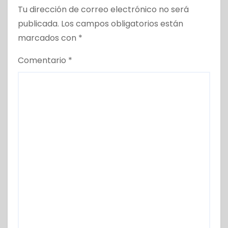
Tu dirección de correo electrónico no será
publicada.
Los campos obligatorios están
marcados con
*
Comentario
*