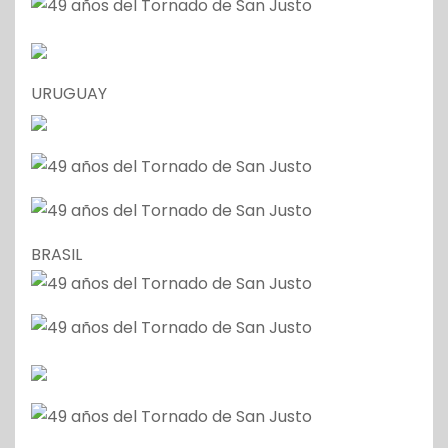
URUGUAY
BRASIL