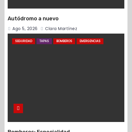
Autódromo a nuevo
Ago 5, 2026
Clara Martínez
SEGURIDAD
TAPAS
BOMBEROS
EMERGENCIAS
Bomberos: Especialidad