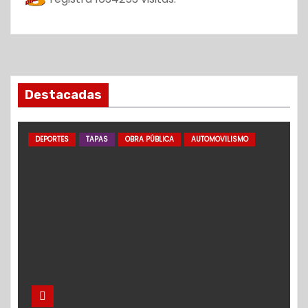
Destacadas
DEPORTES
TAPAS
OBRA PÚBLICA
AUTOMOVILISMO