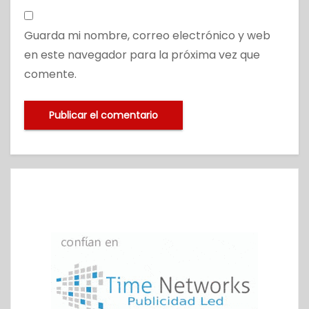
Guarda mi nombre, correo electrónico y web
en este navegador para la próxima vez que
comente.