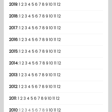
2019
:
1
2
3
4
5
6
7
8
9
10
11
12
2018
:
1
2
3
4
5
6
7
8
9
10
11
12
2017
:
1
2
3
4
5
6
7
8
9
10
11
12
2016
:
1
2
3
4
5
6
7
8
9
10
11
12
2015
:
1
2
3
4
5
6
7
8
9
10
11
12
2014
:
1
2
3
4
5
6
7
8
9
10
11
12
2013
:
1
2
3
4
5
6
7
8
9
10
11
12
2012
:
1
2
3
4
5
6
7
8
9
10
11
12
2011
:
1
2
3
4
5
6
7
8
9
10
11
12
2010
:
1
2
3
4
5
6
7
8
9
10
11
12