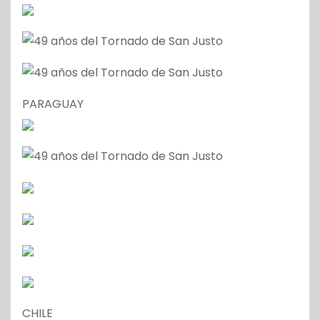
PARAGUAY
CHILE