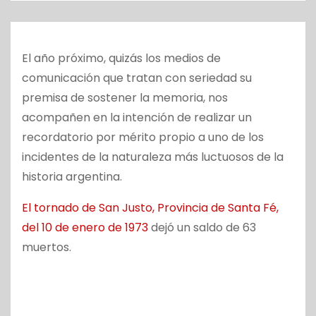
o
El año próximo, quizás los medios de
comunicación que tratan con seriedad su
premisa de sostener la memoria, nos
acompañen en la intención de realizar un
recordatorio por mérito propio a uno de los
incidentes de la naturaleza más luctuosos de la
historia argentina.
El tornado de San Justo, Provincia de Santa Fé,
del 10 de enero de 1973
dejó un saldo de 63
muertos.