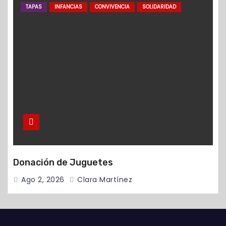
TAPAS
INFANCIAS
CONVIVENCIA
SOLIDARIDAD
Donación de Juguetes
Ago 2, 2026
Clara Martínez