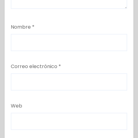
Nombre
*
Correo electrónico
*
Web