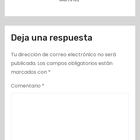
s
Deja una respuesta
Tu dirección de correo electrónico no será
publicada.
Los campos obligatorios están
marcados con
*
Comentario
*