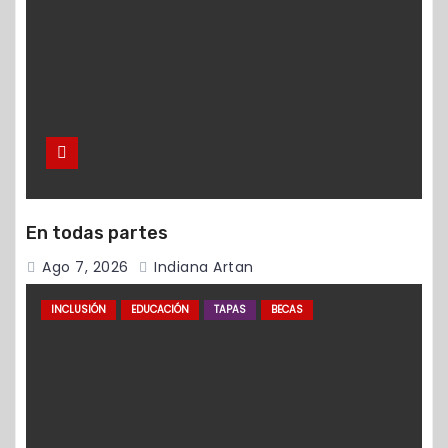
En todas partes
Ago 7, 2026
Indiana Artan
INCLUSIÓN
EDUCACIÓN
TAPAS
BECAS