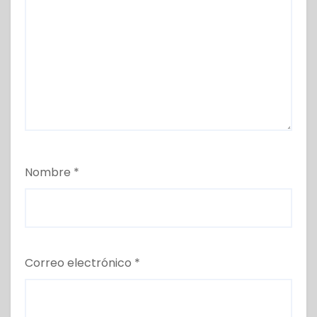
Nombre
*
Correo electrónico
*