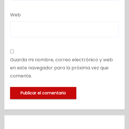
Web
Guarda mi nombre, correo electrónico y web
en este navegador para la próxima vez que
comente.