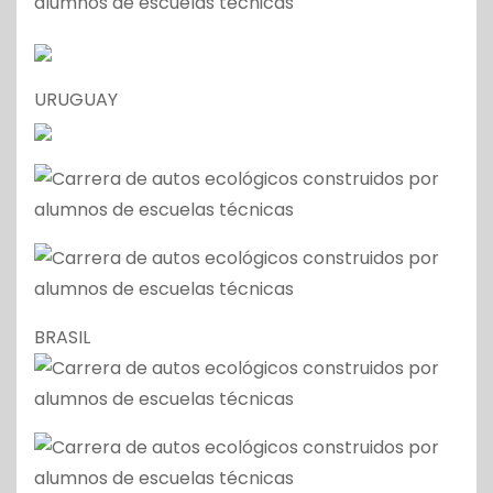
URUGUAY
BRASIL