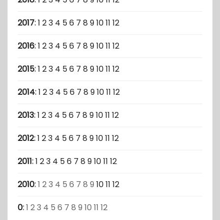
2017
:
1
2
3
4
5
6
7
8
9
10
11
12
2016
:
1
2
3
4
5
6
7
8
9
10
11
12
2015
:
1
2
3
4
5
6
7
8
9
10
11
12
2014
:
1
2
3
4
5
6
7
8
9
10
11
12
2013
:
1
2
3
4
5
6
7
8
9
10
11
12
2012
:
1
2
3
4
5
6
7
8
9
10
11
12
2011
:
1
2
3
4
5
6
7
8
9
10
11
12
2010
:
1
2
3
4
5
6
7
8
9
10
11
12
0
:
1
2
3
4
5
6
7
8
9
10
11
12