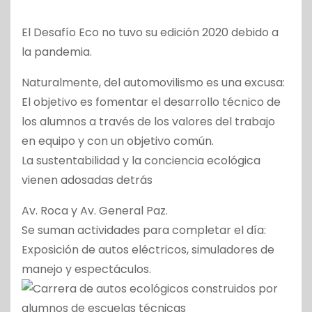
El Desafío Eco no tuvo su edición 2020 debido a
la pandemia.
Naturalmente, del automovilismo es una excusa:
El objetivo es fomentar el desarrollo técnico de
los alumnos a través de los valores del trabajo
en equipo y con un objetivo común.
La sustentabilidad y la conciencia ecológica
vienen adosadas detrás
Av. Roca y Av. General Paz.
Se suman actividades para completar el día:
Exposición de autos eléctricos, simuladores de
manejo y espectáculos.