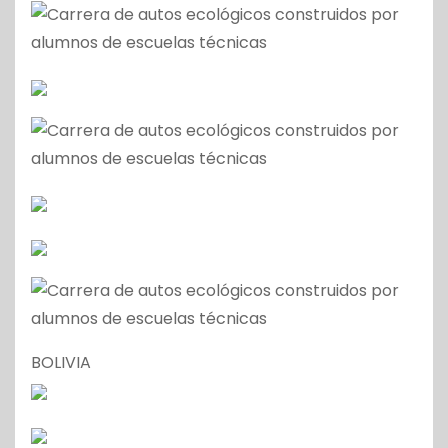
BOLIVIA