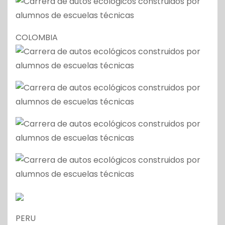
COLOMBIA
PERU