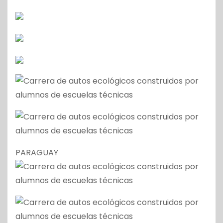
PARAGUAY