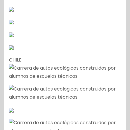
CHILE