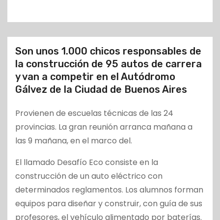
o
Son unos 1.000 chicos responsables de
la construcción de 95 autos de carrera
y van a competir en el Autódromo
Gálvez de la Ciudad de Buenos Aires
Provienen de escuelas técnicas de las 24
provincias. La gran reunión arranca mañana a
las 9 mañana, en el marco del.
El llamado Desafío Eco consiste en la
construcción de un auto eléctrico con
determinados reglamentos. Los alumnos forman
equipos para diseñar y construir, con guía de sus
profesores, el vehículo alimentado por baterías.