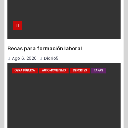
Becas para formación laboral
Ago 6, 2026
Diario5
OBRA PÚBLICA
AUTOMOVILISMO
DEPORTES
TAPAS