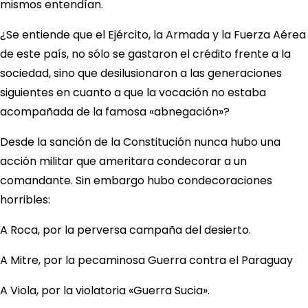
mismos entendían.
¿Se entiende que el Ejército, la Armada y la Fuerza Aérea
de este país, no sólo se gastaron el crédito frente a la
sociedad, sino que desilusionaron a las generaciones
siguientes en cuanto a que la vocación no estaba
acompañada de la famosa «abnegación»?
Desde la sanción de la Constitución nunca hubo una
acción militar que ameritara condecorar a un
comandante. Sin embargo hubo condecoraciones
horribles:
A Roca, por la perversa campaña del desierto.
A Mitre, por la pecaminosa Guerra contra el Paraguay
A Viola, por la violatoria «Guerra Sucia».