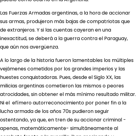
Las Fuerzas Armadas argentinas, a la hora de accionar
sus armas, produjeron más bajas de compatriotas que
de extranjeros. Y si las cuentas cayeran en una
inexactitud, se deberá a la guerra contra el Paraguay,
que aún nos avergüenza.
A lo largo de la historia fueron lamentables los múltiples
vejámenes cometidos por los grandes imperios y las
huestes conquistadoras. Pues, desde el Siglo XX, las
milicias argentinas cometieron las mismos o peores
atrocidades, sin obtener el más mínimo resultado militar.
Ni el efímero autorreconocimiento por poner fin a la
lucha armada de los años 70s pudieron seguir
ostentando, ya que, en tren de su accionar criminal -
apenas, matemáticamente- simultáneamente al