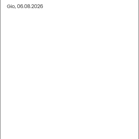
Gio, 06.08.2026