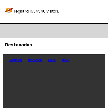
registra
1634540
visitas.
Destacadas
INCLUSIÓN
EDUCACIÓN
TAPAS
BECAS