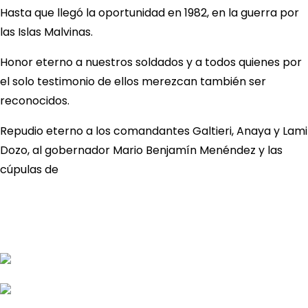
Hasta que llegó la oportunidad en 1982, en la guerra por
las Islas Malvinas.
Honor eterno a nuestros soldados y a todos quienes por
el solo testimonio de ellos merezcan también ser
reconocidos.
Repudio eterno a los comandantes Galtieri, Anaya y Lami
Dozo, al gobernador Mario Benjamín Menéndez y las
cúpulas de