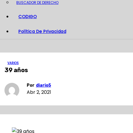
BUSCADOR DE DERECHO
CODIGO
Política De Privacidad
VARIOS
39 años
Por
diario5
Abr 2, 2021