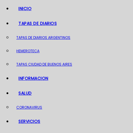
o
INICIO
TAPAS DE DIARIOS
TAPAS DE DIARIOS ARGENTINOS
HEMEROTECA
TAPAS CIUDAD DE BUENOS AIRES
INFORMACION
SALUD
CORONAVIRUS
SERVICIOS