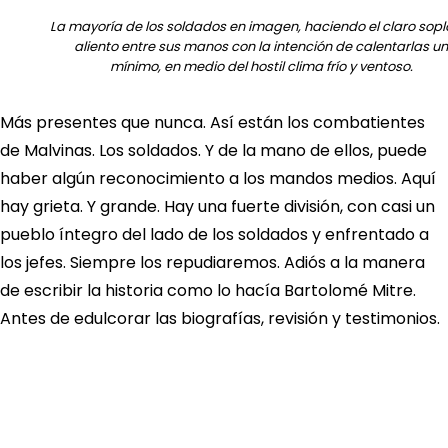
La mayoría de los soldados en imagen, haciendo el claro sopl
aliento entre sus manos con la intención de calentarlas un
mínimo, en medio del hostil clima frío y ventoso.
Más presentes que nunca. Así están los combatientes
de Malvinas. Los soldados. Y de la mano de ellos, puede
haber algún reconocimiento a los mandos medios. Aquí
hay grieta. Y grande. Hay una fuerte división, con casi un
pueblo íntegro del lado de los soldados y enfrentado a
los jefes. Siempre los repudiaremos. Adiós a la manera
de escribir la historia como lo hacía Bartolomé Mitre.
Antes de edulcorar las biografías, revisión y testimonios.