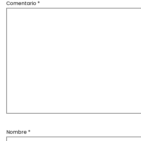
Comentario
*
Nombre
*