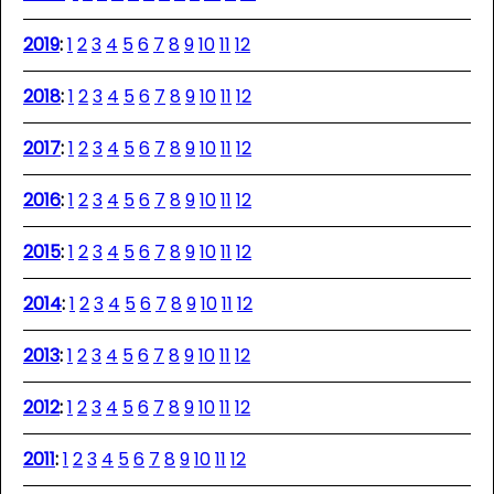
2019
:
1
2
3
4
5
6
7
8
9
10
11
12
2018
:
1
2
3
4
5
6
7
8
9
10
11
12
2017
:
1
2
3
4
5
6
7
8
9
10
11
12
2016
:
1
2
3
4
5
6
7
8
9
10
11
12
2015
:
1
2
3
4
5
6
7
8
9
10
11
12
2014
:
1
2
3
4
5
6
7
8
9
10
11
12
2013
:
1
2
3
4
5
6
7
8
9
10
11
12
2012
:
1
2
3
4
5
6
7
8
9
10
11
12
2011
:
1
2
3
4
5
6
7
8
9
10
11
12