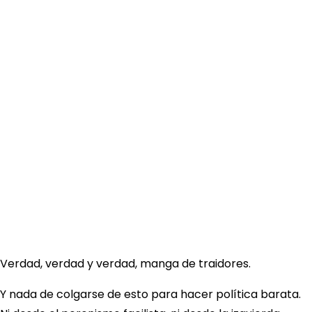
Verdad, verdad y verdad, manga de traidores.
Y nada de colgarse de esto para hacer política barata.