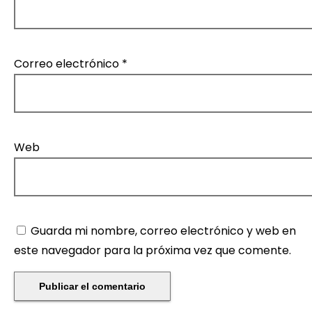
Correo electrónico
*
Web
Guarda mi nombre, correo electrónico y web en
este navegador para la próxima vez que comente.