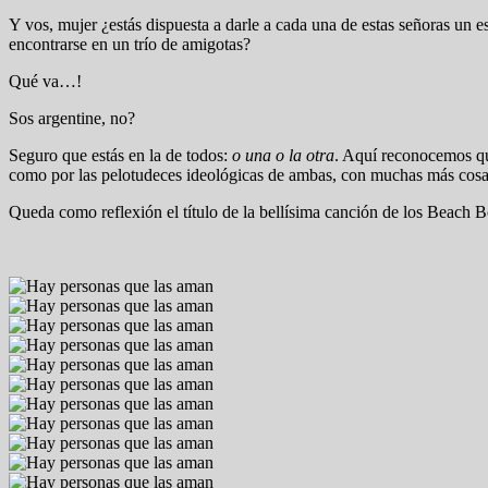
Y vos, mujer ¿estás dispuesta a darle a cada una de estas señoras un
encontrarse en un trío de amigotas?
Qué va…!
Sos argentine, no?
Seguro que estás en la de todos:
o una o la otra
. Aquí reconocemos que
como por las pelotudeces ideológicas de ambas, con muchas más cosa
Queda como reflexión el título de la bellísima canción de los Beach 