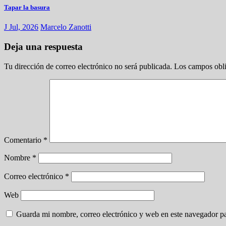
Tapar la basura
J Jul, 2026
Marcelo Zanotti
Deja una respuesta
Tu dirección de correo electrónico no será publicada.
Los campos obli
Comentario
*
Nombre
*
Correo electrónico
*
Web
Guarda mi nombre, correo electrónico y web en este navegador p