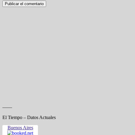
——
El Tiempo – Datos Actuales
Buenos Aires