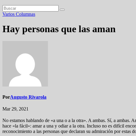
Varios
Columnas
Hay personas que las aman
Por
Augusto Rivarola
Mar 29, 2021
No estamos hablando de «a una o a la otra». A ambas. Sí, a ambas. Arg
hace «la fácil»: amar a una y odiar a la otra. Incluso no es difícil e
reconocimiento a las personas que declaran su admiración por estas d