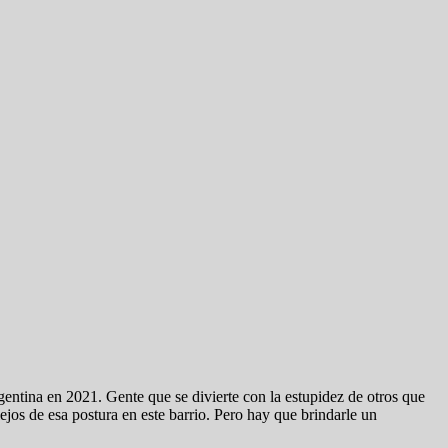
gentina en 2021. Gente que se divierte con la estupidez de otros que
ejos de esa postura en este barrio. Pero hay que brindarle un