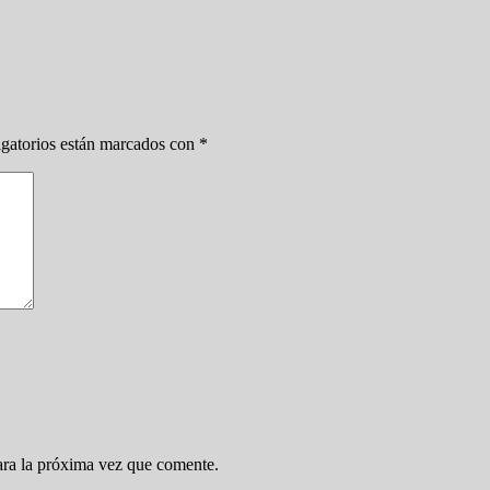
gatorios están marcados con
*
ara la próxima vez que comente.