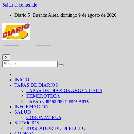
Saltar al contenido
Diario 5 -Buenos Aires, domingo 9 de agosto de 2026
----------
----------
----------
----------
X
INICIO
TAPAS DE DIARIOS
TAPAS DE DIARIOS ARGENTINOS
HEMEROTECA
TAPAS Ciudad de Buenos Aires
INFORMACION
SALUD
CORONAVIRUS
SERVICIOS
BUSCADOR DE DERECHO
CODIGO