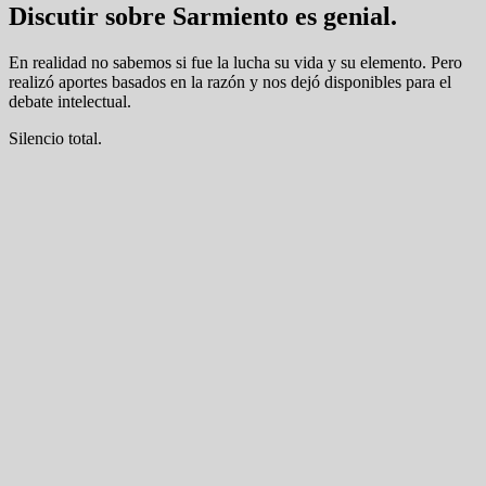
Discutir sobre Sarmiento es genial.
En realidad no sabemos si fue la lucha su vida y su elemento. Pero
realizó aportes basados en la razón y nos dejó disponibles para el
debate intelectual.
Silencio total.