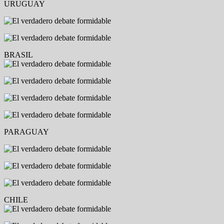
URUGUAY
BRASIL
PARAGUAY
CHILE