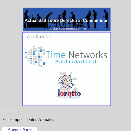
——
El Tiempo – Datos Actuales
Buenos Aires