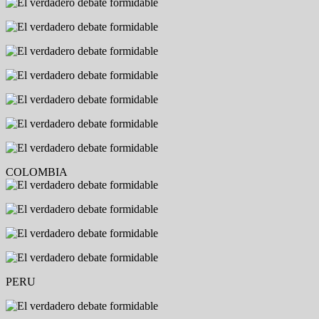
COLOMBIA
PERU