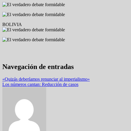
BOLIVIA
Navegación de entradas
«Quizás deberíamos renunciar al imperialismo»
Los números cantan: Reducción de casos