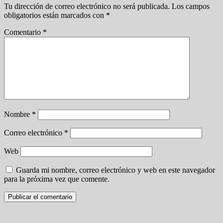
Tu dirección de correo electrónico no será publicada.
Los campos
obligatorios están marcados con
*
Comentario
*
Nombre
*
Correo electrónico
*
Web
Guarda mi nombre, correo electrónico y web en este navegador
para la próxima vez que comente.