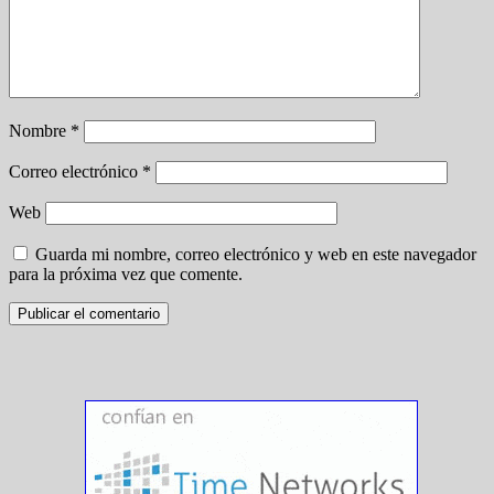
Nombre
*
Correo electrónico
*
Web
Guarda mi nombre, correo electrónico y web en este navegador
para la próxima vez que comente.