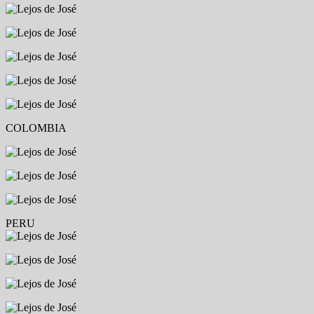
COLOMBIA
PERU