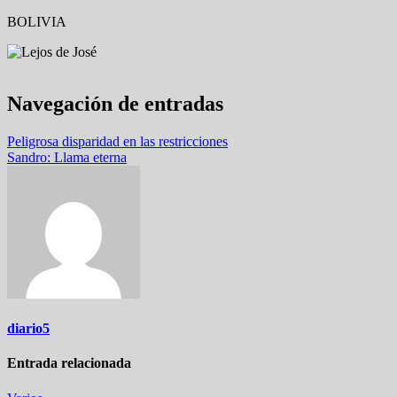
BOLIVIA
Navegación de entradas
Peligrosa disparidad en las restricciones
Sandro: Llama eterna
diario5
Entrada relacionada