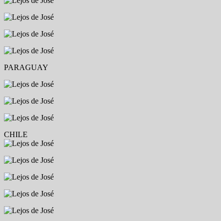
PARAGUAY
CHILE