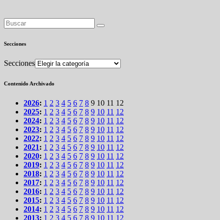
Secciones
Secciones
Contenido Archivado
2026
:
1
2
3
4
5
6
7
8
9
10
11
12
2025
:
1
2
3
4
5
6
7
8
9
10
11
12
2024
:
1
2
3
4
5
6
7
8
9
10
11
12
2023
:
1
2
3
4
5
6
7
8
9
10
11
12
2022
:
1
2
3
4
5
6
7
8
9
10
11
12
2021
:
1
2
3
4
5
6
7
8
9
10
11
12
2020
:
1
2
3
4
5
6
7
8
9
10
11
12
2019
:
1
2
3
4
5
6
7
8
9
10
11
12
2018
:
1
2
3
4
5
6
7
8
9
10
11
12
2017
:
1
2
3
4
5
6
7
8
9
10
11
12
2016
:
1
2
3
4
5
6
7
8
9
10
11
12
2015
:
1
2
3
4
5
6
7
8
9
10
11
12
2014
:
1
2
3
4
5
6
7
8
9
10
11
12
2013
:
1
2
3
4
5
6
7
8
9
10
11
12