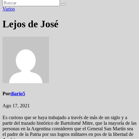
Varios
Lejos de José
Por
diario5
Ago 17, 2021
Es curioso que se haya trabajado a través de más de un siglo y a
partir del trazado histórico de Bartolomé Mitre, que la mayoría de las
personas en la Argentina consideren que el General San Martín sea
el padre de la Patria por sus logros militares en pos de la libertad de