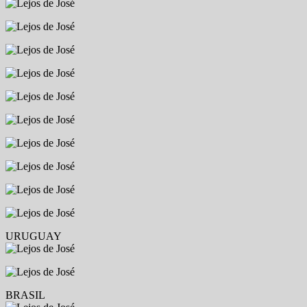
URUGUAY
BRASIL