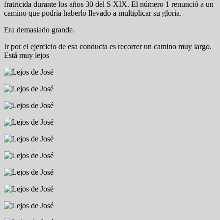
fratricida durante los años 30 del S XIX. El número 1 renunció a un
camino que podría haberlo llevado a multiplicar su gloria.
Era demasiado grande.
Ir por el ejercicio de esa conducta es recorrer un camino muy largo.
Está muy lejos