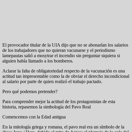
El provocador titular de la UIA dijo que no se abonarían los salarios
de los trabajadores que no quieran vacunarse y el periodismo
lamepautas salió a mosytrar el incendio sin preguntar siquiera si
alguien había llamado a los bomberos.
Aclarar la falta de obligatoriedad respecto de la vacunación es una
actitud tan impresentable como la de obviar el derecho incondicional
al salario por parte de quien realizó el trabajo pactado.
Pero qué podemos pretender?
Para comprender mejor la actitud de los protagonistas de esta
historia, repasemos la simbología del Pavo Real
Comencemos con la Edad antigua
En la mitología griega y romana, el pavo real era un símbolo de la