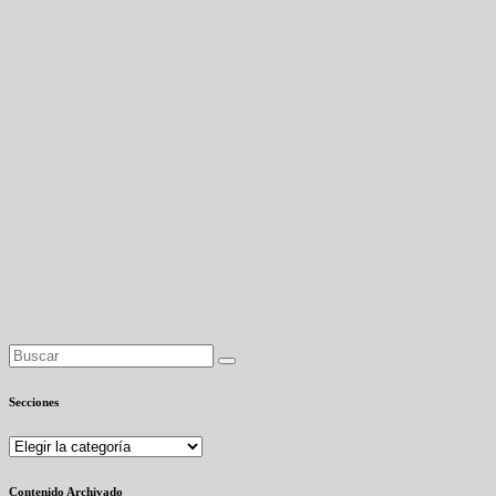
Secciones
Secciones
Contenido Archivado