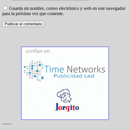
Guarda mi nombre, correo electrónico y web en este navegador
para la próxima vez que comente.
——