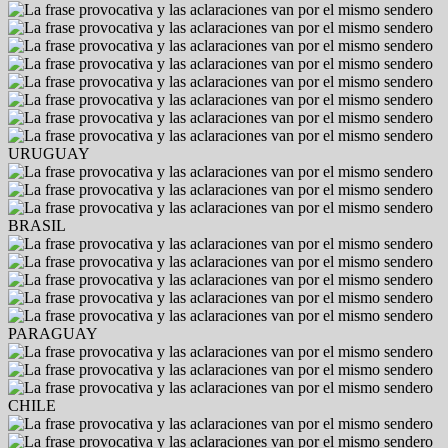
URUGUAY
BRASIL
PARAGUAY
CHILE