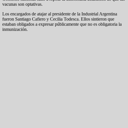
vacunas son optativas.
Los encargados de atajar al presidente de la Industrial Argentina
fueron Santiago Cafiero y Cecilia Todesca. Ellos sintieron que
estaban obligados a expresar públicamente que no es obligatoria la
inmunización.