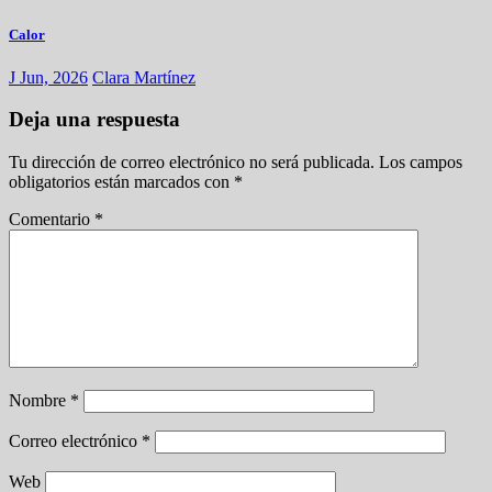
Calor
J Jun, 2026
Clara Martínez
Deja una respuesta
Tu dirección de correo electrónico no será publicada.
Los campos
obligatorios están marcados con
*
Comentario
*
Nombre
*
Correo electrónico
*
Web